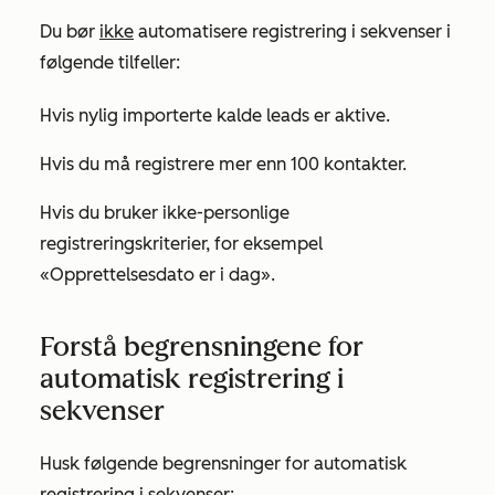
Du bør
ikke
automatisere registrering i sekvenser i
følgende tilfeller:
Hvis nylig importerte kalde leads er aktive.
Hvis du må registrere mer enn 100 kontakter.
Hvis du bruker ikke-personlige
registreringskriterier, for eksempel
«Opprettelsesdato er i dag
».
Forstå begrensningene for
automatisk registrering i
sekvenser
Husk følgende begrensninger for automatisk
registrering i sekvenser: