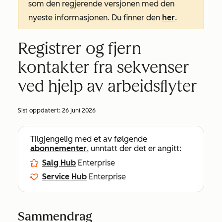
som den regjerende versjonen med den
nyeste informasjonen. Du finner den
her
.
Registrer og fjern
kontakter fra sekvenser
ved hjelp av arbeidsflyter
Sist oppdatert:
26 juni 2026
Tilgjengelig med et av følgende
abonnementer
, unntatt der det er angitt:
Salg Hub
Enterprise
Service Hub
Enterprise
Sammendrag