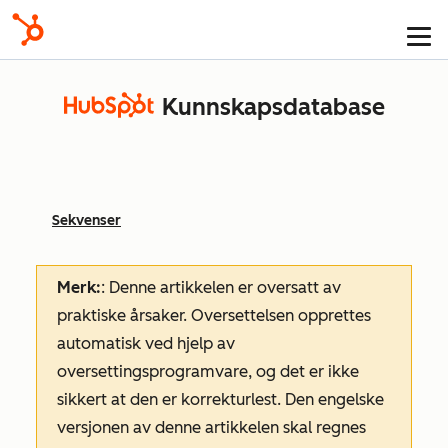
Kunnskapsdatabase
Sekvenser
Merk:
: Denne artikkelen er oversatt av
praktiske årsaker. Oversettelsen opprettes
automatisk ved hjelp av
oversettingsprogramvare, og det er ikke
sikkert at den er korrekturlest. Den engelske
versjonen av denne artikkelen skal regnes