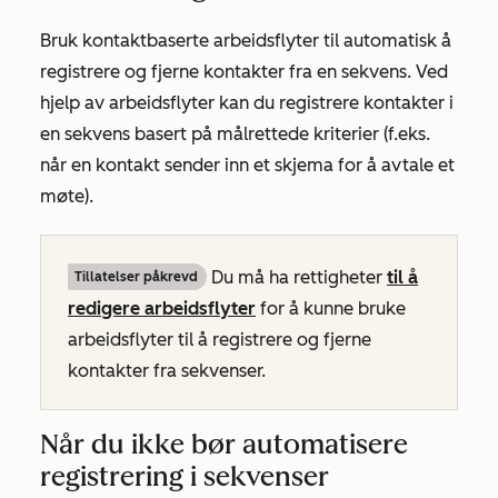
Bruk kontaktbaserte arbeidsflyter til automatisk å
registrere og fjerne kontakter fra en sekvens. Ved
hjelp av arbeidsflyter kan du registrere kontakter i
en sekvens basert på målrettede kriterier (f.eks.
når en kontakt sender inn et skjema for å avtale et
møte).
Du må ha rettigheter
til å
Tillatelser påkrevd
redigere arbeidsflyter
for å kunne bruke
arbeidsflyter til å registrere og fjerne
kontakter fra sekvenser.
Når du ikke bør automatisere
registrering i sekvenser