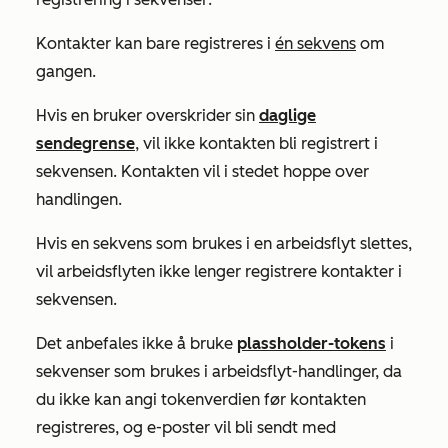
Kontakter kan bare registreres i
én sekvens
om
gangen.
Hvis en bruker overskrider sin
daglige
sendegrense
, vil ikke kontakten bli registrert i
sekvensen. Kontakten vil i stedet hoppe over
handlingen.
Hvis en sekvens som brukes i en arbeidsflyt slettes,
vil arbeidsflyten ikke lenger registrere kontakter i
sekvensen.
Det anbefales ikke å bruke
plassholder-tokens
i
sekvenser som brukes i arbeidsflyt-handlinger, da
du ikke kan angi tokenverdien før kontakten
registreres, og e-poster vil bli sendt med