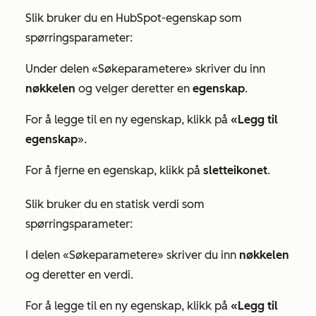
Slik bruker du en HubSpot-egenskap som
spørringsparameter:
Under
delen «Søkeparametere»
skriver du inn
nøkkelen
og velger deretter en
egenskap
.
For å legge til en ny egenskap, klikk på
«Legg til
egenskap
».
For å fjerne en egenskap, klikk på
sletteikonet
.
Slik bruker du en statisk verdi som
spørringsparameter:
I
delen «Søkeparametere»
skriver du inn
nøkkelen
og deretter en verdi.
For å legge til en ny egenskap, klikk på
«Legg til