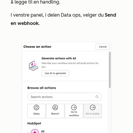
å legge til en handling.
I venstre panel, i delen
Data ops
, velger du
Send
en webhook
.