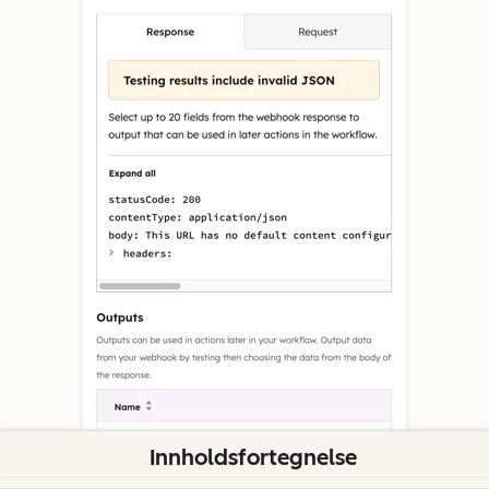
Innholdsfortegnelse