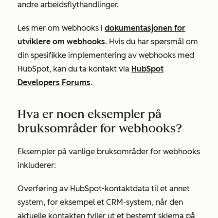
andre arbeidsflythandlinger.
Les mer om webhooks i
dokumentasjonen for
utviklere om webhooks
. Hvis du har spørsmål om
din spesifikke implementering av webhooks med
HubSpot, kan du ta kontakt via
HubSpot
Developers Forums
.
Hva er noen eksempler på
bruksområder for webhooks?
Eksempler på vanlige bruksområder for webhooks
inkluderer:
Overføring av HubSpot-kontaktdata til et annet
system, for eksempel et CRM-system, når den
aktuelle kontakten fyller ut et bestemt skjema på