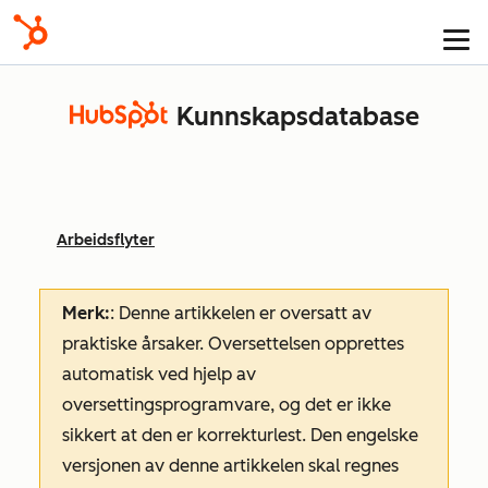
Kunnskapsdatabase
Arbeidsflyter
Merk:
: Denne artikkelen er oversatt av
praktiske årsaker. Oversettelsen opprettes
automatisk ved hjelp av
oversettingsprogramvare, og det er ikke
sikkert at den er korrekturlest. Den engelske
versjonen av denne artikkelen skal regnes