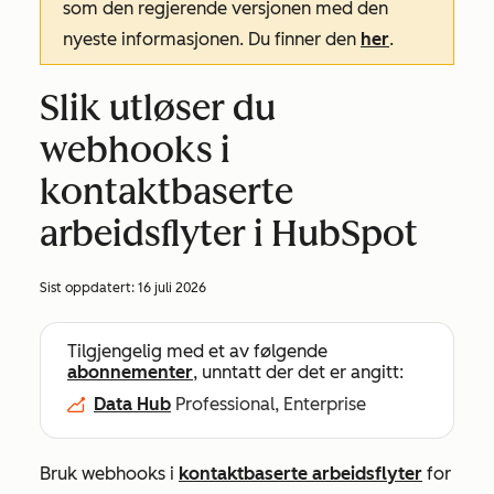
som den regjerende versjonen med den
nyeste informasjonen. Du finner den
her
.
Slik utløser du
webhooks i
kontaktbaserte
arbeidsflyter i HubSpot
Sist oppdatert:
16 juli 2026
Tilgjengelig med et av følgende
abonnementer
, unntatt der det er angitt:
Data Hub
Professional, Enterprise
Bruk webhooks i
kontaktbaserte arbeidsflyter
for