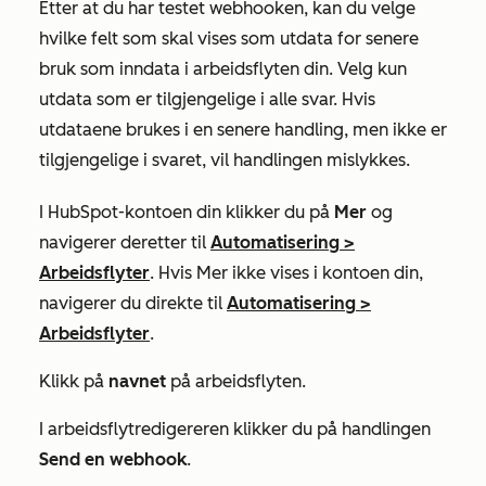
Etter at du har testet webhooken, kan du velge
hvilke felt som skal vises som utdata for senere
bruk som inndata i arbeidsflyten din. Velg kun
utdata som er tilgjengelige i alle svar. Hvis
utdataene brukes i en senere handling, men ikke er
tilgjengelige i svaret, vil handlingen mislykkes.
I HubSpot-kontoen din klikker du på
Mer
og
navigerer deretter til
Automatisering
>
Arbeidsflyter
. Hvis
Mer
ikke vises i kontoen din,
navigerer du direkte til
Automatisering
>
Arbeidsflyter
.
Klikk på
navnet
på arbeidsflyten.
I arbeidsflytredigereren klikker du på handlingen
Send en webhook
.