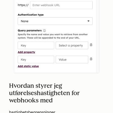
Hvordan styrer jeg
utførelseshastigheten for
webhooks med
hastighetsbegrensninger