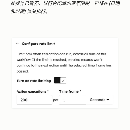
此操作已暂停，以符合配置的速率限制。它将在 [日期
和时间] 恢复执行
。