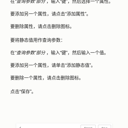
在
“查询参数”部分
，输入“
键
”，然后选择一个
属性
。
要添加另一个属性，请点击
“添加属性
”。
要删除属性，请点击
删除图标
。
要将静态值用作查询参数：
在
“查询参数”部分
，输入“
键
”，然后输入一个值。
要添加另一个属性，请单击
“添加静态值
”。
要删除一个属性，请点击
删除图标
。
点击
“保存
”。