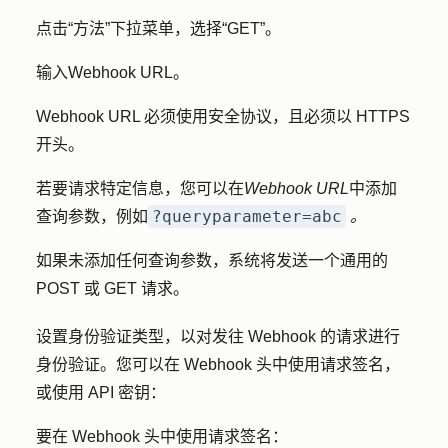
点击
“方法
”下拉菜单，选择
“GET
”。
输入
Webhook URL
。
Webhook URL 必须使用安全协议，且必须以 HTTPS
开头。
若要请求特定信息，您可以在
Webhook URL
中添加
?queryparameter=abc
查询参数，例如
。
如果未添加任何查询参数，系统将发送一个通用的
POST 或 GET 请求。
设置身份验证类型，以对发往 Webhook 的请求进行
身份验证。您可以在 Webhook 头中使用请求签名，
或使用 API 密钥：
要在 Webhook 头中使用请求签名：