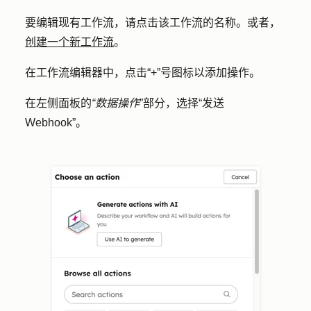
要编辑现有工作流，请点击该工作流的
名称
。或者，
创建一个新工作流
。
在工作流编辑器中，点击
“+”号图标
以添加操作。
在左侧面板的
“数据操作
”部分，选择
“发送
Webhook”
。