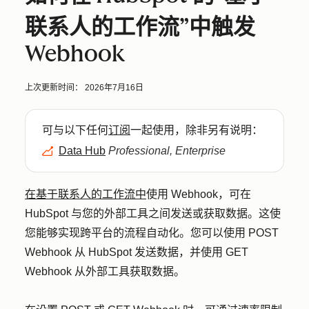
联系人的工作流”中触发
Webhook
上次更新时间：
2026年7月16日
可与以下任何
订阅
一起使用，除非另有说明：
Data Hub
Professional, Enterprise
在基于联系人的工作流中
使用 Webhook，可在
HubSpot 与您的外部工具之间发送或获取数据。这使
您能够实现跨平台的流程自动化。您可以使用 POST
Webhook 从 HubSpot 发送数据，并使用 GET
Webhook 从外部工具获取数据。