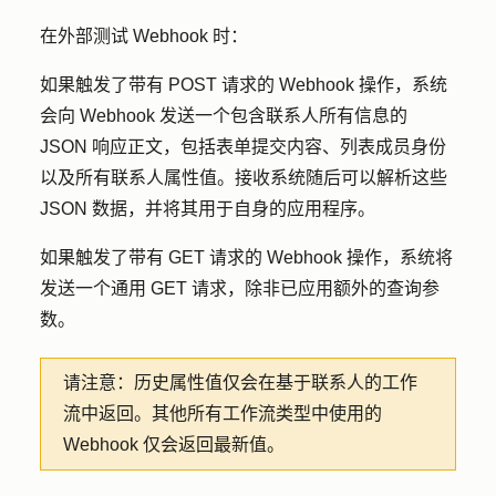
在外部测试 Webhook 时：
如果触发了带有 POST 请求的 Webhook 操作，系统
会向 Webhook 发送一个包含联系人所有信息的
JSON 响应正文，包括表单提交内容、列表成员身份
以及所有联系人属性值。接收系统随后可以解析这些
JSON 数据，并将其用于自身的应用程序。
如果触发了带有 GET 请求的 Webhook 操作，系统将
发送一个通用 GET 请求，除非已应用额外的查询参
数。
请注意：
历史属性值仅会在基于联系人的工作
流中返回。其他所有工作流类型中使用的
Webhook 仅会返回最新值。