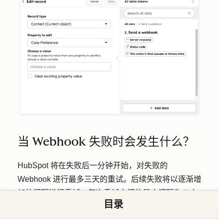
当 Webhook 失败时会发生什么？
HubSpot 将在失败后一分钟开始，对失败的
Webhook 进行最多三天的重试。后续失败将以逐渐增
加的间隔进行重试，每次重试之间的最大间隔为八小
目录
时。