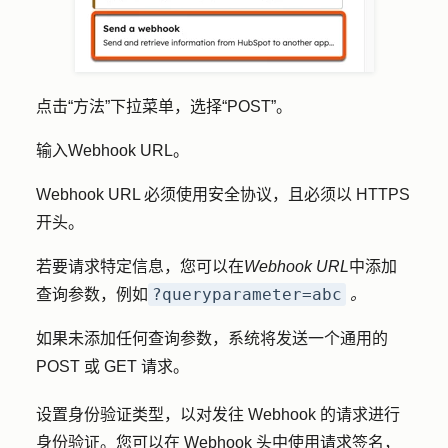
点击
“方法
”下拉菜单，选择
“POST
”。
输入
Webhook URL
。
Webhook URL 必须使用安全协议，且必须以 HTTPS
开头。
若要请求特定信息，您可以在
Webhook URL
中添加
?queryparameter=abc
查询参数，例如
。
如果未添加任何查询参数，系统将发送一个通用的
POST 或 GET 请求。
设置身份验证类型，以对发往 Webhook 的请求进行
身份验证。您可以在 Webhook 头中使用请求签名，