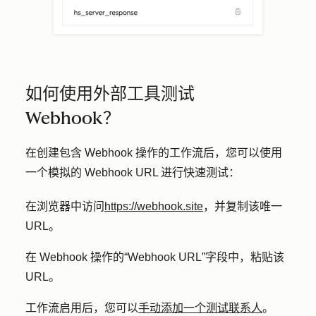
如何使用外部工具测试
Webhook？
在创建包含 Webhook 操作的工作流后，您可以使用
一个模拟的 Webhook URL 进行快速测试：
在浏览器中访问
https://webhook.site
，并复制该
唯一
URL
。
在 Webhook 操作的
“Webhook URL
”字段中，粘贴该
URL。
工作流启用后，您可以
手动添加一个测试联系人
。