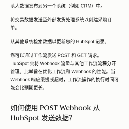
系人数据发布到另一个系统（例如 CRM）中。
将交易数据发送至外部发货处理系统以创建采购订
单。
从其他系统检索数据以更新您的 HubSpot 记录。
您可以通过工作流发送 POST 和 GET 请求。
HubSpot 会将 Webhook 流量与其他工作流流程分开
管理。此举旨在优化工作流和 Webhook 的性能。当
Webhook 响应缓慢或超时，工作流操作的执行时间可
能会比预期更长。
如何使用 POST Webhook 从
HubSpot 发送数据？