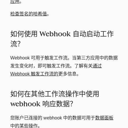
应用
。
检查签名的哈希值
。
如何使用 Webhook 自动启动工作
流？
Webhook 可用于触发工作流。当第三方应用中的数据
发生变化时，即可触发工作流。了解有关
通过
Webhook 触发工作流的
更多信息。
如何在其他工作流操作中使用
webhook 响应数据？
您账户已连接的 webhook 中的数据可用于
数据面板
中的某些操作。