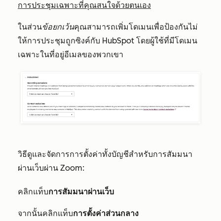
การประชุมเฉพาะที่คุณสนใจด้วยตนเอง
ในส่วน
ข้อยกเว้น
คุณสามารถเพิ่มโดเมนเพื่อป้องกันไม่
ให้การประชุมถูกซิงค์กับ HubSpot โดยผู้ใช้ที่มีโดเมน
เฉพาะในที่อยู่อีเมลของพวกเขา
วิธีดูและจัดการการตั้งค่าทั้งบัญชีสำหรับการสัมมนา
ผ่านเว็บผ่าน Zoom:
คลิกแท็บ
การสัมมนาผ่านเว็บ
จากนั้นคลิกแท็บ
การตั้งค่าส่วนกลาง