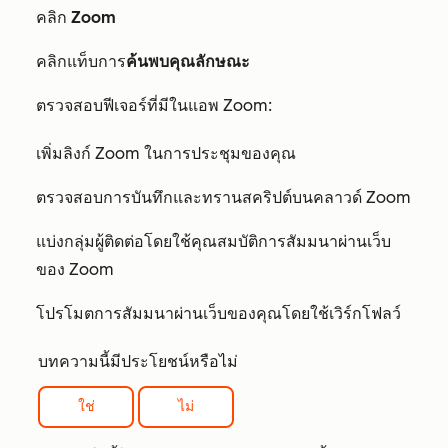
คลิก
Zoom
คลิกแท็บการ
ค้นพบคุณลักษณะ
ตรวจสอบฟีเจอร์ที่มีในแอพ Zoom:
เพิ่มลิงก์ Zoom ในการประชุมของคุณ
ตรวจสอบการบันทึกและทรานสคริปต์บนคลาวด์ Zoom
แบ่งกลุ่มผู้ติดต่อโดยใช้คุณสมบัติการสัมมนาผ่านเว็บ
ของ Zoom
โปรโมตการสัมมนาผ่านเว็บของคุณโดยใช้เวิร์กโฟลว์
บทความนี้มีประโยชน์หรือไม่
ใช่
ไม่