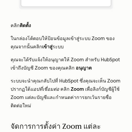
คลิก
ติดตั้ง
ในกล่องโต้ตอบให้ป้อนข้อมูลเข้าสู่ระบบ Zoom ของ
คุณจากนั้นคลิก
เข้าสู่
ระบบ
คุณจะได้รับแจ้งให้อนุญาตให้ Zoom สำหรับ HubSpot
เข้าถึงบัญชี Zoom ของคุณคลิก
อนุญาต
ระบบจะนำคุณกลับไปที่ HubSpot ซึ่งคุณจะเห็น Zoom
ปรากฏใต้
แอปที่เชื่อมต่อ
คลิก
Zoom
เพื่อลิงก์บัญชีผู้ใช้
Zoom แต่ละบัญชีและกำหนดค่าการยกเว้นรายชื่อ
ติดต่อใหม่
จัดการการตั้งค่า Zoom แต่ละ