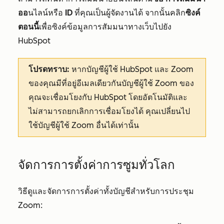
ออ
นไลน์หรือ
ID
ที่คุณเป็นผู้จัดงานได้ จากนั้นคลิก
ซิงค์
ตอนนี้
เพื่อซิงค์ข้อมูลการสัมมนาทางเว็บไปยัง
HubSpot
โปรดทราบ:
หากบัญชีผู้ใช้ HubSpot และ Zoom
ของคุณมีที่อยู่อีเมลเดียวกันบัญชีผู้ใช้ Zoom ของ
คุณจะเชื่อมโยงกับ HubSpot โดยอัตโนมัติและ
ไม่สามารถยกเลิกการเชื่อมโยงได้ คุณเปลี่ยนไป
ใช้บัญชีผู้ใช้ Zoom อื่นได้เท่านั้น
จัดการการตั้งค่าการซูมทั่วโลก
วิธีดูและจัดการการตั้งค่าทั้งบัญชีสำหรับการประชุม
Zoom: