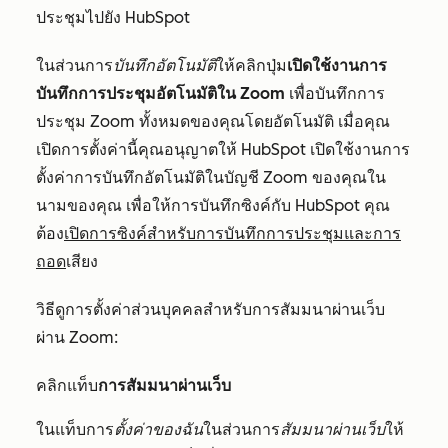
ประชุมไปยัง HubSpot
ในส่วนการ
บันทึกอัตโนมัติ
ให้คลิกปุ่ม
เปิดใช้งานการ
บันทึกการประชุมอัตโนมัติใน Zoom
เพื่อบันทึกการ
ประชุม Zoom ทั้งหมดของคุณโดยอัตโนมัติ เมื่อคุณ
เปิดการตั้งค่านี้คุณอนุญาตให้ HubSpot เปิดใช้งานการ
ตั้งค่าการบันทึกอัตโนมัติในบัญชี Zoom ของคุณใน
นามของคุณ เพื่อให้การบันทึกซิงค์กับ HubSpot คุณ
ต้อง
เปิดการซิงค์สำหรับการบันทึกการประชุมและการ
ถอด
เสียง
วิธีดูการตั้งค่าส่วนบุคคลสำหรับการสัมมนาผ่านเว็บ
ผ่าน Zoom:
คลิกแท็บ
การสัมมนาผ่านเว็บ
ในแท็บการ
ตั้งค่าของฉัน
ในส่วนการ
สัมมนาผ่านเว็บ
ให้