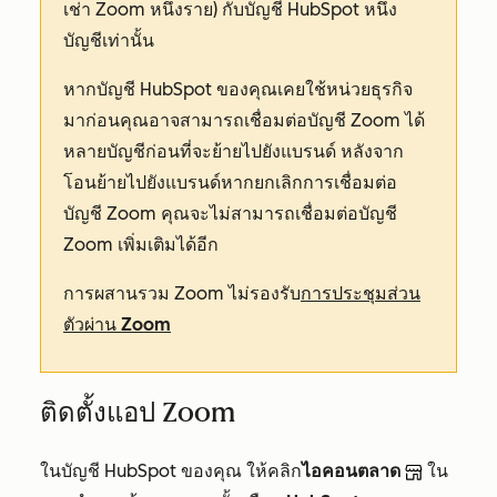
เช่า Zoom หนึ่งราย) กับบัญชี HubSpot หนึ่ง
บัญชีเท่านั้น
หากบัญชี HubSpot ของคุณเคยใช้หน่วยธุรกิจ
มาก่อนคุณอาจสามารถเชื่อมต่อบัญชี Zoom ได้
หลายบัญชีก่อนที่จะย้ายไปยังแบรนด์ หลังจาก
โอนย้ายไปยังแบรนด์หากยกเลิกการเชื่อมต่อ
บัญชี Zoom คุณจะไม่สามารถเชื่อมต่อบัญชี
Zoom เพิ่มเติมได้อีก
การผสานรวม Zoom ไม่รองรับ
การประชุมส่วน
ตัวผ่าน Zoom
ติดตั้งแอป Zoom
ในบัญชี HubSpot ของคุณ ให้คลิก
ไอคอนตลาด
ใน