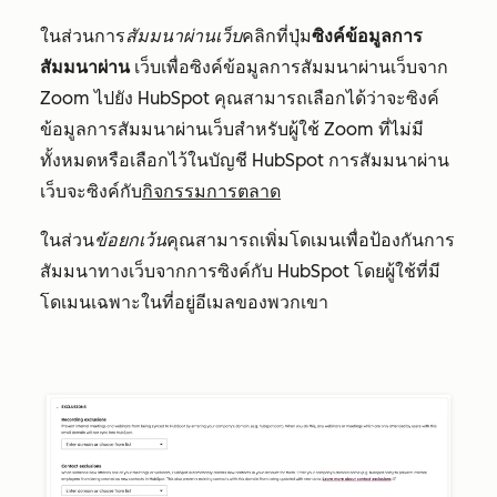
ในส่วนการ
สัมมนาผ่านเว็บ
คลิกที่ปุ่ม
ซิงค์ข้อมูลการ
สัมมนาผ่าน
เว็บ
เพื่อซิงค์ข้อมูลการสัมมนาผ่านเว็บจาก
Zoom ไปยัง HubSpot คุณสามารถเลือกได้ว่าจะซิงค์
ข้อมูลการสัมมนาผ่านเว็บสำหรับผู้ใช้ Zoom ที่ไม่มี
ทั้งหมดหรือเลือกไว้ในบัญชี HubSpot การสัมมนาผ่าน
เว็บจะซิงค์กับ
กิจกรรมการตลาด
ในส่วน
ข้อยกเว้น
คุณสามารถเพิ่มโดเมนเพื่อป้องกันการ
สัมมนาทางเว็บจากการซิงค์กับ HubSpot โดยผู้ใช้ที่มี
โดเมนเฉพาะในที่อยู่อีเมลของพวกเขา