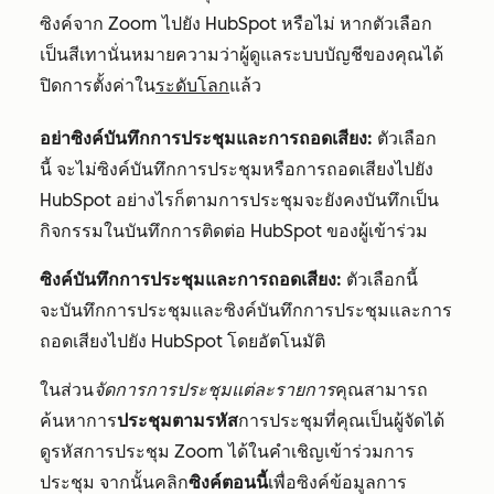
ซิงค์จาก Zoom ไปยัง HubSpot หรือไม่ หากตัวเลือก
เป็นสีเทานั่นหมายความว่าผู้ดูแลระบบบัญชีของคุณได้
ปิดการตั้งค่าใน
ระดับโลก
แล้ว
อย่าซิงค์บันทึกการประชุมและการถอดเสียง:
ตัวเลือก
นี้
จะไม่ซิงค์บันทึกการประชุมหรือการถอดเสียงไปยัง
HubSpot อย่างไรก็ตามการประชุมจะยังคงบันทึกเป็น
กิจกรรมในบันทึกการติดต่อ HubSpot ของผู้เข้าร่วม
ซิงค์บันทึกการประชุมและการถอดเสียง:
ตัวเลือกนี้
จะบันทึกการประชุมและซิงค์บันทึกการประชุมและการ
ถอดเสียงไปยัง HubSpot โดยอัตโนมัติ
ในส่วน
จัดการการประชุมแต่ละรายการ
คุณสามารถ
ค้นหาการ
ประชุมตามรหัส
การประชุมที่คุณเป็นผู้จัดได้
ดูรหัสการประชุม Zoom ได้ในคำเชิญเข้าร่วมการ
ประชุม จากนั้นคลิก
ซิงค์ตอนนี้
เพื่อซิงค์ข้อมูลการ