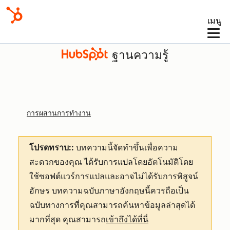
เมนู
ฐานความรู้
การผสานการทำงาน
โปรดทราบ::
บทความนี้จัดทำขึ้นเพื่อความ
สะดวกของคุณ
ได้รับการแปลโดยอัตโนมัติโดย
ใช้ซอฟต์แวร์การแปลและอาจไม่ได้รับการพิสูจน์
อักษร บทความฉบับภาษาอังกฤษนี้ควรถือเป็น
ฉบับทางการที่คุณสามารถค้นหาข้อมูลล่าสุดได้
มากที่สุด คุณสามารถ
เข้าถึงได้ที่นี่