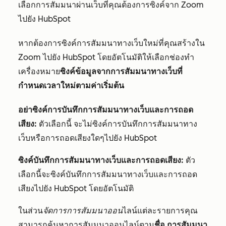
เลือกการสัมมนาผ่านเว็บที่คุณต้องการซิงค์จาก Zoom
ไปยัง HubSpot
หากต้องการ
ซิงค์การสัมมนาทางเว็บใหม่ที่คุณสร้างใน
Zoom ไปยัง HubSpot โดยอัตโนมัติให้เลือก
ช่องทำ
เครื่องหมาย
ซิงค์ข้อมูลจากการสัมมนาทางเว็บที่
กำหนดเวลาใหม่ตามค่าเริ่มต้น
อย่าซิงค์การบันทึกการสัมมนาทางเว็บและการถอด
เสียง:
ตัวเลือกนี้
จะไม่ซิงค์การบันทึกการสัมมนาทาง
เว็บหรือการถอดเสียงใดๆไปยัง HubSpot
ซิงค์บันทึกการสัมมนาทางเว็บและการถอดเสียง:
ตัว
เลือกนี้จะซิงค์บันทึกการสัมมนาทางเว็บและการถอด
เสียงไปยัง HubSpot โดยอัตโนมัติ
ในส่วน
จัดการการสัมมนาออน
ไลน์แต่ละรายการคุณ
สามารถค้นหาการสัมมนาออนไลน์ตาม
ชื่อ
การสัมมนา