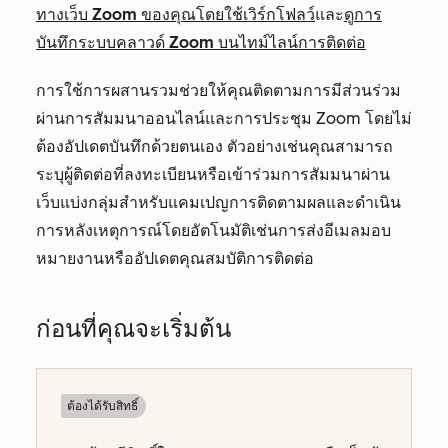
ทางเว็บ Zoom ของคุณโดยใช้เวิร์กโฟลว์
และ
ดูการ
บันทึกระบบคลาวด์ Zoom บนไทม์ไลน์การติดต่อ
การใช้การผสานรวมช่วยให้คุณติดตามการมีส่วนร่วม
ผ่านการสัมมนาออนไลน์และการประชุม Zoom โดยไม่
ต้องอัปเดตบันทึกด้วยตนเอง ตัวอย่างเช่นคุณสามารถ
ระบุผู้ติดต่อที่ลงทะเบียนหรือเข้าร่วมการสัมมนาผ่าน
เว็บแบ่งกลุ่มสำหรับแคมเปญการติดตามผลและดำเนิน
การหลังเหตุการณ์โดยอัตโนมัติเช่นการส่งอีเมลมอบ
หมายงานหรืออัปเดตคุณสมบัติการติดต่อ
ก่อนที่คุณจะเริ่มต้น
ต้องได้รับสิทธิ์​