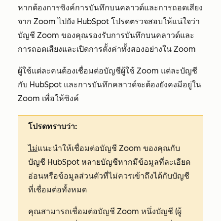
หากต้องการซิงค์การบันทึกบนคลาวด์และการถอดเสียง
จาก Zoom ไปยัง HubSpot โปรดตรวจสอบให้แน่ใจว่า
บัญชี Zoom ของคุณรองรับการบันทึกบนคลาวด์และ
การถอดเสียงและเปิดการตั้งค่าทั้งสองอย่างใน Zoom
ผู้ใช้แต่ละคนต้องเชื่อมต่อบัญชีผู้ใช้ Zoom แต่ละบัญชี
กับ HubSpot และการบันทึกคลาวด์จะต้องยังคงมีอยู่ใน
Zoom เพื่อให้ซิงค์
โปรดทราบว่า:
ไม่
แนะนำให้เชื่อมต่อบัญชี Zoom ของคุณกับ
บัญชี HubSpot หลายบัญชีหากมีข้อมูลที่ละเอียด
อ่อนหรือข้อมูลส่วนตัวที่ไม่ควรเข้าถึงได้กับบัญชี
ที่เชื่อมต่อทั้งหมด
คุณสามารถเชื่อมต่อบัญชี Zoom หนึ่งบัญชี (ผู้