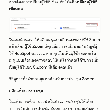
หากต้องการเปลี่ยนผู้ใช้ที่เชื่อมต่อให้คลิก
เปลี่ยนผู้ใช้ที่
เชื่อมต่อ
ในแผงด้านขวาให้คลิกเมนูแบบเลื่อนลงของ
ผู้ใช้ Zoom
แล้วเลือก
ผู้ใช้ Zoom
ที่คุณต้องการเชื่อมต่อกับบัญชีผู้
ใช้ HubSpot ของคุณ หากคุณไม่เห็นผู้ใช้ของคุณใน
เมนูแบบเลื่อนลงตรวจสอบให้แน่ใจว่าคุณได้รับการ
เพิ่ม
เป็นผู้ใช้
ในบัญชี Zoom ที่เชื่อมต่อแล้ว
วิธีดูการตั้งค่าส่วนบุคคลสำหรับการประชุม Zoom:
คลิกแท็บ
การประชุม
ในแท็บการ
ตั้งค่าของฉัน
ในส่วน
การประชุม
ให้เลือก
ว่าการบันทึกการประชุม Zoom และการถอดเสียงควร