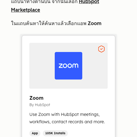
แถบนำทางด้านบน จากนั้นเลือก
HubSpot
Marketplace
ในแถบค้นหาให้ค้นหาแล้วเลือกแอพ
Zoom