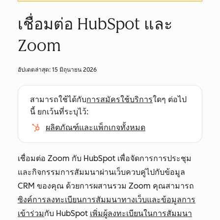
เชื่อมต่อ HubSpot และ
Zoom
อัปเดตล่าสุด:
15 มิถุนายน 2026
สามารถใช้ได้กับ
การสมัครใช้บริการ
ใดๆ ต่อไป
นี้ ยกเว้นที่ระบุไว้:
ผลิตภัณฑ์และแพ็กเกจทั้งหมด
เชื่อมต่อ Zoom กับ HubSpot เพื่อจัดการการประชุม
และกิจกรรมการสัมมนาผ่านเว็บควบคู่ไปกับข้อมูล
CRM ของคุณ ด้วยการผสานรวม Zoom คุณสามารถ
ซิงค์การลงทะเบียนการสัมมนาทางเว็บและข้อมูลการ
เข้าร่วม
กับ HubSpot
เพิ่มผู้ลงทะเบียนในการสัมมนา