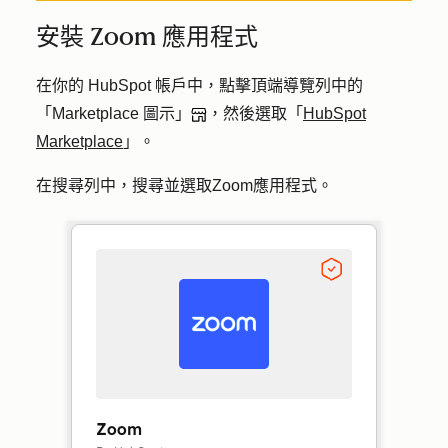
安裝 Zoom 應用程式
在你的 HubSpot 帳戶中，點擊頂端導覽列中的
「Marketplace 圖示」
，然後選取「
HubSpot
Marketplace
」。
在搜尋列中，搜尋並選取
Zoom
應用程式。