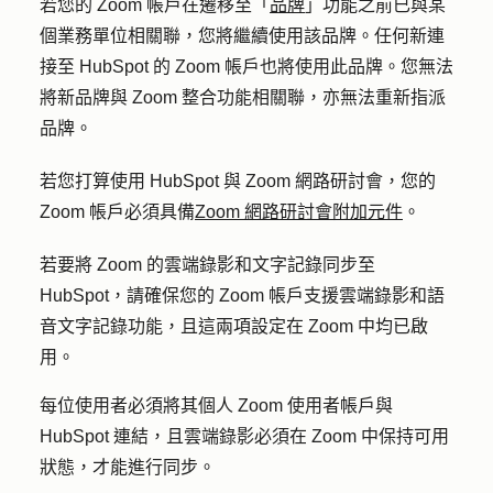
若您的 Zoom 帳戶在遷移至「
品牌
」功能之前已與某
個業務單位相關聯，您將繼續使用該品牌。任何新連
接至 HubSpot 的 Zoom 帳戶也將使用此品牌。您無法
將新品牌與 Zoom 整合功能相關聯，亦無法重新指派
品牌。
若您打算使用 HubSpot 與 Zoom 網路研討會，您的
Zoom 帳戶必須具備
Zoom 網路研討會附加元件
。
若要將 Zoom 的雲端錄影和文字記錄同步至
HubSpot，請確保您的 Zoom 帳戶支援雲端錄影和語
音文字記錄功能，且這兩項設定在 Zoom 中均已啟
用。
每位使用者必須將其個人 Zoom 使用者帳戶與
HubSpot 連結，且雲端錄影必須在 Zoom 中保持可用
狀態，才能進行同步。