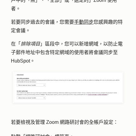
戶中的「無」、「全部」或「選定的」Zoom 使用
者。
若要同步過去的會議，您需要
手動同步
您感興趣的特
定會議。
在「
排除項目
」區段中，您可以新增網域，以防止電
子郵件地址中包含特定網域的使用者將會議同步至
HubSpot。
若要檢視及管理 Zoom 網路研討會的全帳戶設定：