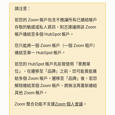
請注意：
若您的 Zoom 帳戶包含不應讓所有已連結帳戶
存取的敏感或私人資訊，則
不
建議將該 Zoom
帳戶連結至多個 HubSpot 帳戶。
您只能將一個 Zoom 帳戶（一個 Zoom 租戶）
連結至單一 HubSpot 帳戶。
若您的 HubSpot 帳戶先前曾使用「業務單
位」，在遷移至「品牌」之前，您可能曾能連
結多個 Zoom 帳戶。遷移至「品牌」後，若您
解除連結某個 Zoom 帳戶，將無法再重新連結
其他 Zoom 帳戶。
Zoom 整合功能不支援
Zoom 個人會議
。