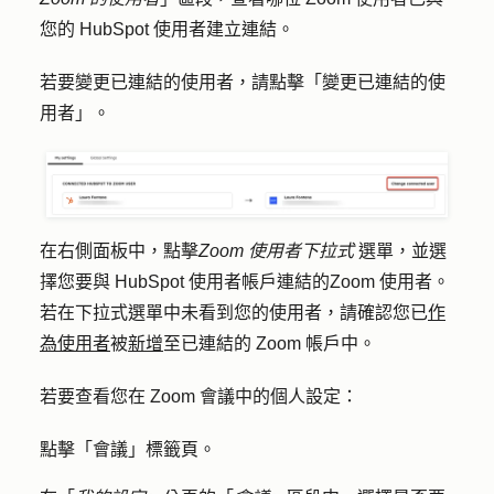
您的 HubSpot 使用者建立連結。
若要變更已連結的使用者，請點擊「
變更已連結的使
用者
」。
在右側面板中，點擊
Zoom 使用者下拉式
選單，並選
擇您要與 HubSpot 使用者帳戶連結的
Zoom 使用者
。
若在下拉式選單中未看到您的使用者，請確認您已
作
為使用者
被
新增
至已連結的 Zoom 帳戶中。
若要查看您在 Zoom 會議中的個人設定：
點擊「
會議
」標籤頁。