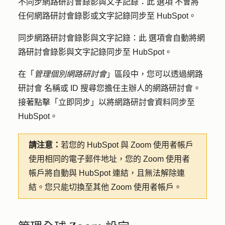
不同步網路研討會錄影與文字記錄：此
選項
不會將
任何網路研討會錄影或文字記錄同步至 HubSpot。
同步網路研討會錄影與文字記錄：此
選項會自動將網
路研討會錄影與文字記錄同步至 HubSpot。
在「
管理個別網路研討會
」區段中，您可以透過
網路
研討會
名稱或
ID
搜尋您擔任主辦人的網路研討會。
接著點擊
「立即同步」
以將網路研討會資料同步至
HubSpot。
請注意：
若您的 HubSpot 與 Zoom 使用者帳戶
使用相同的電子郵件地址，您的 Zoom 使用者
帳戶將自動與 HubSpot 連結，且無法解除連
結。您只能切換至其他 Zoom 使用者帳戶。