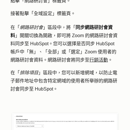
點擊「
網路研討會
」標籤頁。
接著點擊「
全域設定
」標籤頁。
在「
網路研討會
」區段中，將「
同步網路研討會資
料
」
開關切換為開啟
，即可將 Zoom 的網路研討會資
料同步至 HubSpot。您可以選擇是否同步 HubSpot
帳戶中「無」、「全部」或「選定」Zoom 使用者的
網路研討會資料。網路研討會將同步至
行銷活動
。
在「
排除項目
」區段中，您可以新增網域，以防止電
子郵件地址中包含特定網域的使用者所舉辦的網路研
討會同步至 HubSpot。