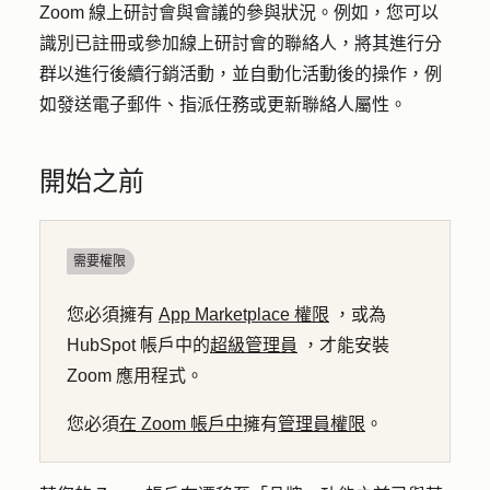
Zoom 線上研討會與會議的參與狀況。例如，您可以
識別已註冊或參加線上研討會的聯絡人，將其進行分
群以進行後續行銷活動，並自動化活動後的操作，例
如發送電子郵件、指派任務或更新聯絡人屬性。
開始之前
需要權限
您必須擁有
App Marketplace 權限
，或為
HubSpot 帳戶中的
超級管理員
，才能安裝
Zoom 應用程式。
您必須
在 Zoom 帳戶中
擁有
管理員權限
。