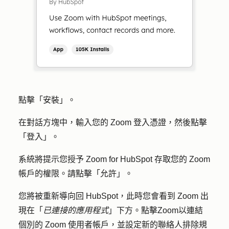
點擊「
安裝
」。
在對話方塊中，輸入您的 Zoom 登入憑證，然後點擊
「
登入
」。
系統將提示您授予 Zoom for HubSpot 存取您的 Zoom
帳戶的權限。請點擊「
允許」
。
您將被重新導向回 HubSpot，此時您會看到 Zoom 出
現在「
已連接的應用程式
」下方。點擊
Zoom
以連結
個別的 Zoom 使用者帳戶，並設定新的聯絡人排除規