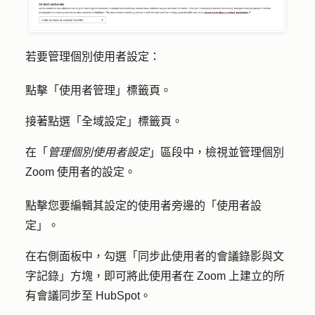
若要管理個別使用者設定：
點擊「
使用者管理
」標籤頁。
接著點選「
全域設定
」標籤頁。
在「
管理個別使用者設定
」區段中，檢視並管理個別
Zoom 使用者的設定。
點擊您要編輯其設定的使用者旁邊的「
使用者設
定
」。
在右側面板中，勾選「
同步此使用者的會議錄影與文
字記錄
」方塊，即可將此使用者在 Zoom 上建立的所
有會議同步至 HubSpot。