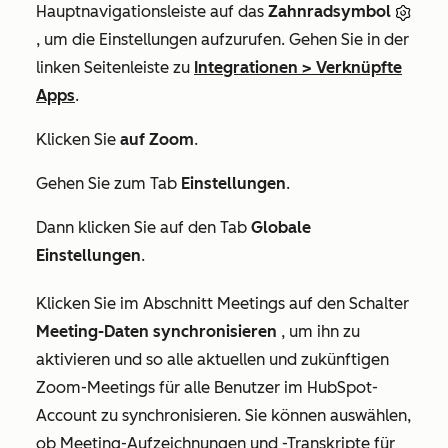
Hauptnavigationsleiste auf das
Zahnradsymbol
, um die Einstellungen aufzurufen. Gehen Sie in der
linken Seitenleiste zu
Integrationen
>
Verknüpfte
Apps
.
Klicken Sie
auf Zoom
.
Gehen Sie zum Tab
Einstellungen
.
Dann klicken Sie auf den Tab
Globale
Einstellungen
.
Klicken Sie im Abschnitt
Meetings
auf den Schalter
Meeting-Daten synchronisieren
, um ihn zu
aktivieren und so alle aktuellen und zukünftigen
Zoom-Meetings für alle Benutzer im HubSpot-
Account zu synchronisieren. Sie können auswählen,
ob Meeting-Aufzeichnungen und -Transkripte für