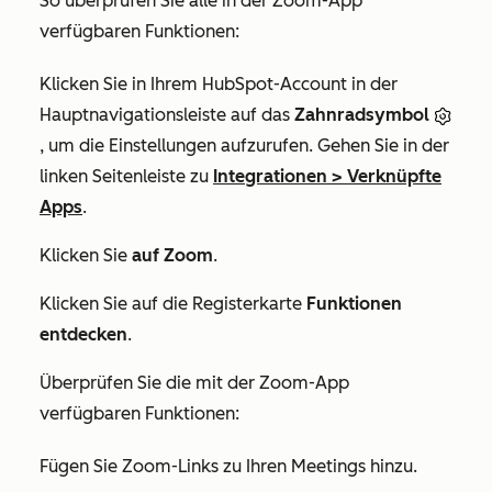
So überprüfen Sie alle in der Zoom-App
verfügbaren Funktionen:
Klicken Sie in Ihrem HubSpot-Account in der
Hauptnavigationsleiste auf das
Zahnradsymbol
, um die Einstellungen aufzurufen. Gehen Sie in der
linken Seitenleiste zu
Integrationen
>
Verknüpfte
Apps
.
Klicken Sie
auf Zoom
.
Klicken Sie auf die Registerkarte
Funktionen
entdecken
.
Überprüfen Sie die mit der Zoom-App
verfügbaren Funktionen:
Fügen Sie Zoom-Links zu Ihren Meetings hinzu.