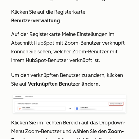
Klicken Sie auf die Registerkarte
Benutzerverwaltung
.
Auf der Registerkarte
Meine Einstellungen
im
Abschnitt
HubSpot mit Zoom-Benutzer verknüpft
können Sie sehen, welcher Zoom-Benutzer mit
Ihrem HubSpot-Benutzer verknüpft ist.
Um den verknüpften Benutzer zu ändern, klicken
Sie auf
Verknüpften Benutzer ändern
.
Klicken Sie im rechten Bereich auf das Dropdown-
Menü
Zoom-Benutzer
und wählen Sie den
Zoom-