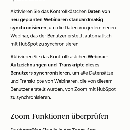
Aktivieren Sie das Kontrollkästchen
Daten von
neu geplanten Webinaren standardmäßig
synchronisieren
, um die Daten von jedem neuen
Webinar, das der Benutzer erstellt, automatisch
mit HubSpot zu synchronisieren.
Aktivieren Sie das Kontrollkästchen
Webinar-
Aufzeichnungen und -Transkripte dieses
Benutzers synchronisieren
, um alle Datensätze
und Transkripte von Webinaren, die von diesem
Benutzer erstellt wurden, von Zoom mit HubSpot
zu synchronisieren.
Zoom-Funktionen überprüfen