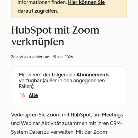
Informationen finden.
Hier können Sie
darauf zugreifen
.
HubSpot mit Zoom
verknüpfen
Zuletzt aktualisiert am:
15 Juni 2026
Mit einem der folgenden
Abonnements
verfügbar (außer in den angegebenen
Fällen):
Alle
Verknüpfen Sie Zoom mit HubSpot, um Meetings
und Webinar Aktivität zusammen mit Ihren CRM-
System Daten zu verwalten. Mit der Zoom-