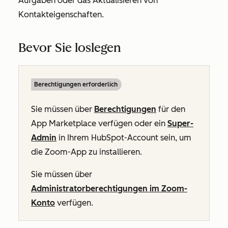
Aufgaben oder das Aktualisieren von
Kontakteigenschaften.
Bevor Sie loslegen
Berechtigungen erforderlich
Sie müssen über
Berechtigungen
für den
App Marketplace verfügen
oder ein
Super-
Admin
in Ihrem HubSpot-Account sein, um
die Zoom-App zu installieren.
Sie müssen über
Administratorberechtigungen im Zoom-
Konto
verfügen.