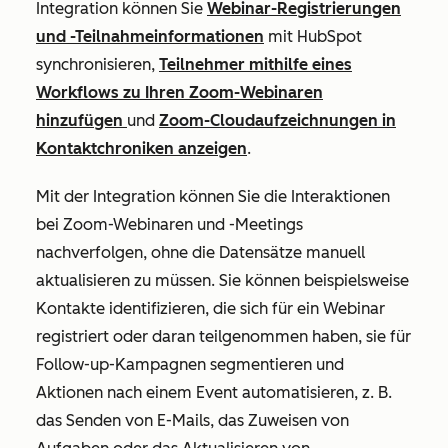
Integration können Sie
Webinar-Registrierungen
und -Teilnahmeinformationen
mit HubSpot
synchronisieren,
Teilnehmer mithilfe eines
Workflows zu Ihren Zoom-Webinaren
hinzufügen
und
Zoom-Cloudaufzeichnungen in
Kontaktchroniken anzeigen
.
Mit der Integration können Sie die Interaktionen
bei Zoom-Webinaren und -Meetings
nachverfolgen, ohne die Datensätze manuell
aktualisieren zu müssen. Sie können beispielsweise
Kontakte identifizieren, die sich für ein Webinar
registriert oder daran teilgenommen haben, sie für
Follow-up-Kampagnen segmentieren und
Aktionen nach einem Event automatisieren, z. B.
das Senden von E-Mails, das Zuweisen von