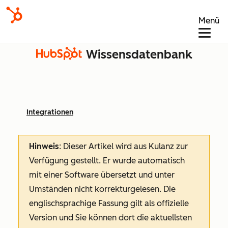
Menü
Wissensdatenbank
Integrationen
Hinweis
: Dieser Artikel wird aus Kulanz zur
Verfügung gestellt.
Er wurde automatisch
mit einer Software übersetzt und unter
Umständen nicht korrekturgelesen. Die
englischsprachige Fassung gilt als offizielle
Version und Sie können dort die aktuellsten