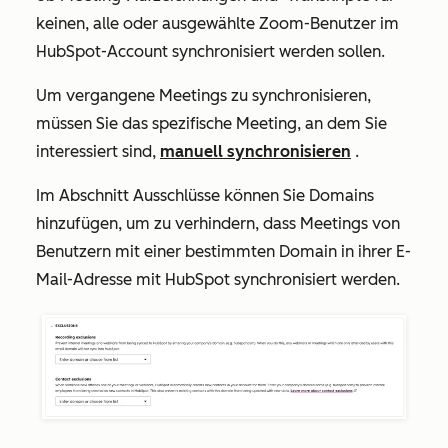
keinen, alle oder ausgewählte Zoom-Benutzer im
HubSpot-Account synchronisiert werden sollen.
Um vergangene Meetings zu synchronisieren,
müssen Sie das spezifische Meeting, an dem Sie
interessiert sind,
manuell synchronisieren
.
Im Abschnitt
Ausschlüsse können Sie Domains
hinzufügen, um zu verhindern, dass Meetings von
Benutzern mit einer bestimmten Domain in ihrer E-
Mail-Adresse mit HubSpot synchronisiert werden.