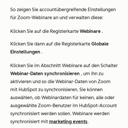
So zeigen Sie accountübergreifende Einstellungen
für Zoom-Webinare an und verwalten diese:
Klicken Sie auf die Registerkarte
Webinare
.
Klicken Sie dann auf die Registerkarte
Globale
Einstellungen
.
Klicken Sie im Abschnitt
Webinare
auf den Schalter
Webinar-Daten synchronisieren
, um ihn
zu
aktivieren
und so die Webinar-Daten von Zoom
mit HubSpot zu synchronisieren. Sie können
auswählen, ob Webinardaten für keinen, alle oder
ausgewählte Zoom-Benutzer im HubSpot-Account
synchronisiert werden sollen. Webinare werden
synchronisiert mit
marketing events
.