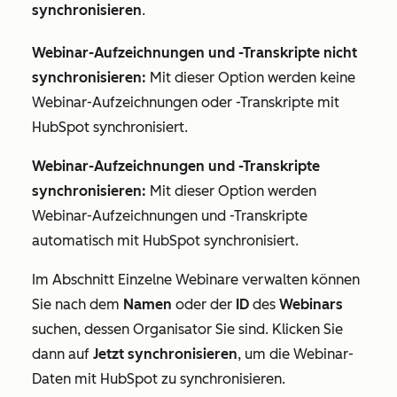
synchronisieren
.
Webinar-Aufzeichnungen und -Transkripte nicht
synchronisieren:
Mit dieser Option
werden keine
Webinar-Aufzeichnungen oder -Transkripte mit
HubSpot synchronisiert.
Webinar-Aufzeichnungen und -Transkripte
synchronisieren:
Mit dieser Option werden
Webinar-Aufzeichnungen und -Transkripte
automatisch mit HubSpot synchronisiert.
Im Abschnitt
Einzelne Webinare verwalten
können
Sie nach dem
Namen
oder der
ID
des
Webinars
suchen, dessen Organisator Sie sind. Klicken Sie
dann auf
Jetzt synchronisieren
, um die Webinar-
Daten mit HubSpot zu synchronisieren.