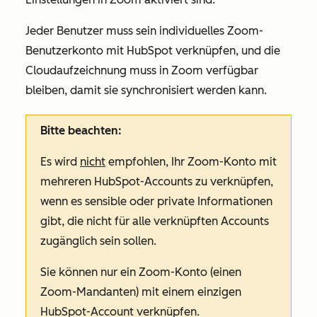
Jeder Benutzer muss sein individuelles Zoom-
Benutzerkonto mit HubSpot verknüpfen, und die
Cloudaufzeichnung muss in Zoom verfügbar
bleiben, damit sie synchronisiert werden kann.
Bitte beachten:
Es wird
nicht
empfohlen, Ihr Zoom-Konto mit
mehreren HubSpot-Accounts zu verknüpfen,
wenn es sensible oder private Informationen
gibt, die nicht für alle verknüpften Accounts
zugänglich sein sollen.
Sie können nur ein Zoom-Konto (einen
Zoom-Mandanten) mit einem einzigen
HubSpot-Account verknüpfen.