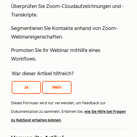
Überprüfen Sie Zoom-Cloudaufzeichnungen und -
Transkripte.
Segmentieren Sie Kontakte anhand von Zoom-
Webinareigenschaften.
Promoten Sie Ihr Webinar mithilfe eines
Workflows.
War dieser Artikel hilfreich?
Ja
Nein
Dieses Formular wird nur verwendet, um Feedback zur
Dokumentation zu sammeln. Erfahren Sie,
wie Sie Hilfe bei Fragen
zu HubSpot erhalten können
.