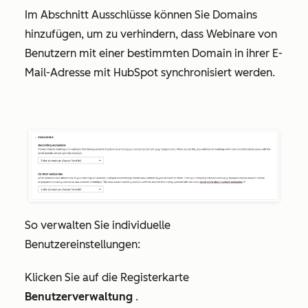
Im Abschnitt
Ausschlüsse können Sie Domains
hinzufügen, um zu verhindern, dass Webinare von
Benutzern mit einer bestimmten Domain in ihrer E-
Mail-Adresse mit HubSpot synchronisiert werden.
So verwalten Sie individuelle
Benutzereinstellungen:
Klicken Sie auf die Registerkarte
Benutzerverwaltung
.