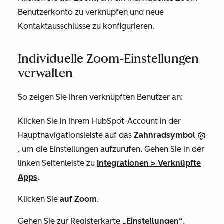
Benutzerkonto zu verknüpfen und neue
Kontaktausschlüsse zu konfigurieren.
Individuelle Zoom-Einstellungen
verwalten
So zeigen Sie Ihren verknüpften Benutzer an:
Klicken Sie in Ihrem HubSpot-Account in der
Hauptnavigationsleiste auf das
Zahnradsymbol
, um die Einstellungen aufzurufen. Gehen Sie in der
linken Seitenleiste zu
Integrationen
>
Verknüpfte
Apps
.
Klicken Sie
auf Zoom
.
Gehen Sie zur Registerkarte
„Einstellungen“
.