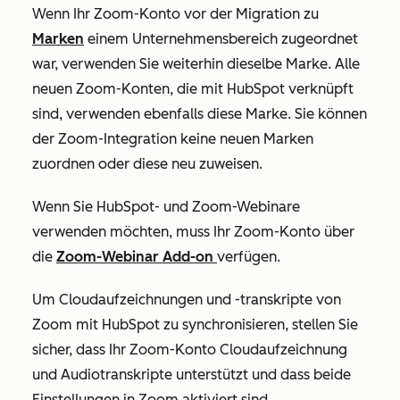
Wenn Ihr Zoom-Konto vor der Migration zu
Marken
einem Unternehmensbereich zugeordnet
war, verwenden Sie weiterhin dieselbe Marke. Alle
neuen Zoom-Konten, die mit HubSpot verknüpft
sind, verwenden ebenfalls diese Marke. Sie können
der Zoom-Integration keine neuen Marken
zuordnen oder diese neu zuweisen.
Wenn Sie HubSpot- und Zoom-Webinare
verwenden möchten, muss Ihr Zoom-Konto über
die
Zoom-Webinar Add-on
verfügen.
Um Cloudaufzeichnungen und -transkripte von
Zoom mit HubSpot zu synchronisieren, stellen Sie
sicher, dass Ihr Zoom-Konto Cloudaufzeichnung
und Audiotranskripte unterstützt und dass beide
Einstellungen in Zoom aktiviert sind.