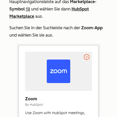
Hauptnavigationsleiste auf das
Marketplace-
Symbol
und wählen Sie dann
HubSpot
Marketplace
aus.
Suchen Sie in der Suchleiste nach der
Zoom-App
und wählen Sie sie aus.