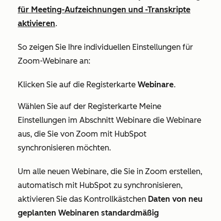
für Meeting-Aufzeichnungen und -Transkripte
aktivieren
.
So zeigen Sie Ihre individuellen Einstellungen für
Zoom-Webinare an:
Klicken Sie auf die Registerkarte
Webinare
.
Wählen Sie auf der Registerkarte
Meine
Einstellungen
im Abschnitt
Webinare
die Webinare
aus, die Sie von Zoom mit HubSpot
synchronisieren möchten.
Um
alle neuen Webinare, die Sie in Zoom erstellen,
automatisch mit HubSpot zu synchronisieren,
aktivieren Sie das
Kontrollkästchen
Daten von neu
geplanten Webinaren standardmäßig