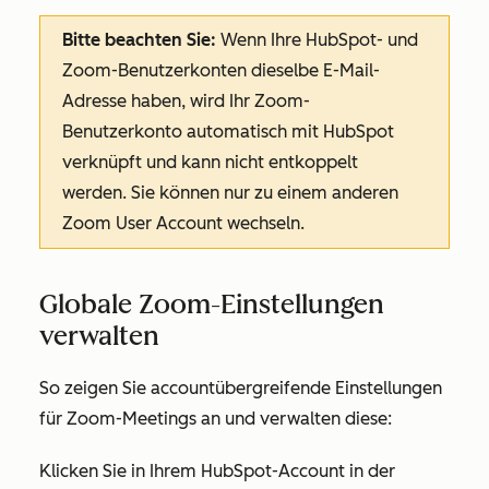
Bitte beachten Sie:
Wenn Ihre HubSpot- und
Zoom-Benutzerkonten dieselbe E-Mail-
Adresse haben, wird Ihr Zoom-
Benutzerkonto automatisch mit HubSpot
verknüpft und kann nicht entkoppelt
werden. Sie können nur zu einem anderen
Zoom User Account wechseln.
Globale Zoom-Einstellungen
verwalten
So zeigen Sie accountübergreifende Einstellungen
für Zoom-Meetings an und verwalten diese:
Klicken Sie in Ihrem HubSpot-Account in der