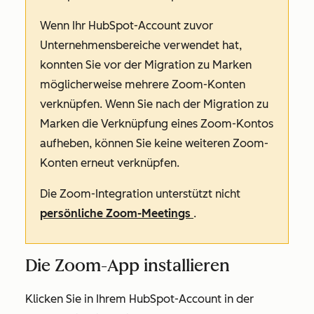
Wenn Ihr HubSpot-Account zuvor
Unternehmensbereiche verwendet hat,
konnten Sie vor der Migration zu Marken
möglicherweise mehrere Zoom-Konten
verknüpfen. Wenn Sie nach der Migration zu
Marken die Verknüpfung eines Zoom-Kontos
aufheben, können Sie keine weiteren Zoom-
Konten erneut verknüpfen.
Die Zoom-Integration unterstützt nicht
persönliche Zoom-Meetings
.
Die Zoom-App installieren
Klicken Sie in Ihrem HubSpot-Account in der