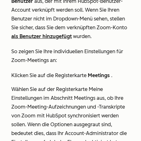
Benutzer
aus, der mit Ihrem HubSpot-Benutzer-
Account verknüpft werden soll. Wenn Sie Ihren
Benutzer nicht im Dropdown-Menü sehen, stellen
Sie sicher, dass Sie dem verknüpften Zoom-Konto
als Benutzer hinzugefügt
wurden.
So zeigen Sie Ihre individuellen Einstellungen für
Zoom-Meetings an:
Klicken Sie auf die Registerkarte
Meetings
.
Wählen Sie auf der Registerkarte
Meine
Einstellungen
im Abschnitt
Meetings
aus, ob Ihre
Zoom-Meeting-Aufzeichnungen und -Transkripte
von Zoom mit HubSpot synchronisiert werden
sollen. Wenn die Optionen ausgegraut sind,
bedeutet dies, dass Ihr Account-Administrator die