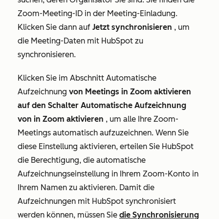
Zoom-Meeting-ID in der Meeting-Einladung.
Klicken Sie dann auf
Jetzt synchronisieren
, um
die Meeting-Daten mit HubSpot zu
synchronisieren.
Klicken Sie im Abschnitt
Automatische
Aufzeichnung
von Meetings in Zoom aktivieren
auf den Schalter Automatische Aufzeichnung
von in Zoom aktivieren
, um alle Ihre Zoom-
Meetings automatisch aufzuzeichnen. Wenn Sie
diese Einstellung aktivieren, erteilen Sie HubSpot
die Berechtigung, die automatische
Aufzeichnungseinstellung in Ihrem Zoom-Konto in
Ihrem Namen zu aktivieren. Damit die
Aufzeichnungen mit HubSpot synchronisiert
werden können, müssen Sie
die Synchronisierung