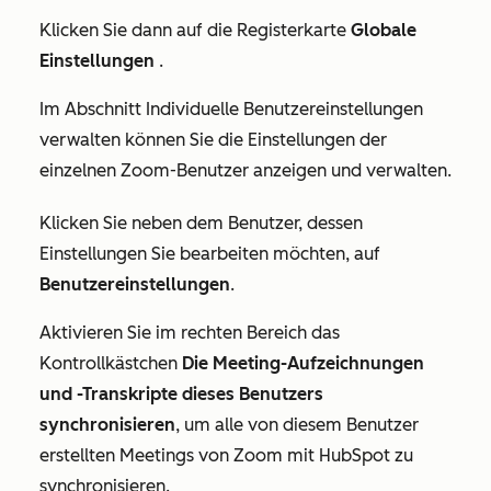
Klicken Sie dann auf die Registerkarte
Globale
Einstellungen
.
Im Abschnitt
Individuelle Benutzereinstellungen
verwalten
können Sie die Einstellungen der
einzelnen Zoom-Benutzer anzeigen und verwalten.
Klicken Sie neben dem Benutzer, dessen
Einstellungen Sie bearbeiten möchten, auf
Benutzereinstellungen
.
Aktivieren Sie im rechten Bereich das
Kontrollkästchen
Die Meeting-Aufzeichnungen
und -Transkripte dieses Benutzers
synchronisieren
, um alle von diesem Benutzer
erstellten Meetings von Zoom mit HubSpot zu
synchronisieren.