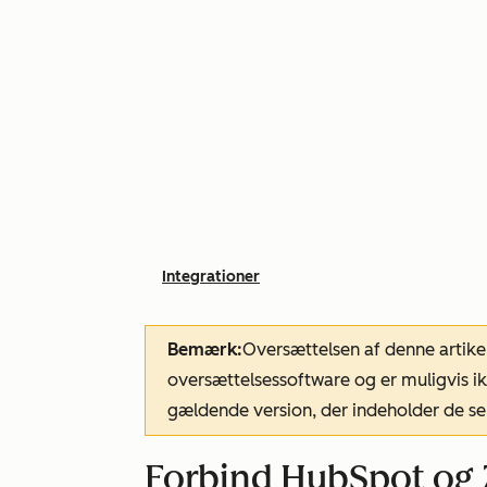
Integrationer
Bemærk:
Oversættelsen af denne artike
oversættelsessoftware og er muligvis ik
gældende version, der indeholder de se
Forbind HubSpot og