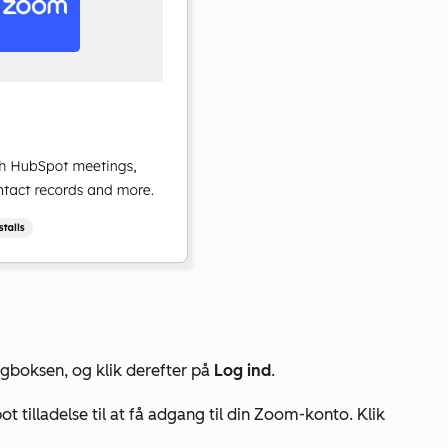
ogboksen, og klik derefter på
Log ind
.
 tilladelse til at få adgang til din Zoom-konto. Klik