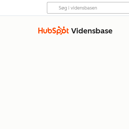
Vidensbase