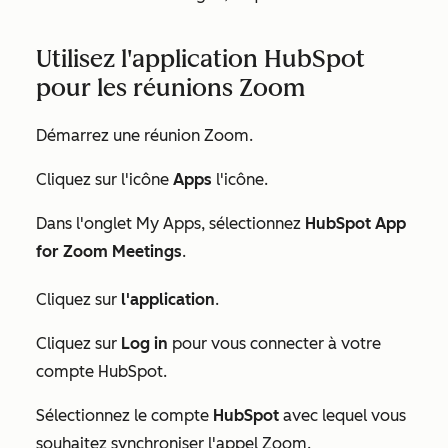
Utilisez l'application HubSpot
pour les réunions Zoom
Démarrez une réunion Zoom.
Cliquez sur l'icône
Apps
l'icône.
Dans l'onglet
My Apps
, sélectionnez
HubSpot App
for Zoom Meetings
.
Cliquez sur
l'application
.
Cliquez sur
Log in
pour vous connecter à votre
compte HubSpot.
Sélectionnez le compte
HubSpot
avec lequel vous
souhaitez synchroniser l'appel Zoom.