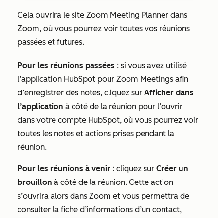
Cela ouvrira le site
Zoom Meeting Planner
dans
Zoom, où vous pourrez voir toutes vos réunions
passées et futures.
Pour les réunions passées
: si vous avez utilisé
l’application HubSpot pour Zoom Meetings afin
d’enregistrer des notes, cliquez sur
Afficher dans
l’application
à côté de la réunion pour l’ouvrir
dans votre compte HubSpot, où vous pourrez voir
toutes les notes et actions prises pendant la
réunion.
Pour les réunions à venir
: cliquez sur
Créer un
brouillon
à côté de la réunion. Cette action
s’ouvrira alors dans Zoom et vous permettra de
consulter la fiche d’informations d’un contact,