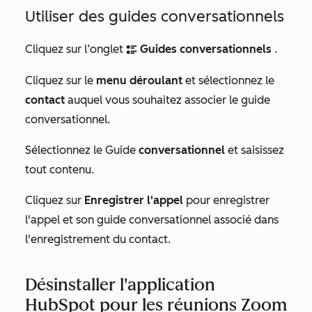
Utiliser des guides conversationnels
Cliquez sur l’onglet
Guides conversationnels
.
bulletList
Cliquez sur le
menu déroulant
et sélectionnez le
contact
auquel vous souhaitez associer le guide
conversationnel.
Sélectionnez le Guide
conversationnel
et saisissez
tout contenu.
Cliquez sur
Enregistrer l'appel
pour enregistrer
l'appel et son guide conversationnel associé dans
l'enregistrement du contact.
Désinstaller l'application
HubSpot pour les réunions Zoom