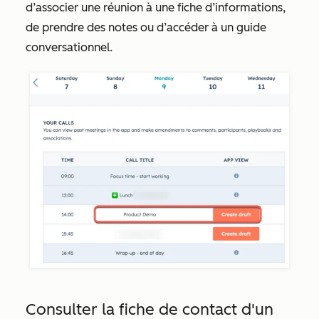
d’associer une réunion à une fiche d’informations,
de prendre des notes ou d’accéder à un guide
conversationnel.
Consulter la fiche de contact d'un