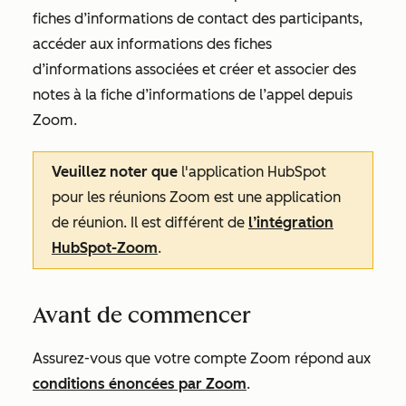
fiches d’informations de contact des participants,
accéder aux informations des fiches
d’informations associées et créer et associer des
notes à la fiche d’informations de l’appel depuis
Zoom.
Veuillez noter que
l'application HubSpot
pour les réunions Zoom est une application
de réunion. Il est différent de
l’intégration
HubSpot-Zoom
.
Avant de commencer
Assurez-vous que votre compte Zoom répond aux
conditions énoncées par Zoom
.