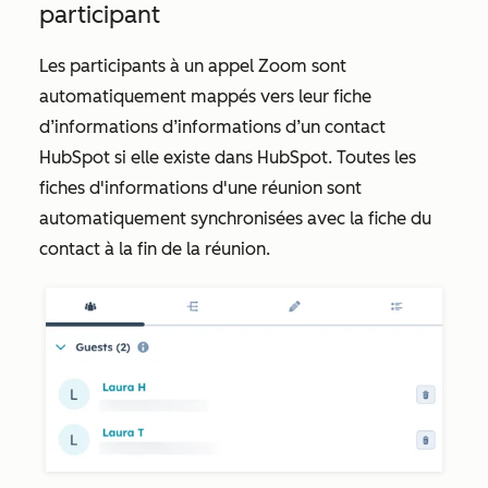
participant
Les participants à un appel Zoom sont
automatiquement mappés vers leur fiche
d’informations d’informations d’un contact
HubSpot si elle existe dans HubSpot. Toutes les
fiches d'informations d'une réunion sont
automatiquement synchronisées avec la fiche du
contact à la fin de la réunion.