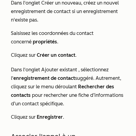
Dans l'onglet
Créer un nouveau
, créez un nouvel
enregistrement de contact si un enregistrement
n'existe pas.
Saisissez les coordonnées du contact
concerné
propriétés
.
Cliquez sur
Créer un contact
.
Dans l'onglet
Ajouter existant
, sélectionnez
l'
enregistrement de contact
suggéré. Autrement,
cliquez sur le menu déroulant
Rechercher des
contacts
pour rechercher une fiche d’informations
d’un contact spécifique.
Cliquez sur
Enregistrer
.