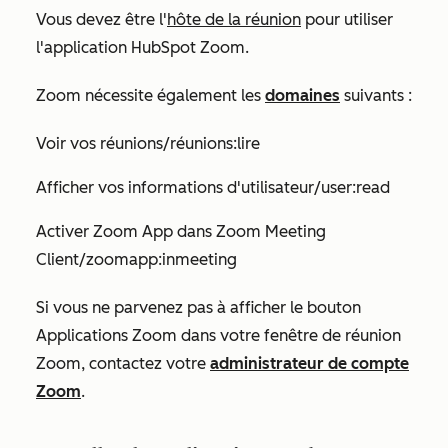
Vous devez être l'
hôte de la réunion
pour utiliser
l'application HubSpot Zoom.
Zoom nécessite également les
domaines
suivants :
Voir vos réunions/réunions:lire
Afficher vos informations d'utilisateur/user:read
Activer Zoom App dans Zoom Meeting
Client/zoomapp:inmeeting
Si vous ne parvenez pas à afficher le bouton
Applications Zoom dans votre fenêtre de réunion
Zoom, contactez votre
administrateur de compte
Zoom
.