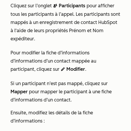
Cliquez sur l’onglet
Participants
pour afficher
contactDuplicate
tous les participants à l’appel. Les participants sont
mappés à un enregistrement de contact HubSpot
à l'aide de leurs propriétés
Prénom
et
Nom
expéditeur
.
Pour modifier la fiche d’informations
d’informations d’un contact mappée au
participant, cliquez sur
Modifier
.
edit
Si un participant n’est pas mappé, cliquez sur
Mapper
pour mapper le participant à une fiche
d’informations d’un contact.
Ensuite, modifiez les détails de la fiche
d’informations :