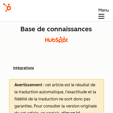
Menu
Base de connaissances
Intégrations
Avertissement
: cet article est le résultat de
la traduction automatique, l'exactitude et la
fidélité de la traduction ne sont donc pas
garanties.
Pour consulter la version originale