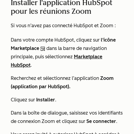
Installer l'application HubSpot
pour les réunions Zoom
Si vous n’avez pas connecté HubSpot et Zoom :
Dans votre compte HubSpot, cliquez sur
l'icône
Marketplace
dans la barre de navigation
principale, puis sélectionnez
Marketplace
HubSpot
.
Recherchez et sélectionnez l’application
Zoom
(application par HubSpot).
Cliquez sur
Installer
.
Dans la boîte de dialogue, saisissez vos identifiants
de connexion Zoom et cliquez sur
Se connecter
.