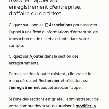
Associer l'appel à un
enregistrement d'entreprise,
d'affaire ou de ticket
Cliquez sur l’onglet
Associations
pour associer
objectAssociations
l’appel à une fiche d’informations d’entreprise, de
transaction ou de ticket existante dans votre
compte.
Cliquez sur
Ajouter
dans la section des
enregistrements.
Dans la section
Ajouter existant
, cliquez sur le
menu déroulant
Rechercher
et sélectionnez
l'
enregistrement
auquel associer l'appel.
Si l’une des sections est grisée, l’administrateur de
votre compte devra vous autoriser à
modifier la