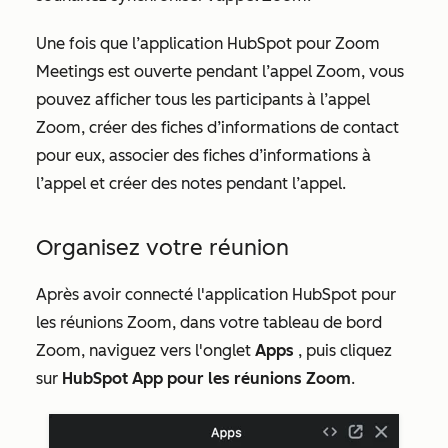
Une fois que l’application HubSpot pour Zoom
Meetings est ouverte pendant l’appel Zoom, vous
pouvez afficher tous les participants à l’appel
Zoom, créer des fiches d’informations de contact
pour eux, associer des fiches d’informations à
l’appel et créer des notes pendant l’appel.
Organisez votre réunion
Après avoir connecté l'application HubSpot pour
les réunions Zoom, dans votre tableau de bord
Zoom, naviguez vers l'onglet
Apps
, puis cliquez
sur
HubSpot App pour les réunions Zoom
.