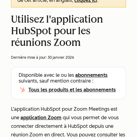
de cet article, en anglais,
cliquez ici
.
Utilisez l'application
HubSpot pour les
réunions Zoom
Dernière mise à jour:
30 janvier 2026
Disponible avec le ou les
abonnements
suivants, sauf mention contraire :
Tous les produits et les abonnements
L’application HubSpot pour Zoom Meetings est
une
application Zoom
qui vous permet de vous
connecter directement à HubSpot depuis une
réunion Zoom en direct. Vous pouvez consulter les