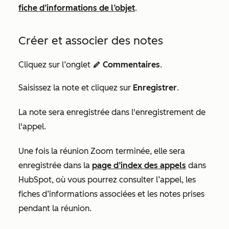
fiche d’informations de l’objet
.
Créer et associer des notes
Cliquez sur l’onglet
Commentaires
.
edit
Saisissez la note et cliquez sur
Enregistrer
.
La note sera enregistrée dans l'enregistrement de
l'appel.
Une fois la réunion Zoom terminée, elle sera
enregistrée dans la
page d’index des appels
dans
HubSpot, où vous pourrez consulter l’appel, les
fiches d’informations associées et les notes prises
pendant la réunion.