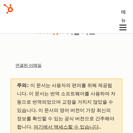
메
뉴
기술 자료
연결된 이메일
주의:
: 이 문서는 사용자의 편의를 위해 제공됩
니다.
이 문서는 번역 소프트웨어를 사용하여 자
동으로 번역되었으며 교정을 거치지 않았을 수
있습니다. 이 문서의 영어 버전이 가장 최신의
정보를 확인할 수 있는 공식 버전으로 간주해야
합니다.
여기에서 액세스할 수 있습니다
.
.