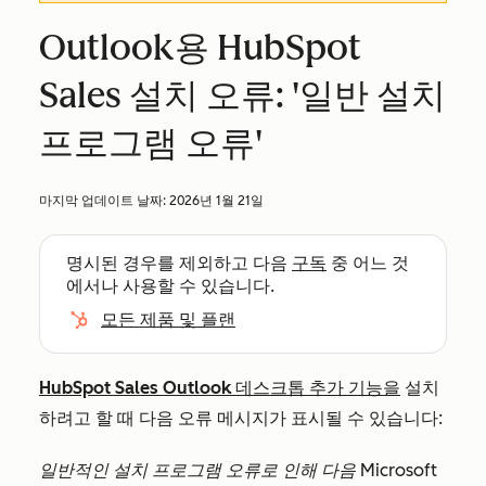
Outlook용 HubSpot
Sales 설치 오류: '일반 설치
프로그램 오류'
마지막 업데이트 날짜:
2026년 1월 21일
명시된 경우를 제외하고 다음
구독
중 어느 것
에서나 사용할 수 있습니다.
모든 제품 및 플랜
HubSpot Sales Outlook 데스크톱 추가 기능을
설치
하려고 할 때 다음 오류 메시지가 표시될 수 있습니다:
일반적인 설치 프로그램 오류로 인해 다음 Microsoft