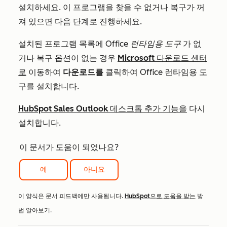
설치하세요. 이 프로그램을 찾을 수 없거나 복구가 꺼
져 있으면 다음 단계로 진행하세요.
설치된 프로그램 목록에
Office 런타임용 도구
가 없
거나 복구 옵션이 없는 경우
Microsoft 다운로드 센터
로
이동하여
다운로드를
클릭하여 Office 런타임용 도
구를 설치합니다.
HubSpot Sales Outlook 데스크톱 추가 기능을
다시
설치합니다.
이 문서가 도움이 되었나요?
예
아니요
이 양식은 문서 피드백에만 사용됩니다.
HubSpot으로 도움을 받는
방
법 알아보기.