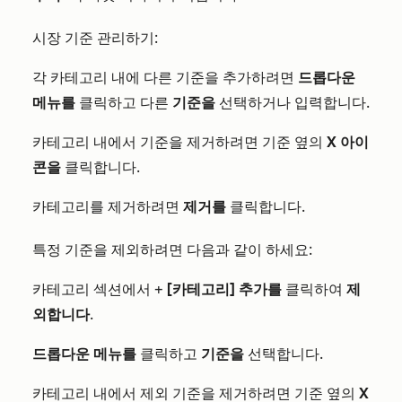
시장 기준 관리하기:
각 카테고리 내에 다른 기준을 추가하려면
드롭다운
메뉴를
클릭하고 다른
기준을
선택하거나 입력합니다.
카테고리 내에서 기준을 제거하려면 기준 옆의
X 아이
콘을
클릭합니다.
카테고리를 제거하려면
제거를
클릭합니다.
특정 기준을 제외하려면 다음과 같이 하세요:
카테고리 섹션에서 +
[카테고리] 추가를
클릭하여
제
외합니다
.
드롭다운 메뉴를
클릭하고
기준을
선택합니다.
카테고리 내에서 제외 기준을 제거하려면 기준 옆의
X