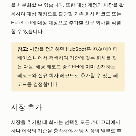
을 세분화할 수 있습니다. 또한 대상 계정의 시장을 활
용하여 대상 계정으로 할당할 기존 회사 레코드 또는
HubSpot에 대상 계정으로 추가할 신규 회사를 식별
할 수 있습니다.
참고:
시장을 정의하면 HubSpot은
자체
데이터
베이스 내에서 검색하여 기준에 맞는 회사를 찾
은 다음, 해당 레코드 중 CRM에 이미 존재하는
레코드와 신규 회사 레코드로 추가할 수 있는 레
코드를 결정합니다.
시장 추가
시장을 추가할 때 회사는 선택한 모든 카테고리에서
하나 이상의 기준을 충족해야 해당 시장의 일부로 추