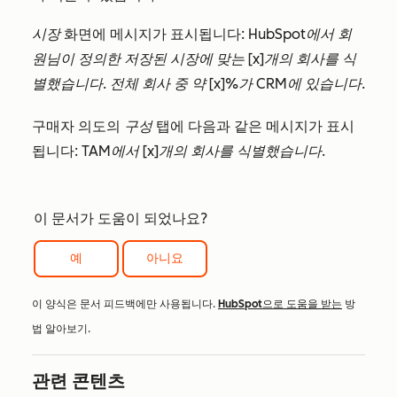
시장
화면에 메시지가 표시됩니다:
HubSpot에서 회
원님이 정의한 저장된 시장에 맞는 [x]개의 회사를 식
별했습니다. 전체 회사 중 약 [x]%가 CRM에 있습니다.
구매자 의도의
구성
탭에 다음과 같은 메시지가 표시
됩니다:
TAM에서 [x]개의 회사를 식별했습니다.
이 문서가 도움이 되었나요?
예
아니요
이 양식은 문서 피드백에만 사용됩니다.
HubSpot으로 도움을 받는
방
법 알아보기.
관련 콘텐츠