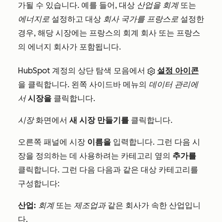
가될 수 있습니다. 예를 들어, 대상
산업을
회계
또는
에너지로
설정하고 대상
회사 국가를
프랑스로
설정한
경우, 해당 시장에는 프랑스의 회계 회사 또는 프랑스
의 에너지 회사가 포함됩니다.
HubSpot 계정의 상단 탐색 모음에서
설정 아이콘
을 클릭합니다. 왼쪽 사이드바 메뉴의
데이터 관리에
서
시장을
클릭합니다.
시장
화면에서
새 시장 만들기를
클릭합니다.
오른쪽 패널에 시장
이름을
입력합니다. 그런 다음 시
장을 정의하는 데 사용하려는 카테고리 옆의
추가를
클릭합니다. 그런 다음 다음과 같은 대상 카테고리를
구성합니다:
산업:
회계
또는
제조업과
같은 회사가 속한 산업입니
다.