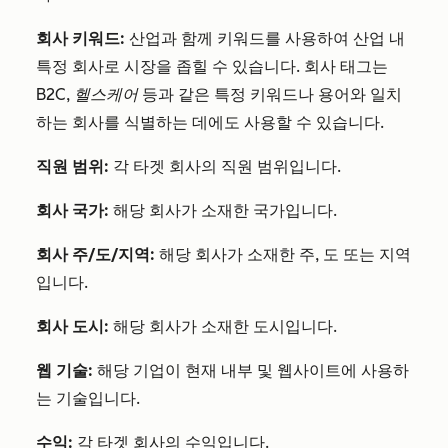
회사 키워드:
산업과 함께 키워드를 사용하여 산업 내
특정 회사로 시장을 좁힐 수 있습니다. 회사 태그는
B2C
,
헬스케어
등과 같은 특정 키워드나 용어와 일치
하는 회사를 식별하는 데에도 사용할 수 있습니다.
직원 범위:
각 타겟 회사의 직원 범위입니다.
회사 국가:
해당 회사가 소재한 국가입니다.
회사 주/도/지역:
해당 회사가 소재한 주, 도 또는 지역
입니다.
회사 도시:
해당 회사가 소재한 도시입니다.
웹 기술:
해당 기업이 현재 내부 및 웹사이트에 사용하
는 기술입니다.
수익:
각 타겟 회사의 수익입니다.