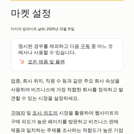
마켓 설정
마지막 업데이트 날짜:
2025년 12월 31일
명시된 경우를 제외하고 다음
구독
중 어느 것
에서나 사용할 수 있습니다.
모든 제품 및 플랜
업종, 회사 위치, 직원 수 등과 같은 주요 회사 속성을
사용하여 비즈니스에 가장 적합한 회사를 정의하고 발
견할 수 있는 시장을 설정하세요.
구매자
및
조사 의도의
시장을 활용하여 웹사이트의
구매 의도가 높은 페이지를 방문하고 비즈니스 판매
제품과 일치하는 주제를 조사하는 적합도가 높은 기업