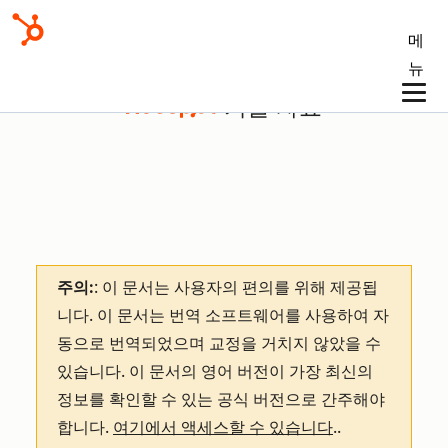
메
뉴
기술 자료
주의:
: 이 문서는 사용자의 편의를 위해 제공됩
니다.
이 문서는 번역 소프트웨어를 사용하여 자
동으로 번역되었으며 교정을 거치지 않았을 수
있습니다. 이 문서의 영어 버전이 가장 최신의
정보를 확인할 수 있는 공식 버전으로 간주해야
합니다.
여기에서 액세스할 수 있습니다
.
.