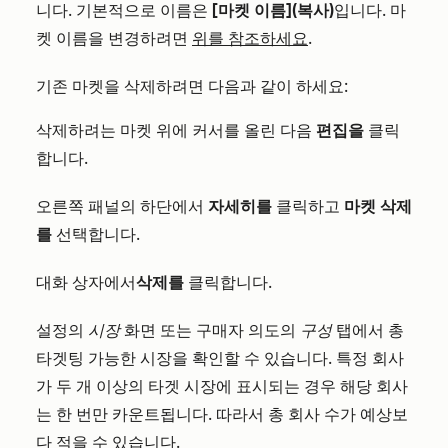
니다. 기본적으로 이름은
[마켓 이름](복사)
입니다. 마
켓 이름을 변경하려면
위를 참조하세요
.
기존 마켓을 삭제하려면 다음과 같이 하세요:
삭제하려는 마켓 위에 커서를 올린 다음
편집을
클릭
합니다.
오른쪽 패널의 하단에서
자세히를
클릭하고
마켓 삭제
를
선택합니다.
대화 상자에서
삭제를
클릭합니다.
설정의
시장
화면 또는 구매자 의도의
구성
탭에서 총
타겟팅 가능한 시장을 확인할 수 있습니다. 특정 회사
가 두 개 이상의 타겟 시장에 표시되는 경우 해당 회사
는 한 번만 카운트됩니다. 따라서 총 회사 수가 예상보
다 적을 수 있습니다.