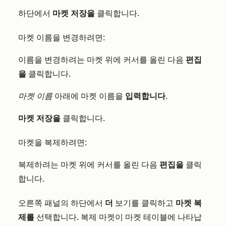
하단에서
마켓 저장을
클릭합니다.
마켓 이름을 변경하려면:
이름을 변경하려는 마켓 위에 커서를 올린 다음
편집
을
클릭합니다.
마켓 이름
아래에 마켓 이름을
입력합니다
.
마켓 저장을
클릭합니다.
마켓을 복제하려면:
복제하려는 마켓 위에 커서를 올린 다음
편집을
클릭
합니다.
오른쪽 패널의 하단에서
더
보기를 클릭하고
마켓 복
제를
선택합니다. 복제 마켓이 마켓 테이블에 나타납