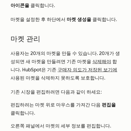
아이콘을
클릭합니다.
마켓을 설정한 후 하단에서
마켓 생성을
클릭합니다.
마켓 관리
사용자는 20개의 마켓을 만들 수 있습니다. 20개가 생
성되면 새 마켓을 만들려면 기존 마켓을
삭제해야
합
니다. HubSpot은 기존
구매자 의도가 저장된 보기에
사용된 마켓을 삭제하지 못하도록 보호합니다.
기존 시장을 편집하려면 다음과 같이 하세요:
편집하려는 마켓 위로 마우스를 가져간 다음
편집을
클릭합니다.
오른쪽 패널에서 마켓의 세부 정보를 편집합니다.