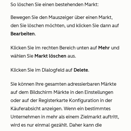
So löschen Sie einen bestehenden Markt:
Bewegen Sie den Mauszeiger über einen Markt,
den Sie löschen möchten, und klicken Sie dann auf
Bearbeiten
.
Klicken Sie im rechten Bereich unten auf
Mehr
und
wählen Sie
Markt löschen
aus.
Klicken Sie im Dialogfeld auf
D
elete
.
Sie können Ihre gesamten adressierbaren Märkte
auf dem Bildschirm
Märkte
in den Einstellungen
oder auf der Registerkarte
Konfiguration
in der
Käuferabsicht anzeigen. Wenn ein bestimmtes
Unternehmen in mehr als einem Zielmarkt auftritt,
wird es nur einmal gezählt. Daher kann die