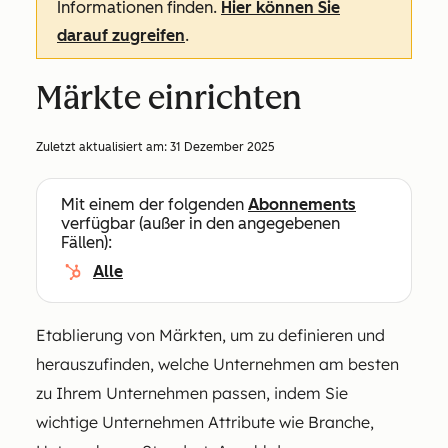
Informationen finden.
Hier können Sie
darauf zugreifen
.
Märkte einrichten
Zuletzt aktualisiert am:
31 Dezember 2025
Mit einem der folgenden
Abonnements
verfügbar (außer in den angegebenen
Fällen):
Alle
Etablierung von Märkten, um zu definieren und
herauszufinden, welche Unternehmen am besten
zu Ihrem Unternehmen passen, indem Sie
wichtige Unternehmen Attribute wie Branche,