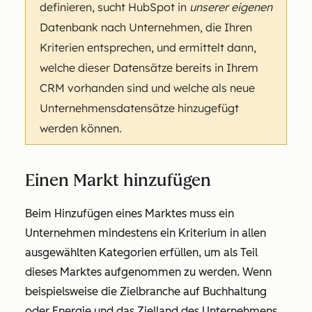
definieren, sucht HubSpot in
unserer eigenen
Datenbank nach Unternehmen, die Ihren
Kriterien entsprechen, und ermittelt dann,
welche dieser Datensätze bereits in Ihrem
CRM vorhanden sind und welche als neue
Unternehmensdatensätze hinzugefügt
werden können.
Einen Markt hinzufügen
Beim Hinzufügen eines Marktes muss ein
Unternehmen mindestens ein Kriterium in allen
ausgewählten Kategorien erfüllen, um als Teil
dieses Marktes aufgenommen zu werden. Wenn
beispielsweise die
Zielbranche
auf
Buchhaltung
oder
Energie
und das
Zielland des Unternehmens