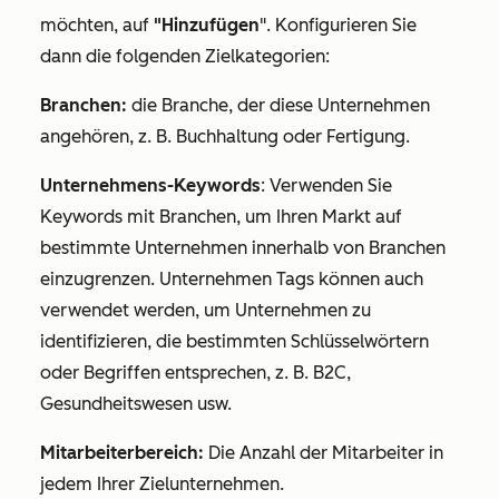
möchten, auf
"Hinzufügen
". Konfigurieren Sie
dann die folgenden Zielkategorien:
Branchen:
die Branche, der diese Unternehmen
angehören, z. B.
Buchhaltung
oder
Fertigung
.
Unternehmens-Keywords
: Verwenden Sie
Keywords mit Branchen, um Ihren Markt auf
bestimmte Unternehmen innerhalb von Branchen
einzugrenzen. Unternehmen Tags können auch
verwendet werden, um Unternehmen zu
identifizieren, die bestimmten Schlüsselwörtern
oder Begriffen entsprechen, z. B.
B2C
,
Gesundheitswesen
usw.
Mitarbeiterbereich:
Die Anzahl der Mitarbeiter in
jedem Ihrer Zielunternehmen.