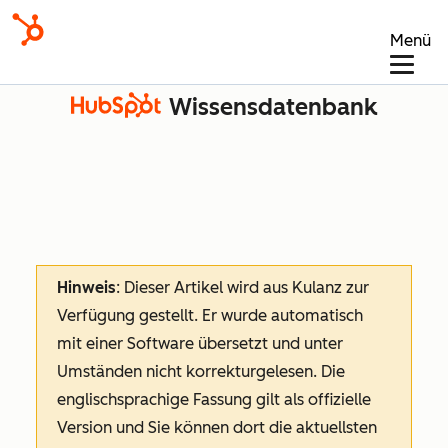
Menü
Wissensdatenbank
Hinweis
: Dieser Artikel wird aus Kulanz zur
Verfügung gestellt.
Er wurde automatisch
mit einer Software übersetzt und unter
Umständen nicht korrekturgelesen. Die
englischsprachige Fassung gilt als offizielle
Version und Sie können dort die aktuellsten