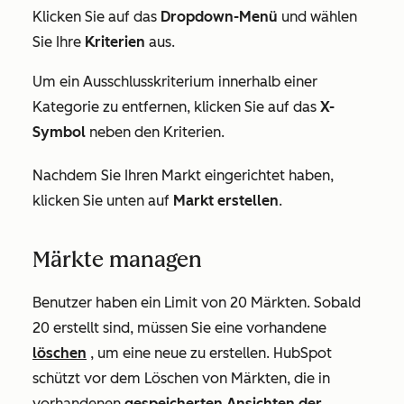
Klicken Sie auf das
Dropdown-Menü
und wählen
Sie Ihre
Kriterien
aus.
Um ein Ausschlusskriterium innerhalb einer
Kategorie zu entfernen, klicken Sie auf das
X-
Symbol
neben den Kriterien.
Nachdem Sie Ihren Markt eingerichtet haben,
klicken Sie unten auf
Markt erstellen
.
Märkte managen
Benutzer haben ein Limit von 20 Märkten. Sobald
20 erstellt sind, müssen Sie eine vorhandene
löschen
, um eine neue zu erstellen. HubSpot
schützt vor dem Löschen von Märkten, die in
vorhandenen
gespeicherten Ansichten der