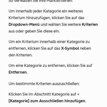
So verwalten Sie Ihre Marktkriterien:
Um innerhalb jeder Kategorie ein weiteres
Kriterium hinzuzufügen, klicken Sie auf das
Dropdown-Menü
und wählen Sie weitere
Kriterien
aus oder geben Sie diese ein.
Um ein Kriterium innerhalb einer Kategorie zu
entfernen, klicken Sie auf das
X-Symbol
neben
den Kriterien.
Um eine Kategorie zu entfernen, klicken Sie auf
Entfernen
.
Um bestimmte Kriterien auszuschließen:
Klicken Sie im Abschnitt Kategorie auf +
[Kategorie] zum Ausschließen hinzufügen
.