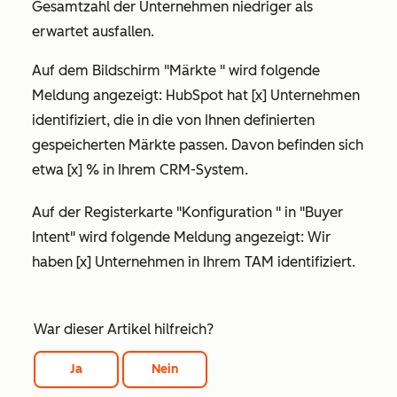
Gesamtzahl der Unternehmen niedriger als
erwartet ausfallen.
Auf dem Bildschirm
"Märkte
" wird folgende
Meldung angezeigt:
HubSpot hat [x] Unternehmen
identifiziert, die in die von Ihnen definierten
gespeicherten Märkte passen. Davon befinden sich
etwa [x] % in Ihrem CRM-System.
Auf der Registerkarte
"Konfiguration
" in "Buyer
Intent" wird folgende Meldung angezeigt:
Wir
haben [x] Unternehmen in Ihrem TAM identifiziert.
War dieser Artikel hilfreich?
Ja
Nein