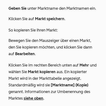
Geben Sie
unter
Marktname
den Marktnamen ein.
Klicken Sie auf
Markt speichern
.
So kopieren Sie Ihren Markt:
Bewegen Sie den Mauszeiger über einen Markt,
den Sie kopieren möchten, und klicken Sie dann
auf
Bearbeiten
.
Klicken Sie im rechten Bereich unten auf
Mehr
und
wählen Sie
Markt kopieren
aus. Ein kopierter
Markt wird in der Markttabelle angezeigt.
Standardmäßig wird sie
[Marktname] (Kopie)
genannt. Informationen zur Umbenennung des
Marktes
siehe oben
.