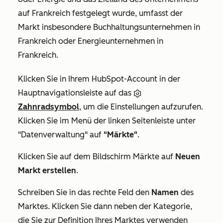
auf
Frankreich
festgelegt wurde, umfasst der
Markt insbesondere Buchhaltungsunternehmen in
Frankreich oder Energieunternehmen in
Frankreich.
Klicken Sie in Ihrem HubSpot-Account in der
Hauptnavigationsleiste auf das
Zahnradsymbol
, um die Einstellungen aufzurufen.
Klicken Sie im Menü der linken Seitenleiste unter
"Datenverwaltung
" auf
"Märkte"
.
Klicken Sie auf dem Bildschirm
Märkte
auf
Neuen
Markt erstellen
.
Schreiben Sie in das rechte Feld den
Namen
des
Marktes. Klicken Sie dann neben der Kategorie,
die Sie zur Definition Ihres Marktes verwenden