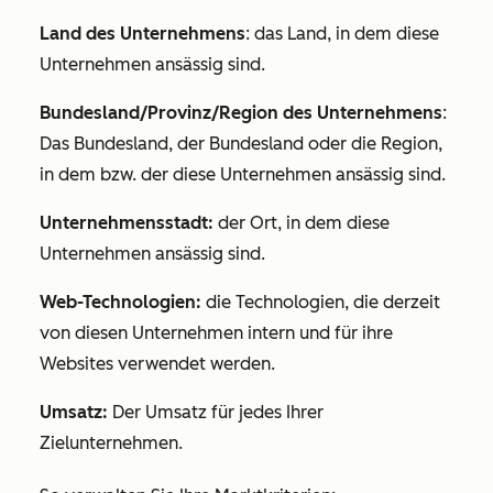
Land des Unternehmens
: das Land, in dem diese
Unternehmen ansässig sind.
Bundesland/Provinz/Region des Unternehmens
:
Das Bundesland, der Bundesland oder die Region,
in dem bzw. der diese Unternehmen ansässig sind.
Unternehmensstadt:
der Ort, in dem diese
Unternehmen ansässig sind.
Web-Technologien:
die Technologien, die derzeit
von diesen Unternehmen intern und für ihre
Websites verwendet werden.
Umsatz:
Der Umsatz für jedes Ihrer
Zielunternehmen.