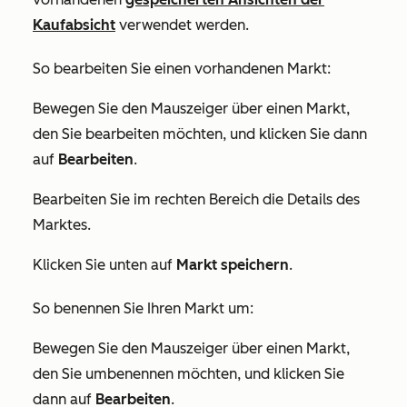
Kaufabsicht
verwendet werden.
So bearbeiten Sie einen vorhandenen Markt:
Bewegen Sie den Mauszeiger über einen Markt,
den Sie bearbeiten möchten, und klicken Sie dann
auf
Bearbeiten
.
Bearbeiten Sie im rechten Bereich die Details des
Marktes.
Klicken Sie unten auf
Markt speichern
.
So benennen Sie Ihren Markt um:
Bewegen Sie den Mauszeiger über einen Markt,
den Sie umbenennen möchten, und klicken Sie
dann auf
Bearbeiten
.