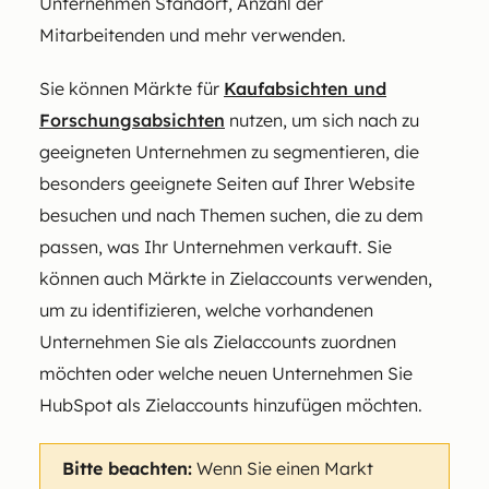
Unternehmen Standort, Anzahl der
Mitarbeitenden und mehr verwenden.
Sie können Märkte für
Kaufabsichten und
Forschungsabsichten
nutzen, um sich nach zu
geeigneten Unternehmen zu segmentieren, die
besonders geeignete Seiten auf Ihrer Website
besuchen und nach Themen suchen, die zu dem
passen, was Ihr Unternehmen verkauft.
Sie
können auch Märkte in Zielaccounts verwenden,
um zu identifizieren, welche vorhandenen
Unternehmen Sie als Zielaccounts zuordnen
möchten oder welche neuen Unternehmen Sie
HubSpot als Zielaccounts hinzufügen möchten.
Bitte beachten:
Wenn Sie einen Markt