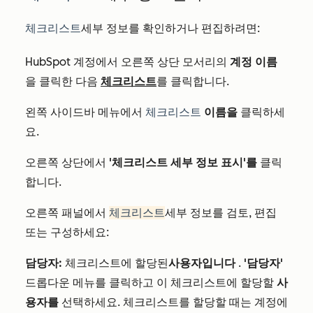
체크리스트
세부 정보를 확인하거나 편집하려면:
HubSpot 계정에서 오른쪽 상단 모서리의
계정 이름
을 클릭한 다음
체크리스트
를 클릭합니다.
왼쪽 사이드바 메뉴에서
체크리스트
이름을
클릭하세
요.
오른쪽 상단에서
'체크리스트 세부 정보 표시'를
클릭
합니다.
오른쪽 패널에서
체크리스트
세부 정보를 검토, 편집
또는 구성하세요:
담당자:
체크리스트에
할당된
사용자입니다
.
'담당자'
드롭다운 메뉴를 클릭하고 이
체크리스트에
할당할
사
용자를
선택하세요.
체크리스트를
할당할 때는 계정에