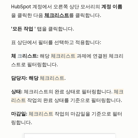
HubSpot 계정에서 오른쪽 상단 모서리의
계정 이름
을 클릭한 다음
체크리스트
를 클릭합니다.
'모든 작업
' 탭을 클릭합니다.
표 상단에서 필터를 선택하고 적용합니다:
체
크
리스트:
해당
체크리스트
과제에 연결된 체크리
스트로 필터링합니다.
담당자: 해당
체크리스트
.
상태:
체크리스트의 완료 상태로 필터링합니다.
체크
리스트
작업의 완료 상태를 기준으로 필터링합니다.
마감일:
체크리스트
작업의 마감일을 기준으로 필터
링합니다.