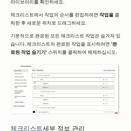
라이브러리를 확인하세요.
체크리스트에서 작업의 순서를 편집하려면
작업을
클
릭한 후 새로운 위치로 드래그하세요.
기본적으로 완료된 모든 체크리스트 작업은 숨겨져 있
습니다. 체크리스트의 완료된 작업을 표시하려면
'완
료된 작업 숨기기'
스위치를 클릭하여 해제하십시오.
체크리스트
세부 정보 관리