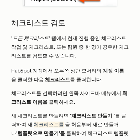
체크리스트 검토
'모든 체크리스트'
탭에서 현재 진행 중인
체크리스트
작업 및 체크리스트, 또는 팀원 중 한 명이 공유한 체크
리스트를 검토할 수 있습니다.
HubSpot 계정에서 오른쪽 상단 모서리의
계정 이름
을 클릭한 다음
체크리스트
를 클릭합니다.
체크리스트를 선택하려면 왼쪽 사이드바 메뉴에서
체
크리스트 이름을
클릭하세요.
새 체크리스트를 만들려면
'체크리스트 만들기
'를 클
릭하여 새
체크리스트를
을 처음부터 새로 만들거
나
'템플릿으로 만들기'를
클릭하여 체크리스트 템플릿