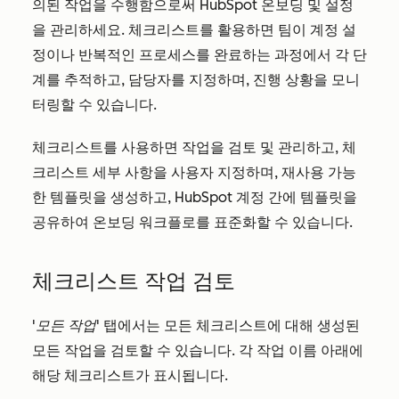
의된 작업을 수행함으로써 HubSpot 온보딩 및 설정
을 관리하세요. 체크리스트를 활용하면 팀이 계정 설
정이나 반복적인 프로세스를 완료하는 과정에서 각 단
계를 추적하고, 담당자를 지정하며, 진행 상황을 모니
터링할 수 있습니다.
체크리스트를 사용하면 작업을 검토 및 관리하고, 체
크리스트 세부 사항을 사용자 지정하며, 재사용 가능
한 템플릿을 생성하고, HubSpot 계정 간에 템플릿을
공유하여 온보딩 워크플로를 표준화할 수 있습니다.
체크리스트 작업 검토
'모든 작업'
탭에서는 모든 체크리스트에 대해 생성된
모든 작업을 검토할 수 있습니다. 각 작업 이름 아래에
해당 체크리스트가 표시됩니다.