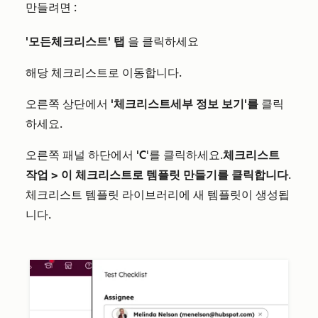
만들려면
:
'모든
체크리스트
' 탭
을 클릭하세요
해당
체크리스트
로 이동합니다.
오른쪽 상단에서
'체크리스트
세부 정보 보기'를
클릭
하세요.
오른쪽 패널 하단에서
'C
'를 클릭하세요.
체크리스트
작업 >
이 체크리스트로
템플릿 만들기를 클릭합니다
.
체크리스트 템플릿
라이브러리에 새 템플릿이 생성됩
니다.