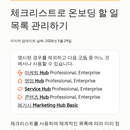
체크리스트로 온보딩 할 일
목록 관리하기
마지막 업데이트 날짜:
2026년 5월 29일
명시된 경우를 제외하고 다음
구독
중 어느 것
에서나 사용할 수 있습니다.
마케팅 Hub
Professional, Enterprise
영업 Hub
Professional, Enterprise
Service Hub
Professional, Enterprise
콘텐츠 Hub
Professional, Enterprise
레거시 Marketing Hub Basic
체크리스트를 사용하여 체계적인 목록에 따라 미리 정