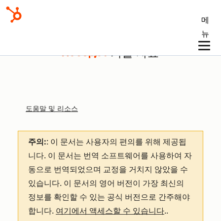
메
뉴
기술 자료
도움말 및 리소스
주의:
: 이 문서는 사용자의 편의를 위해 제공됩
니다.
이 문서는 번역 소프트웨어를 사용하여 자
동으로 번역되었으며 교정을 거치지 않았을 수
있습니다. 이 문서의 영어 버전이 가장 최신의
정보를 확인할 수 있는 공식 버전으로 간주해야
합니다.
여기에서 액세스할 수 있습니다
.
.