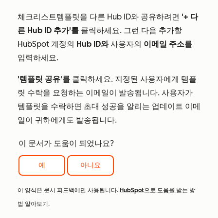
체크리스트
템플릿을 다른 Hub ID와 공유하려면
'+ 다
른 Hub ID 추가'를
클릭하세요. 그런 다음 추가할
HubSpot 계정의
Hub ID와
사용자의
이메일 주소를
입력하세요.
'템플릿 공유'를
클릭하세요. 지정된 사용자에게 템플
릿 수락을 요청하는 이메일이 발송됩니다. 사용자가
템플릿을 수락하면 초대 성공을 알리는 업데이트 이메
일이 귀하에게도 발송됩니다.
이 문서가 도움이 되었나요?
예
아니요
이 양식은 문서 피드백에만 사용됩니다.
HubSpot으로 도움을 받는
방
법 알아보기.