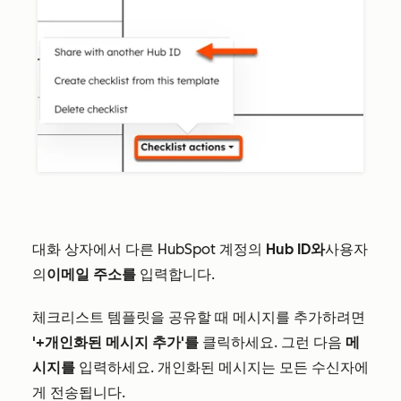
대화 상자에서 다른 HubSpot 계정의
Hub ID와
사용자
의
이메일 주소를
입력합니다.
체크리스트
템플릿을 공유할 때 메시지를 추가하려면
'+개인화된 메시지 추가'를
클릭하세요. 그런 다음
메
시지를
입력하세요. 개인화된 메시지는 모든 수신자에
게 전송됩니다.