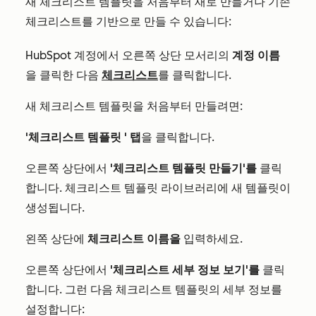
새
체크리스트 템플릿을
처음부터 새로 만들거나 기존
체크리스트를
기반으로 만들 수 있습니다:
HubSpot 계정에서 오른쪽 상단 모서리의
계정 이름
을 클릭한 다음
체크리스트
를 클릭합니다.
새
체크리스트
템플릿을 처음부터 만들려면:
'체크리스트 템플릿
' 탭
을 클릭합니다.
오른쪽 상단에서
'체크리스트 템플릿 만들기'를
클릭
합니다. 체크리스트 템플릿 라이브러리에 새 템플릿이
생성됩니다.
왼쪽 상단에
체크리스트 이름을
입력하세요.
오른쪽 상단에서
'체크리스트 세부 정보 보기'를
클릭
합니다. 그런 다음 체크리스트 템플릿의 세부 정보를
설정합니다: