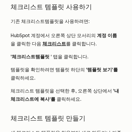
체크리스트
템플릿 사용하기
기존
체크리스트
템플릿을 사용하려면:
HubSpot 계정에서 오른쪽 상단 모서리의
계정 이름
을 클릭한 다음
체크리스트
를 클릭합니다.
'체크리스트
템플릿
' 탭을 클릭합니다.
템플릿을 확인하려면 템플릿 하단의
'템플릿 보기'를
클릭하세요.
체크리스트
템플릿을 선택한 후, 오른쪽 상단에서
'내
체크리스트에 복사'를
클릭하세요.
체크리스트
템플릿 만들기