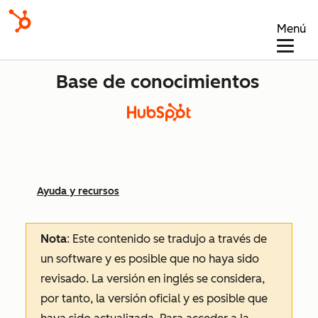
Menú
Base de conocimientos
Ayuda y recursos
Nota
: Este contenido se tradujo a través de
un software y es posible que no haya sido
revisado.
La versión en inglés se considera,
por tanto, la versión oficial y es posible que