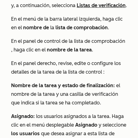
y, a continuación, selecciona
Listas de verificación
.
En el menú de la barra lateral izquierda, haga clic
en el
nombre de
la
lista de comprobación
.
En el panel de control
de la lista de comprobación
, haga clic en el
nombre de la tarea
.
En el panel derecho, revise, edite o configure los
detalles de la tarea de
la lista de control
:
Nombre de la tarea y estado de finalización:
el
nombre de la tarea y una casilla de verificación
que indica si la tarea se ha completado.
Asignado:
los usuarios asignados a la tarea. Haga
clic en el menú desplegable
Asignado
y seleccione
los usuarios
que desea asignar a esta
lista de