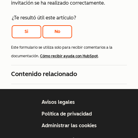
invitación se ha realizado correctamente.
¿Te resultó útil este artículo?
Si
No
Este formulario se utiliza solo para recibir comentarios a la
documentación.
Cómo recibir ayuda con HubSpot
.
Contenido relacionado
Avisos legales
Política de privacidad
Administrar las cookies