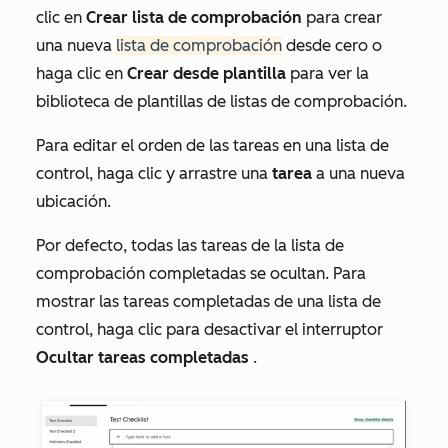
clic en
Crear lista de comprobación
para crear
una nueva
lista de comprobación
desde cero o
haga clic en
Crear desde plantilla
para ver la
biblioteca de plantillas de listas de comprobación.
Para editar el orden de las tareas en una lista de
control, haga clic y arrastre una
tarea
a una nueva
ubicación.
Por defecto, todas las tareas de la lista de
comprobación completadas se ocultan. Para
mostrar las tareas completadas de una lista de
control, haga clic para desactivar el interruptor
Ocultar tareas completadas
.