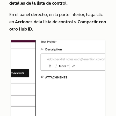
detalles de
la lista de control
.
En el panel derecho, en la parte inferior, haga clic
en
Acciones de
la lista de control
>
Compartir con
otro Hub ID
.