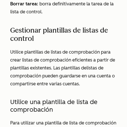
Borrar tarea:
borra definitivamente la tarea de
la
lista de control
.
Gestionar plantillas de
listas de
control
Utilice plantillas de
listas
de comprobación para
crear listas de comprobación eficientes a partir de
plantillas existentes. Las plantillas de
listas de
comprobación
pueden guardarse en una cuenta o
compartirse entre varias cuentas.
Utilice una plantilla de
lista de
comprobación
Para utilizar una plantilla de
lista de comprobación