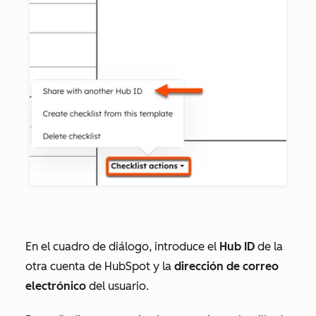
En el cuadro de diálogo, introduce el
Hub ID
de la
otra cuenta de HubSpot y la
dirección de correo
electrónico
del usuario.