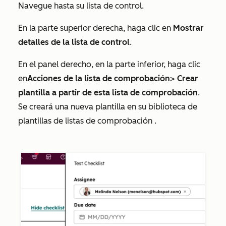
Navegue hasta su
lista de control
.
En la parte superior derecha, haga clic en
Mostrar
detalles de
la lista de control
.
En el panel derecho, en la parte inferior, haga clic
en
Acciones de
la lista
de comprobación
>
Crear
plantilla a partir de esta
lista de comprobación
.
Se creará una nueva plantilla en su biblioteca de
plantillas de
listas de comprobación
.