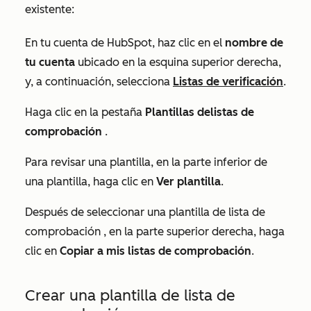
existente:
En tu cuenta de HubSpot, haz clic en el
nombre de
tu cuenta
ubicado en la esquina superior derecha,
y, a continuación, selecciona
Listas de verificación
.
Haga clic en la pestaña
Plantillas de
listas de
comprobación
.
Para revisar una plantilla, en la parte inferior de
una plantilla, haga clic en
Ver plantilla
.
Después de seleccionar una plantilla de
lista de
comprobación
, en la parte superior derecha, haga
clic en
Copiar a mis listas de comprobación
.
Crear una plantilla de
lista de