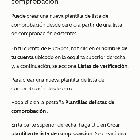
comprobación
Puede crear una nueva plantilla de
lista de
comprobación
desde cero o a partir de una
lista
de comprobación
existente:
En tu cuenta de HubSpot, haz clic en el
nombre de
tu cuenta
ubicado en la esquina superior derecha,
y, a continuación, selecciona
Listas de verificación
.
Para crear una nueva plantilla de
lista de
comprobación
desde cero:
Haga clic en la pestaña
Plantillas de
listas de
comprobación
.
En la parte superior derecha, haga clic en
Crear
plantilla de lista de comprobación
. Se creará una