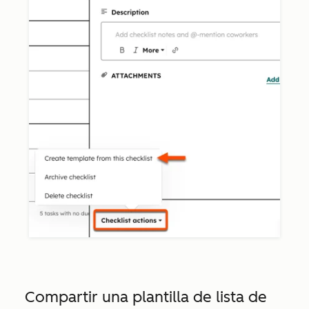
Compartir una plantilla de
lista de