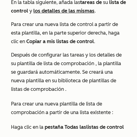
En la tabla siguiente, añada las
tareas de
su
lista de
control
y
los detalles de las mismas
.
Para crear una nueva
lista de control
a partir de
esta plantilla, en la parte superior derecha, haga
clic en
Copiar a mis
listas de control
.
Después de configurar las tareas y los detalles de
su plantilla de
lista de comprobación
, la plantilla
se guardará automáticamente. Se creará una
nueva plantilla en su biblioteca de plantillas de
listas de comprobación
.
Para crear una nueva plantilla de
lista de
comprobación
a partir de una
lista
existente
:
Haga clic en la
pestaña Todas las
listas de control