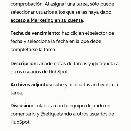
comprobación
.
Al asignar una tarea, sólo puede
seleccionar usuarios a los que se les haya dado
acceso a Marketing
en su cuenta
.
Fecha de vencimiento:
haz clic en el selector de
fecha y selecciona la fecha en la que debe
completarse la tarea.
Descripción:
añade notas de tareas y @etiqueta a
otros usuarios de HubSpot.
Archivos adjuntos:
sube y asocia tus archivos a la
tarea.
Discusión:
colabora con tu equipo dejando un
comentario y @etiquetando a otros usuarios de
HubSpot.