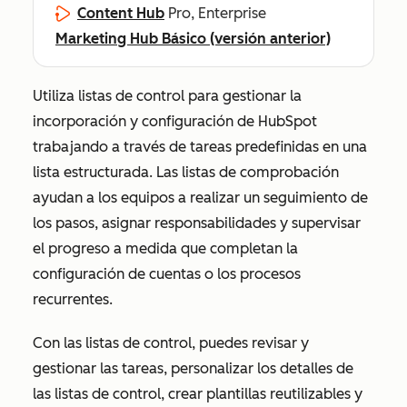
Content Hub
Pro, Enterprise
Marketing Hub Básico (versión anterior)
Utiliza listas de control para gestionar la
incorporación y configuración de HubSpot
trabajando a través de tareas predefinidas en una
lista estructurada. Las listas de comprobación
ayudan a los equipos a realizar un seguimiento de
los pasos, asignar responsabilidades y supervisar
el progreso a medida que completan la
configuración de cuentas o los procesos
recurrentes.
Con las listas de control, puedes revisar y
gestionar las tareas, personalizar los detalles de
las listas de control, crear plantillas reutilizables y