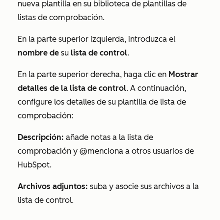
nueva plantilla en su biblioteca de plantillas de
listas de comprobación.
En la parte superior izquierda, introduzca el
nombre de
su
lista de control
.
En la parte superior derecha, haga clic en
Mostrar
detalles de la lista de control
. A continuación,
configure los detalles de su plantilla de lista de
comprobación:
Descripción:
añade notas
a la lista de
comprobación
y @menciona a otros usuarios de
HubSpot.
Archivos adjuntos:
suba y asocie sus archivos a la
lista de control
.