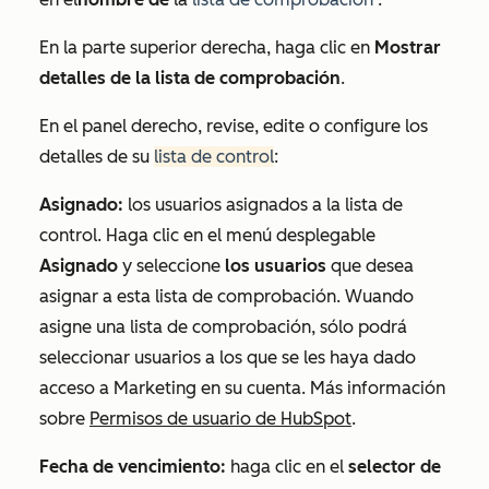
En la parte superior derecha, haga clic en
Mostrar
detalles de la lista de comprobación
.
En el panel derecho, revise, edite o configure los
detalles de su
lista de control
:
Asignado:
los usuarios asignados a la
lista de
control
. Haga clic en el menú desplegable
Asignado
y seleccione
los usuarios
que desea
asignar a esta
lista de comprobación
. W
uando
asigne una
lista de comprobación
, sólo podrá
seleccionar usuarios a los que se les haya dado
acceso a Marketing
en su cuenta. Más información
sobre
Permisos de usuario de HubSpot
.
Fecha de vencimiento:
haga clic en el
selector de