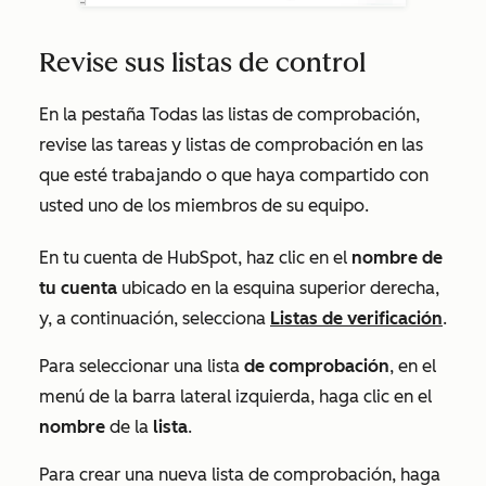
Revise sus listas de control
En la pestaña
Todas las listas
de comprobación,
revise las tareas y listas de
comprobación
en las
que esté trabajando o que haya compartido con
usted uno de los miembros de su equipo.
En tu cuenta de HubSpot, haz clic en el
nombre de
tu cuenta
ubicado en la esquina superior derecha,
y, a continuación, selecciona
Listas de verificación
.
Para seleccionar una lista
de comprobación
, en el
menú de la barra lateral izquierda, haga clic en el
nombre
de la
lista
.
Para crear una nueva lista de comprobación, haga