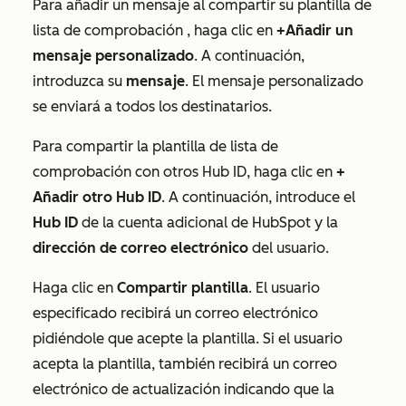
Para añadir un mensaje al compartir su plantilla de
lista de comprobación
, haga clic en
+Añadir un
mensaje personalizado
. A continuación,
introduzca su
mensaje
. El mensaje personalizado
se enviará a todos los destinatarios.
Para compartir la plantilla de
lista de
comprobación
con otros Hub ID, haga clic en
+
Añadir otro Hub ID
. A continuación, introduce el
Hub ID
de la cuenta adicional de HubSpot y la
dirección de correo electrónico
del usuario.
Haga clic en
Compartir plantilla
. El usuario
especificado recibirá un correo electrónico
pidiéndole que acepte la plantilla. Si el usuario
acepta la plantilla, también recibirá un correo
electrónico de actualización indicando que la