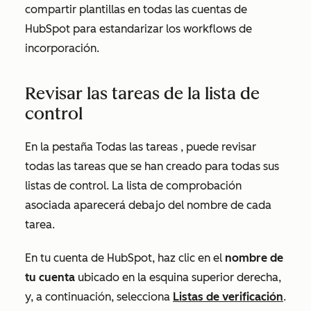
compartir plantillas en todas las cuentas de
HubSpot para estandarizar los workflows de
incorporación.
Revisar las tareas de la lista de
control
En la pestaña
Todas las tareas
, puede revisar
todas las tareas que se han creado para todas sus
listas de control. La lista de comprobación
asociada aparecerá debajo del nombre de cada
tarea.
En tu cuenta de HubSpot, haz clic en el
nombre de
tu cuenta
ubicado en la esquina superior derecha,
y, a continuación, selecciona
Listas de verificación
.