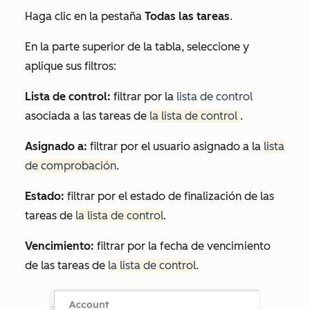
Haga clic en la pestaña
Todas las tareas
.
En la parte superior de la tabla, seleccione y
aplique sus filtros:
Lista de control:
filtrar por la
lista de control
asociada a las tareas de
la lista de control
.
Asignado a:
filtrar por el usuario asignado a la
lista
de comprobación
.
Estado:
filtrar por el estado de finalización de las
tareas de
la lista de control
.
Vencimiento:
filtrar por la fecha de vencimiento
de las tareas de
la lista de control
.