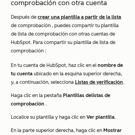
comprobación
con otra cuenta
Después de
crear una plantilla a partir de la
lista
de comprobación
, puedes compartir tu plantilla
de
lista de comprobación
con otras cuentas de
HubSpot. Para compartir su plantilla de
lista de
comprobación
:
En tu cuenta de HubSpot, haz clic en el
nombre de
tu cuenta
ubicado en la esquina superior derecha,
y, a continuación, selecciona
Listas de verificación
.
Haga clic en la pestaña
Plantillas de
listas de
comprobación
.
Localice su plantilla y haga clic en
Ver plantilla
.
En la parte superior derecha, haga clic en
Mostrar