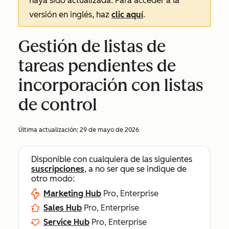
haya sido actualizada. Para acceder a la
versión en inglés, haz
clic aquí
.
Gestión de listas de
tareas pendientes de
incorporación con listas
de control
Última actualización:
29 de mayo de 2026
Disponible con cualquiera de las siguientes
suscripciones
, a no ser que se indique de
otro modo:
Marketing Hub
Pro, Enterprise
Sales Hub
Pro, Enterprise
Service Hub
Pro, Enterprise