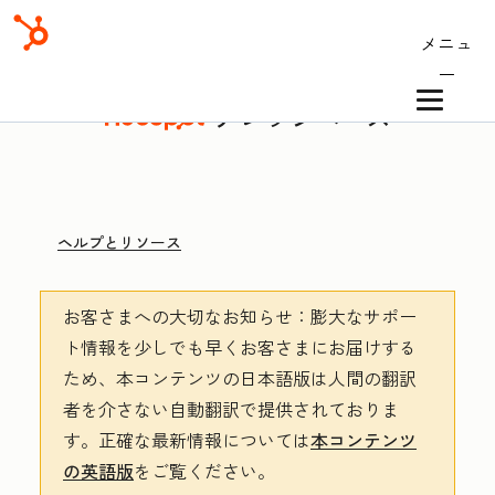
メニュ
ー
ナレッジベース
ヘルプとリソース
お客さまへの大切なお知らせ
：膨大なサポー
ト情報を少しでも早くお客さまにお届けする
ため、本コンテンツの日本語版は人間の翻訳
者を介さない自動翻訳で提供されておりま
す。
正確な最新情報については
本コンテンツ
の英語版
をご覧ください。