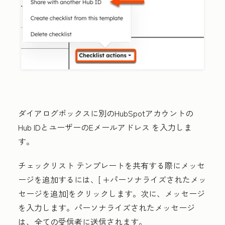
ダイアログボックスに別のHubSpotアカウントの
Hub ID
とユーザーの
Eメールアドレス
を入力しま
す。
チェックリスト
テンプレートを共有する際にメッセ
ージを追加するには、[
+パーソナライズされたメッ
セージを追加
]をクリックします。次に、
メッセージ
を
入力します。パーソナライズされたメッセージ
は、全ての受信者に送信されます。