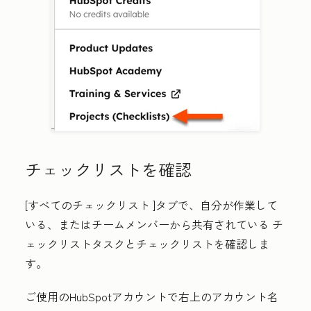
チェックリストを確認
[すべてのチェックリスト
]タブで、自分が作業して
いる、またはチームメンバーから共有されている
チ
ェックリスト
タスクとチェックリストを確認しま
す。
ご使用のHubSpotアカウントで右上の
アカウント名