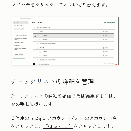
]スイッチをクリックしてオフに切り替えます。
チェックリスト
の詳細を管理
チェックリスト
の詳細を確認または編集するには、
次の手順に従います。
ご使用のHubSpotアカウントで右上の
アカウント名
をクリックし、
［Checklists］
をクリックします。