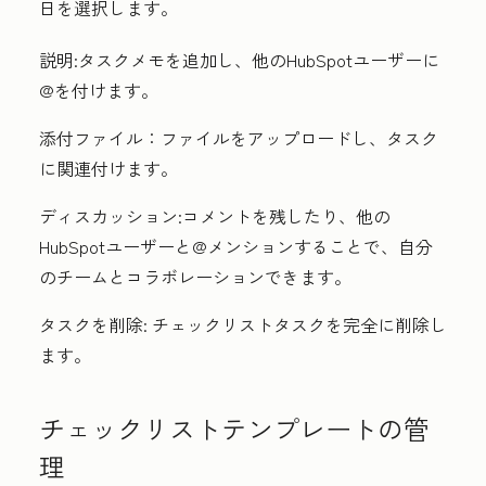
日を選択します。
説明:
タスクメモを追加し、他のHubSpotユーザーに
@を付けます。
添付ファイル：
ファイルをアップロードし、タスク
に関連付けます。
ディスカッション:
コメントを残したり、他の
HubSpotユーザーと@メンションすることで、自分
のチームとコラボレーションできます。
タスクを削除:
チェックリスト
タスクを完全に削除し
ます。
チェックリスト
テンプレートの管
理