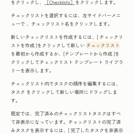
をクリックし、
［Checklists］
をクリックします。
チェックリストを選択するには、左サイドバーメニ
ューで
、チェックリスト名
をクリックします。
新しいチェックリストを作成するには、[
チェックリ
ストを作成
]をクリックして新しい
チェックリスト
を最初から作成するか、[
テンプレートから作成
]を
クリックしてチェックリスト テンプレート ライブラ
リーを表示します。
チェックリスト内でタスクの順序を編集するには、
タスク
をクリックして新しい場所にドラッグしま
す。
既定では、完了済みのチェックリストタスクはすべ
て非表示になっています。チェックリストの完了済
みタスクを表示するには、[
完了したタスクを非表示