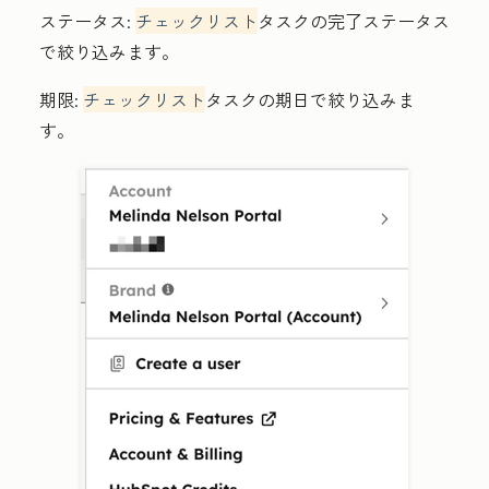
ステータス:
チェックリスト
タスクの完了ステータス
で絞り込みます。
期限:
チェックリスト
タスクの期日で絞り込みま
す。