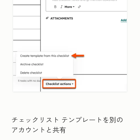
チェックリスト
テンプレートを別の
アカウントと共有