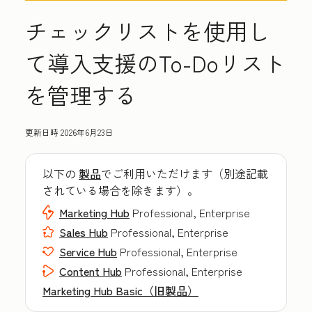
チェックリストを使用し
て導入支援のTo-Doリスト
を管理する
更新日時
2026年6月23日
以下の
製品
でご利用いただけます（別途記載
されている場合を除きます）。
Marketing Hub
Professional, Enterprise
Sales Hub
Professional, Enterprise
Service Hub
Professional, Enterprise
Content Hub
Professional, Enterprise
Marketing Hub Basic（旧製品）