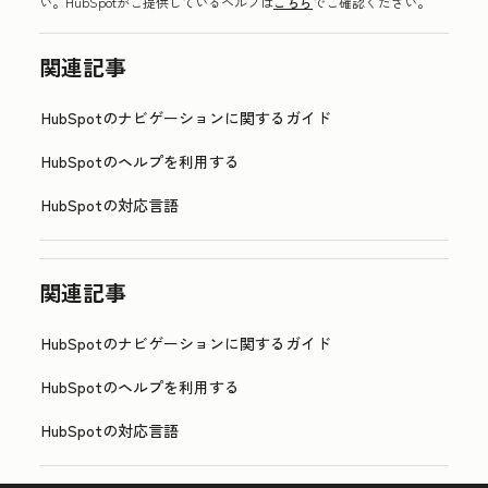
い。HubSpotがご提供しているヘルプは
こちら
でご確認ください。
関連記事
HubSpotのナビゲーションに関するガイド
HubSpotのヘルプを利用する
HubSpotの対応言語
関連記事
HubSpotのナビゲーションに関するガイド
HubSpotのヘルプを利用する
HubSpotの対応言語