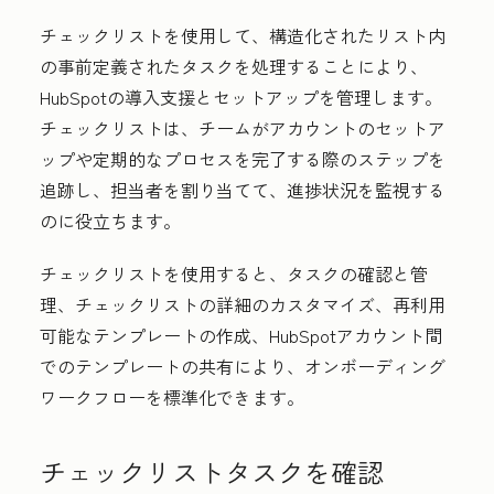
チェックリストを使用して、構造化されたリスト内
の事前定義されたタスクを処理することにより、
HubSpotの導入支援とセットアップを管理します。
チェックリストは、チームがアカウントのセットア
ップや定期的なプロセスを完了する際のステップを
追跡し、担当者を割り当てて、進捗状況を監視する
のに役立ちます。
チェックリストを使用すると、タスクの確認と管
理、チェックリストの詳細のカスタマイズ、再利用
可能なテンプレートの作成、HubSpotアカウント間
でのテンプレートの共有により、オンボーディング
ワークフローを標準化できます。
チェックリストタスクを確認