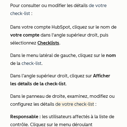
Pour consulter ou modifier les détails
de votre
check-list
:
Dans votre compte HubSpot, cliquez sur le nom de
votre compte
dans l'angle supérieur droit, puis
sélectionnez
Checklists
.
Dans le menu latéral de gauche, cliquez sur le
nom
de la
check-list
.
Dans l’angle supérieur droit, cliquez sur
Afficher
les détails de la check-list
.
Dans le panneau de droite, examinez, modifiez ou
configurez les détails
de votre check-list
:
Responsable :
les utilisateurs affectés à la
liste de
contrôle
. Cliquez sur le menu déroulant