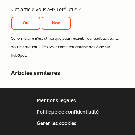
Cet article vous a-t-il été utile ?
Oui
Non
Ce formulaire n'est utilisé que pour recueillir du feedback sur la
documentation. Découvrez comment
obtenir de l'aide sur
HubSpot
.
Articles similaires
Mentions légales
Politique de confidentialité
Gérer les cookies