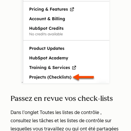
Passez en revue vos check-lists
Dans l’onglet
Toutes les listes de contrôle
,
consultez les tâches
et les listes de contrôle sur
lesquelles vous travaillez ou qui ont été partagées