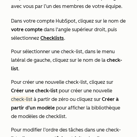
avec vous par l’un des membres de votre équipe.
Dans votre compte HubSpot, cliquez sur le nom de
votre compte
dans l'angle supérieur droit, puis
sélectionnez
Checklists
.
Pour sélectionner une check-list, dans le menu
latéral de gauche, cliquez sur le nom de la
check-
list
.
Pour créer une nouvelle check-list, cliquez sur
Créer une check-list
pour créer une nouvelle
check-list
à partir de zéro ou cliquez sur
Créer à
partir d’un modèle
pour afficher la bibliothèque
de modèles de checklist.
Pour modifier l’ordre des tâches dans une check-