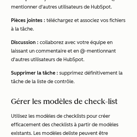
mentionner d'autres utilisateurs de HubSpot.
Pièces jointes :
téléchargez et associez vos fichiers
à la tâche.
Discussion :
collaborez avec votre équipe en
laissant un commentaire et en @-mentionnant
d'autres utilisateurs de HubSpot.
Supprimer la tâche :
supprimez définitivement la
tâche
de la liste de contrôle
.
Gérer les modèles
de check-list
Utilisez les modèles de
checklists
pour créer
efficacement des checklists à partir de modèles
existants. Les modèles de
liste
peuvent être