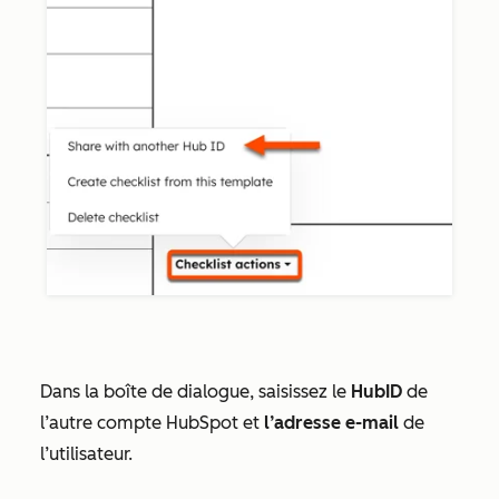
Dans la boîte de dialogue, saisissez le
HubID
de
l’autre compte HubSpot et
l’adresse e-mail
de
l’utilisateur.