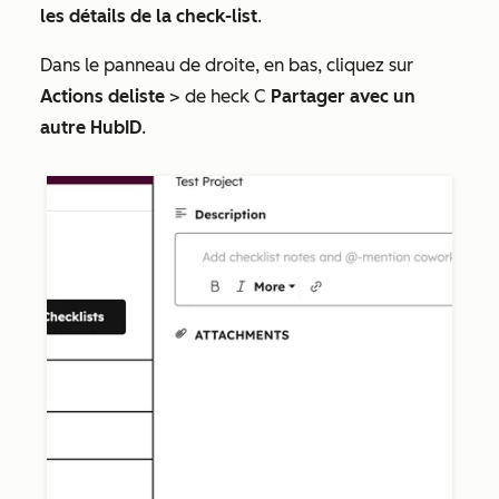
les détails
de la check-list
.
Dans le panneau de droite, en bas, cliquez sur
Actions de
liste
> de heck C
Partager avec un
autre HubID
.