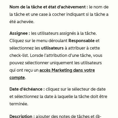
Nom de la tâche et état d'achèvement :
le nom de
la tâche et une case à cocher indiquant si la tâche a
été achevée.
Assignee :
les utilisateurs assignés à la tâche.
Cliquez sur le menu déroulant
Responsable
et
sélectionnez les
utilisateurs
à attribuer à cette
check-list
. Lors
de l’attribution d’une tâche, vous
pouvez sélectionner uniquement les utilisateurs
qui ont reçu un
accès
Marketing dans votre
compte
.
Date d'échéance :
cliquez sur le sélecteur de date
et sélectionnez la date à laquelle la tâche doit être
terminée.
Description :
ajouter des notes de tâches et @-