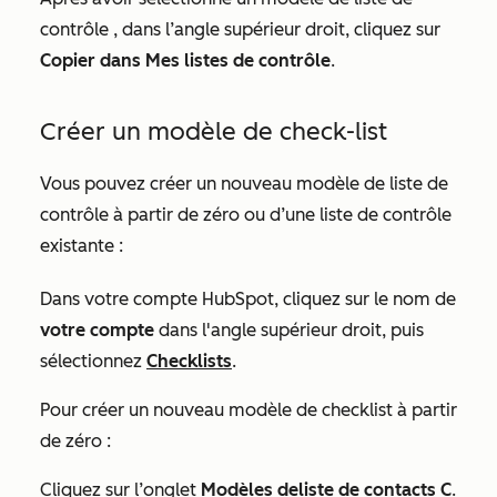
contrôle
, dans l’angle supérieur droit, cliquez sur
Copier dans Mes listes de contrôle
.
Créer un modèle de
check-list
Vous pouvez créer un nouveau modèle de
liste de
contrôle
à partir de zéro ou d’une
liste de contrôle
existante :
Dans votre compte HubSpot, cliquez sur le nom de
votre compte
dans l'angle supérieur droit, puis
sélectionnez
Checklists
.
Pour créer un nouveau modèle de
checklist
à partir
de zéro :
Cliquez sur l’onglet
Modèles de
liste
de contacts C
.