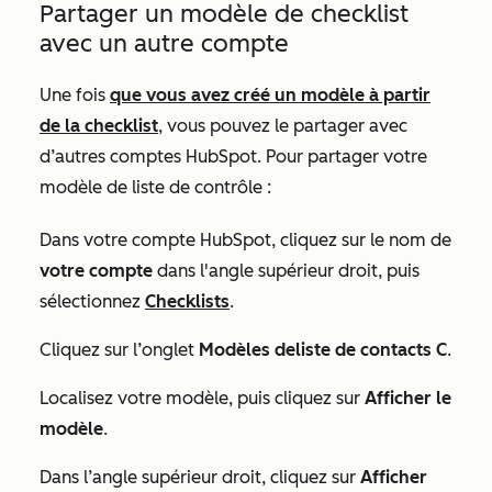
Partager un modèle de
checklist
avec un autre compte
Une fois
que vous avez créé un modèle à partir
de la
checklist
, vous
pouvez le partager
avec
d’autres comptes HubSpot. Pour partager votre
modèle
de liste de contrôle
:
Dans votre compte HubSpot, cliquez sur le nom de
votre compte
dans l'angle supérieur droit, puis
sélectionnez
Checklists
.
Cliquez sur l’onglet
Modèles de
liste
de contacts C
.
Localisez votre modèle, puis cliquez sur
Afficher le
modèle
.
Dans l’angle supérieur droit, cliquez sur
Afficher