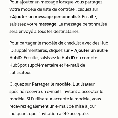
Pour ajouter un message lorsque vous partagez
votre modèle
de liste de contrôle
, cliquez sur
+Ajouter un message personnalisé
. Ensuite,
saisissez votre
message
. Le message personnalisé
sera envoyé à tous les destinataires.
Pour partager le modèle de
checklist
avec des Hub
ID supplémentaires, cliquez sur
+ Ajouter un autre
HubID
. Ensuite, saisissez le
Hub ID
du compte
HubSpot supplémentaire et l'
e-mail
de
l'utilisateur.
Cliquez sur
Partager le modèle
. L'utilisateur
spécifié recevra un e-mail l'invitant à accepter le
modèle. Si l’utilisateur accepte le modèle, vous
recevrez également un e-mail de mise à jour
indiquant que l’invitation a été acceptée.