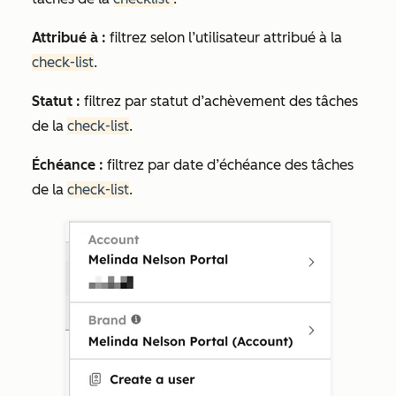
Attribué à :
filtrez selon l’utilisateur attribué à la
check-list
.
Statut :
filtrez par statut d’achèvement des tâches
de la
check-list
.
Échéance :
filtrez par date d’échéance des tâches
de la
check-list
.