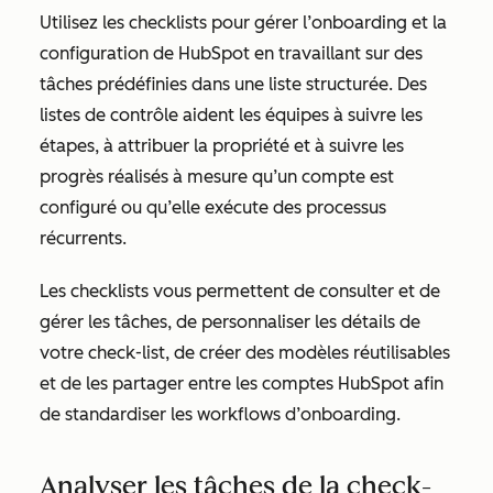
Utilisez les checklists pour gérer l’onboarding et la
configuration de HubSpot en travaillant sur des
tâches prédéfinies dans une liste structurée. Des
listes de contrôle aident les équipes à suivre les
étapes, à attribuer la propriété et à suivre les
progrès réalisés à mesure qu’un compte est
configuré ou qu’elle exécute des processus
récurrents.
Les checklists vous permettent de consulter et de
gérer les tâches, de personnaliser les détails de
votre check-list, de créer des modèles réutilisables
et de les partager entre les comptes HubSpot afin
de standardiser les workflows d’onboarding.
Analyser les tâches de la check-