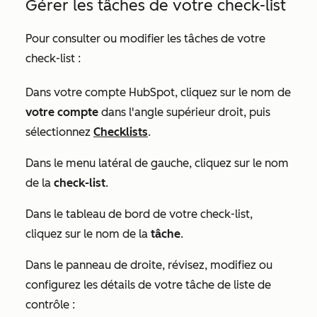
Gérer les tâches
de votre check-list
Pour consulter ou modifier les tâches
de votre
check-list
:
Dans votre compte HubSpot, cliquez sur le nom de
votre compte
dans l'angle supérieur droit, puis
sélectionnez
Checklists
.
Dans le menu latéral de gauche, cliquez sur le nom
de la
check-list
.
Dans le tableau de bord de votre
check-list,
cliquez sur le nom de la
tâche
.
Dans le panneau de droite, révisez, modifiez ou
configurez les détails de votre tâche
de liste de
contrôle
: