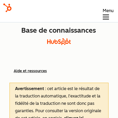
Menu
Base de connaissances
Aide et ressources
Avertissement
: cet article est le résultat de
la traduction automatique, l'exactitude et la
fidélité de la traduction ne sont donc pas
garanties.
Pour consulter la version originale