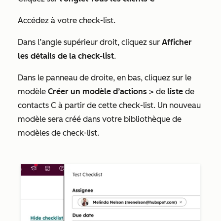
Accédez à votre
check-list.
Dans l’angle supérieur droit, cliquez sur
Afficher
les détails
de la check-list
.
Dans le panneau de droite, en bas, cliquez sur le
modèle
Créer
un modèle d’actions
> de
liste
de
contacts C à partir de cette check-list. Un nouveau
modèle sera créé dans votre bibliothèque
de
modèles de check-list.