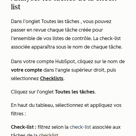
list
Dans l’onglet
Toutes les tâches
, vous pouvez
passer en revue chaque tâche créée pour
l’ensemble de vos listes de contrôle. La check-list
associée apparaîtra sous le nom de chaque tâche.
Dans votre compte HubSpot, cliquez sur le nom de
votre compte
dans l'angle supérieur droit, puis
sélectionnez
Checklists
.
Cliquez sur l'onglet
Toutes les tâches
.
En haut du tableau, sélectionnez et appliquez vos
filtres :
Check-list :
filtrez selon la
check-list
associée aux
tâches de la
checklist
.