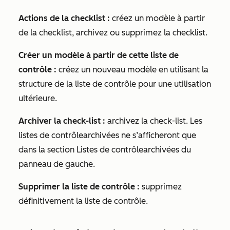
Actions de la checklist
:
créez un modèle à partir
de la
checklist
, archivez ou supprimez la
checklist
.
Créer un modèle à partir de cette
liste de
contrôle
:
créez un nouveau modèle en utilisant la
structure de la
liste de contrôle
pour une utilisation
ultérieure.
Archiver la
check-list
:
archivez la
check-list
. Les
listes de contrôle
archivées ne s’afficheront que
dans la section
Listes de contrôle
archivées du
panneau de gauche.
Supprimer la
liste de contrôle
:
supprimez
définitivement la
liste de contrôle
.