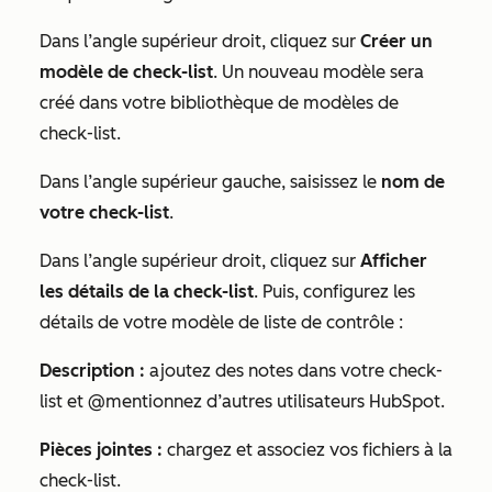
Dans l’angle supérieur droit, cliquez sur
Créer un
modèle de check-list
. Un nouveau modèle sera
créé dans votre bibliothèque de modèles de
check-list.
Dans l’angle supérieur gauche, saisissez le
nom de
votre check-list
.
Dans l’angle supérieur droit, cliquez sur
Afficher
les détails de la check-list
. Puis, configurez les
détails de votre modèle de liste de contrôle :
Description :
ajoutez des notes dans votre
check-
list
et @mentionnez d’autres utilisateurs HubSpot.
Pièces jointes :
chargez et associez vos fichiers à la
check-list
.