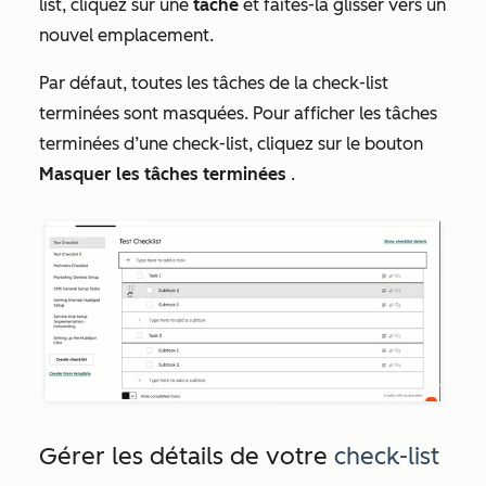
list, cliquez sur une
tâche
et faites-la glisser vers un
nouvel emplacement.
Par défaut, toutes les tâches de la check-list
terminées sont masquées. Pour afficher les tâches
terminées d’une check-list, cliquez sur le bouton
Masquer les tâches terminées
.
Gérer les détails de votre
check-list