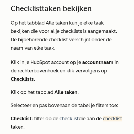
Checklisttaken bekijken
Op het tabblad
Alle taken
kun je elke taak
bekijken die voor al je checklists is aangemaakt.
De bijbehorende checklist verschijnt onder de
naam van elke taak.
Klik in je HubSpot account op je
accountnaam
in
de rechterbovenhoek en klik vervolgens op
Checklists
.
Klik op het tabblad
Alle taken
.
Selecteer en pas bovenaan de tabel je filters toe:
Checklist:
filter op de
checklist
die aan de
checklist
taken.