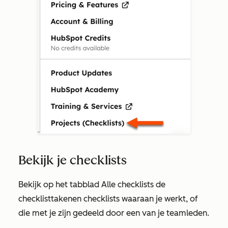
Bekijk je checklists
Bekijk op het tabblad
Alle checklists
de
checklisttaken
en checklists waaraan je werkt, of
die met je zijn gedeeld door een van je teamleden.