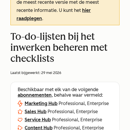
de meest recente versie met de meest
recente informatie. U kunt het
hier
raadplegen
.
To-do-lijsten bij het
inwerken beheren met
checklists
Laatst bijgewerkt:
29 mei 2026
Beschikbaar met elk van de volgende
abonnementen
, behalve waar vermeld:
Marketing Hub
Professional, Enterprise
Sales Hub
Professional, Enterprise
Service Hub
Professional, Enterprise
Content Hub
Professional, Enterprise