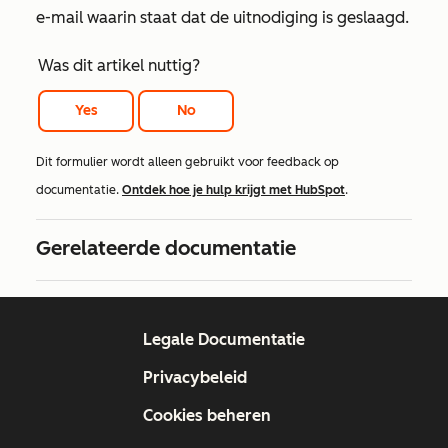
e-mail waarin staat dat de uitnodiging is geslaagd.
Was dit artikel nuttig?
Yes
No
Dit formulier wordt alleen gebruikt voor feedback op
documentatie.
Ontdek hoe je hulp krijgt met HubSpot
.
Gerelateerde documentatie
Legale Documentatie
Privacybeleid
Cookies beheren