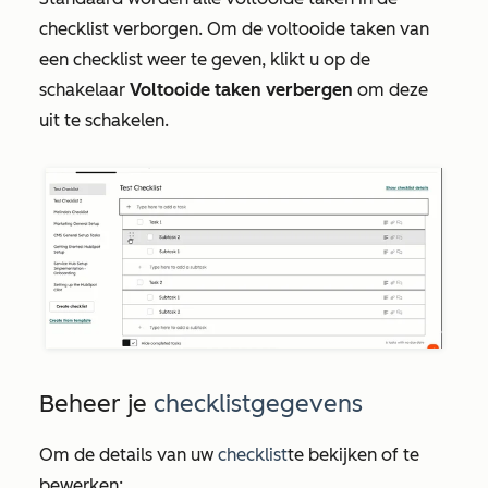
checklist verborgen. Om de voltooide taken van
een checklist weer te geven, klikt u op de
schakelaar
Voltooide taken verbergen
om deze
uit te schakelen.
Beheer je
checklistgegevens
Om de details van uw
checklist
te bekijken of te
bewerken: