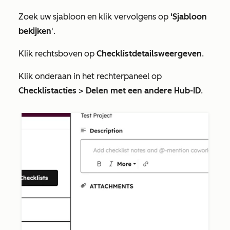
Zoek uw sjabloon en klik vervolgens op
'Sjabloon
bekijken
'.
Klik rechtsboven op
Checklistdetails
weergeven
.
Klik onderaan in het rechterpaneel op
Checklistacties
>
Delen met een andere Hub-ID
.