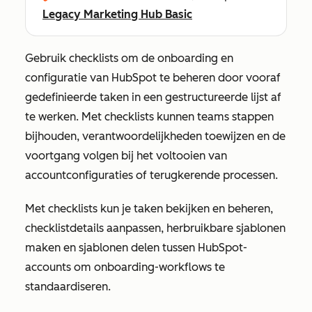
Legacy Marketing Hub Basic
Gebruik checklists om de onboarding en
configuratie van HubSpot te beheren door vooraf
gedefinieerde taken in een gestructureerde lijst af
te werken. Met checklists kunnen teams stappen
bijhouden, verantwoordelijkheden toewijzen en de
voortgang volgen bij het voltooien van
accountconfiguraties of terugkerende processen.
Met checklists kun je taken bekijken en beheren,
checklistdetails aanpassen, herbruikbare sjablonen
maken en sjablonen delen tussen HubSpot-
accounts om onboarding-workflows te
standaardiseren.