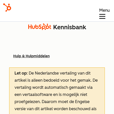
Menu
Kennisbank
Hulp & Hulpmiddelen
Let op
: De Nederlandse vertaling van dit
artikel is alleen bedoeld voor het gemak.
De
vertaling wordt automatisch gemaakt via
een vertaalsoftware en is mogelijk niet
proefgelezen. Daarom moet de Engelse
versie van dit artikel worden beschouwd als