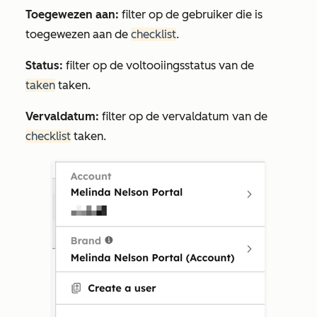
Toegewezen aan:
filter op de gebruiker die is
toegewezen aan de
checklist
.
Status:
filter op de voltooiingsstatus van de
taken
taken.
Vervaldatum:
filter op de vervaldatum van de
checklist
taken.