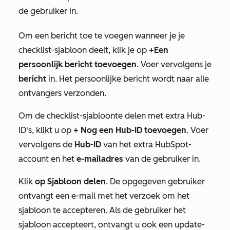
de gebruiker in.
Om een bericht toe te voegen wanneer je je
checklist-sjabloon
deelt, klik je op
+Een
persoonlijk bericht toevoegen
. Voer vervolgens je
bericht
in. Het persoonlijke bericht wordt naar alle
ontvangers verzonden.
Om de
checklist-sjabloon
te delen met extra Hub-
ID's, klikt u op
+ Nog een Hub-ID toevoegen
. Voer
vervolgens de
Hub-ID
van het extra HubSpot-
account en het
e-mailadres
van de gebruiker in.
Klik
op Sjabloon delen
. De opgegeven gebruiker
ontvangt een e-mail met het verzoek om het
sjabloon te accepteren. Als de gebruiker het
sjabloon accepteert, ontvangt u ook een update-