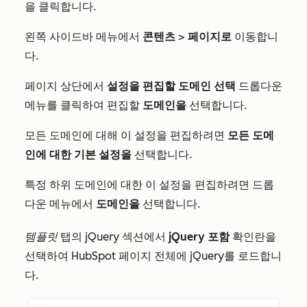
을 클릭합니다.
왼쪽 사이드바 메뉴에서
콘텐츠
>
페이지로
이동합니
다.
페이지 상단에서
설정을 편집할 도메인 선택
드롭다운
메뉴를 클릭하여 편집할
도메인을
선택합니다.
모든 도메인에 대해 이 설정을 편집하려면
모든 도메
인에 대한 기본 설정을
선택합니다.
특정 하위 도메인에 대한 이 설정을 편집하려면 드롭
다운 메뉴에서
도메인을
선택합니다.
템플릿
탭의
jQuery
섹션에서
jQuery 포함
확인란을
선택하여 HubSpot 페이지 전체에 jQuery를 로드합니
다.