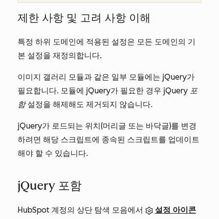
제한 사항 및 고려 사항 이해
특정 하위 도메인에 적용된 설정은 모든 도메인의 기
본 설정을 재정의합니다.
이미지 갤러리 모듈과 같은 일부 모듈에는 jQuery가
필요합니다. 모듈에 jQuery가 필요한 경우 jQuery
포
함
설정을 해제해도 제거되지 않습니다.
jQuery가 로드되는 위치(머리글 또는 바닥글)를 변경
하려면 해당 스크립트에 종속된 스크립트를 업데이트
해야 할 수 있습니다.
jQuery 포함
HubSpot 계정의 상단 탐색 모음에서
설정 아이콘