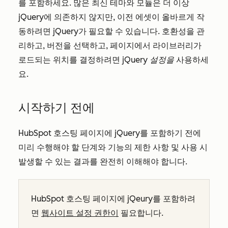
를 포함하세요. 많은 최신 테마와 모듈은 더 이상
jQuery에 의존하지 않지만, 이전 에셋이 올바르게 작
동하려면 jQuery가 필요할 수 있습니다. 호환성을 관
리하고, 버전을 선택하고, 페이지에서 라이브러리가
로드되는 위치를 결정하려면
jQuery 설정을
사용하세
요.
시작하기 전에
HubSpot 호스팅 페이지에 jQuery를 포함하기 전에
미리 수행해야 할 단계와 기능의 제한 사항 및 사용 시
발생할 수 있는 결과를 완전히 이해해야 합니다.
HubSpot 호스팅 페이지에 jQeury를 포함하려
면
웹사이트 설정 권한이
필요합니다.