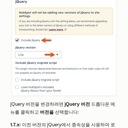
jQuery 버전을 변경하려면
jQuery 버전
드롭다운 메
뉴를 클릭하고
버전을
선택합니다:
1.7.x:
이전 버전의 jQuery에서 종속성을 사용하여 로