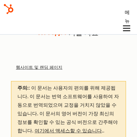
메
뉴
기술 자료
웹사이트 및 랜딩 페이지
주의:
: 이 문서는 사용자의 편의를 위해 제공됩
니다.
이 문서는 번역 소프트웨어를 사용하여 자
동으로 번역되었으며 교정을 거치지 않았을 수
있습니다. 이 문서의 영어 버전이 가장 최신의
정보를 확인할 수 있는 공식 버전으로 간주해야
합니다.
여기에서 액세스할 수 있습니다
.
.