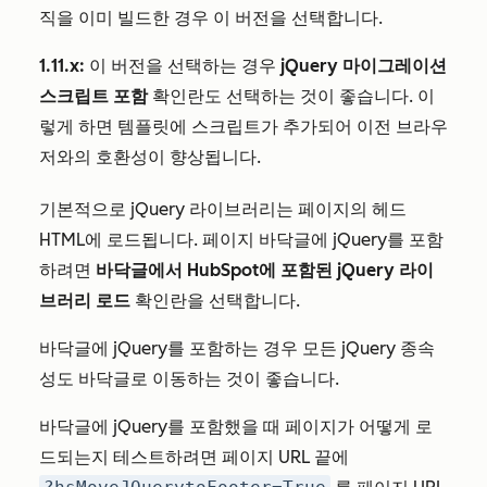
직을 이미 빌드한 경우 이 버전을 선택합니다.
1.11.x:
이 버전을 선택하는 경우
jQuery 마이그레이션
스크립트 포함
확인란도 선택하는 것이 좋습니다. 이
렇게 하면 템플릿에 스크립트가 추가되어 이전 브라우
저와의 호환성이 향상됩니다.
기본적으로 jQuery 라이브러리는 페이지의 헤드
HTML에 로드됩니다. 페이지 바닥글에 jQuery를 포함
하려면
바닥글에서 HubSpot에 포함된 jQuery 라이
브러리 로드
확인란을 선택합니다.
바닥글에 jQuery를 포함하는 경우 모든 jQuery 종속
성도 바닥글로 이동하는 것이 좋습니다.
바닥글에 jQuery를 포함했을 때 페이지가 어떻게 로
드되는지 테스트하려면 페이지 URL 끝에