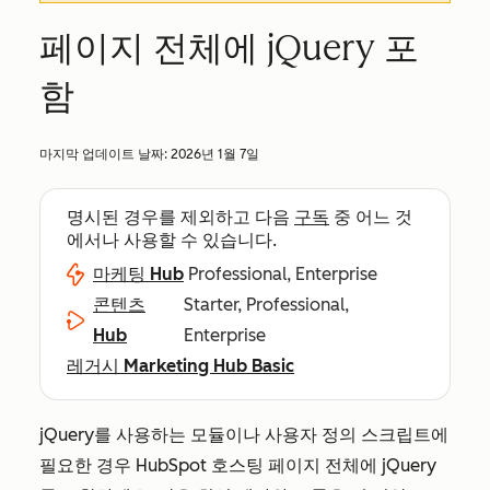
페이지 전체에 jQuery 포
함
마지막 업데이트 날짜:
2026년 1월 7일
명시된 경우를 제외하고 다음
구독
중 어느 것
에서나 사용할 수 있습니다.
마케팅 Hub
Professional, Enterprise
콘텐츠
Starter, Professional,
Hub
Enterprise
레거시 Marketing Hub Basic
jQuery를 사용하는 모듈이나 사용자 정의 스크립트에
필요한 경우 HubSpot 호스팅 페이지 전체에 jQuery