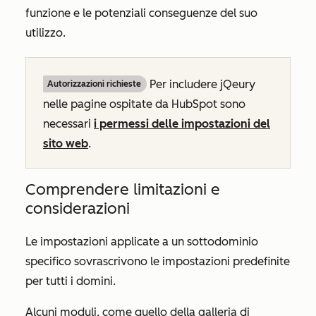
funzione e le potenziali conseguenze del suo
utilizzo.
Per includere jQeury
Autorizzazioni richieste
nelle pagine ospitate da HubSpot sono
necessari
i permessi delle impostazioni del
sito web
.
Comprendere limitazioni e
considerazioni
Le impostazioni applicate a un sottodominio
specifico sovrascrivono le impostazioni predefinite
per tutti i domini.
Alcuni moduli, come quello della galleria di