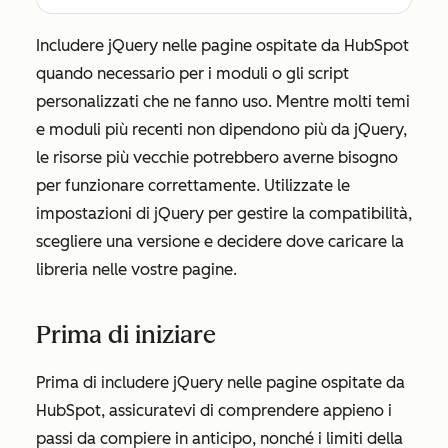
Includere jQuery nelle pagine ospitate da HubSpot
quando necessario per i moduli o gli script
personalizzati che ne fanno uso. Mentre molti temi
e moduli più recenti non dipendono più da jQuery,
le risorse più vecchie potrebbero averne bisogno
per funzionare correttamente. Utilizzate le
impostazioni di jQuery
per gestire la compatibilità,
scegliere una versione e decidere dove caricare la
libreria nelle vostre pagine.
Prima di iniziare
Prima di includere jQuery nelle pagine ospitate da
HubSpot, assicuratevi di comprendere appieno i
passi da compiere in anticipo, nonché i limiti della