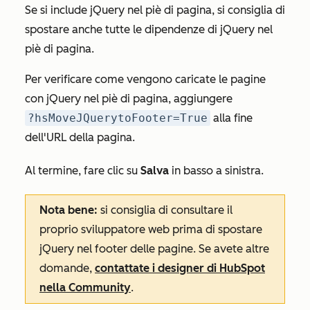
Se si include jQuery nel piè di pagina, si consiglia di
spostare anche tutte le dipendenze di jQuery nel
piè di pagina.
Per verificare come vengono caricate le pagine
con jQuery nel piè di pagina, aggiungere
?hsMoveJQuerytoFooter=True
alla fine
dell'URL della pagina.
Al termine, fare clic su
Salva
in basso a sinistra.
Nota bene:
si consiglia di consultare il
proprio sviluppatore web prima di spostare
jQuery nel footer delle pagine. Se avete altre
domande,
contattate i designer di HubSpot
nella Community
.