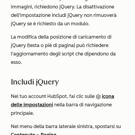
immagini, richiedono jQuery. La disattivazione
dell'impostazione
Includi jQuery
non rimuoverà
jQuery se è richiesto da un modulo.
La modifica della posizione di caricamento di
jQuery (testa o piè di pagina) può richiedere
l'aggiornamento degli script che dipendono da
esso.
Includi jQuery
Nel tuo account HubSpot, fai clic sulle
icona
delle impostazioni
nella barra di navigazione
principale.
Nel menu della barra laterale sinistra, spostarsi su
Contenuto
>
Pagine
.