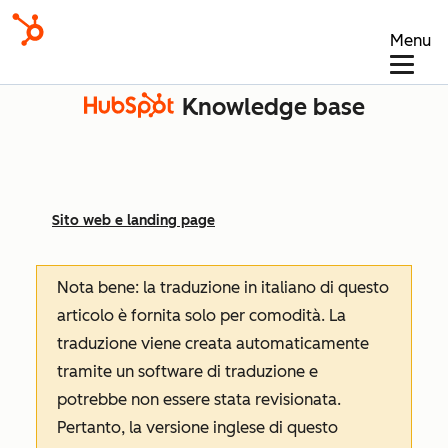
Menu
Knowledge base
Sito web e landing page
Nota bene: la traduzione in italiano di questo
articolo è fornita solo per comodità. La
traduzione viene creata automaticamente
tramite un software di traduzione e
potrebbe non essere stata revisionata.
Pertanto, la versione inglese di questo