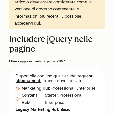
articolo deve essere considerata come la
versione di governo contenente le
informazioni più recenti. È possibile
accedervi
qui
.
Includere jQuery nelle
pagine
Ultimo aggiornamento:
7 gennaio 2026
Disponibile con uno qualsiasi dei seguenti
abbonamenti
, tranne dove indicato:
Marketing Hub
Professional, Enterprise
Content
Starter, Professional,
Hub
Enterprise
Legacy Marketing Hub Basic