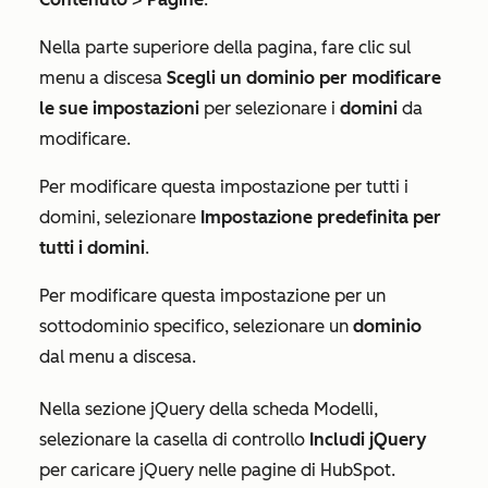
Nella parte superiore della pagina, fare clic sul
menu a discesa
Scegli un dominio per modificare
le sue impostazioni
per selezionare i
domini
da
modificare.
Per modificare questa impostazione per tutti i
domini, selezionare
Impostazione predefinita per
tutti i domini
.
Per modificare questa impostazione per un
sottodominio specifico, selezionare un
dominio
dal menu a discesa.
Nella sezione
jQuery
della scheda
Modelli
,
selezionare la casella di controllo
Includi jQuery
per caricare jQuery nelle pagine di HubSpot.