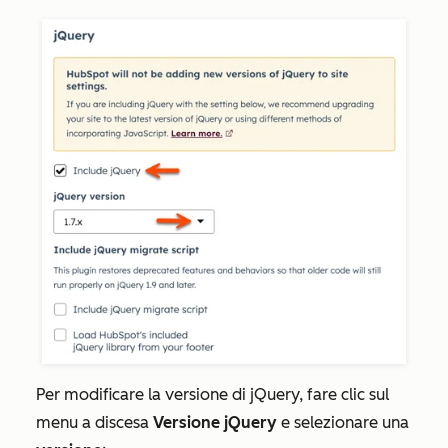
Per modificare la versione di jQuery, fare clic sul
menu a discesa
Versione jQuery
e selezionare una