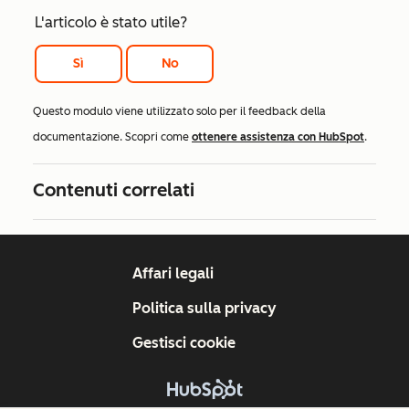
L'articolo è stato utile?
Sì
No
Questo modulo viene utilizzato solo per il feedback della
documentazione. Scopri come
ottenere assistenza con HubSpot
.
Contenuti correlati
Affari legali
Politica sulla privacy
Gestisci cookie