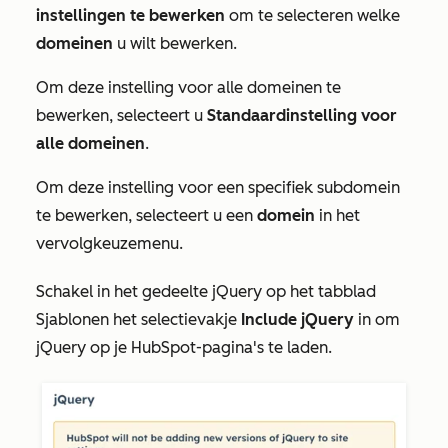
instellingen te bewerken
om te selecteren welke
domeinen
u wilt bewerken.
Om deze instelling voor alle domeinen te
bewerken, selecteert u
Standaardinstelling voor
alle domeinen
.
Om deze instelling voor een specifiek subdomein
te bewerken, selecteert u een
domein
in het
vervolgkeuzemenu.
Schakel in het gedeelte
jQuery
op het tabblad
Sjablonen
het selectievakje
Include jQuery
in om
jQuery op je HubSpot-pagina's te laden.