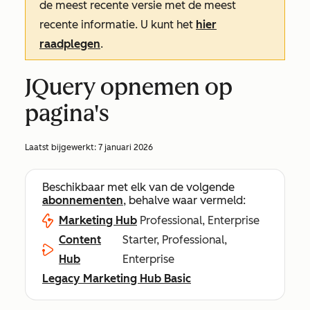
de meest recente versie met de meest
recente informatie. U kunt het
hier
raadplegen
.
JQuery opnemen op
pagina's
Laatst bijgewerkt:
7 januari 2026
Beschikbaar met elk van de volgende
abonnementen
, behalve waar vermeld:
Marketing Hub
Professional, Enterprise
Content
Starter, Professional,
Hub
Enterprise
Legacy Marketing Hub Basic