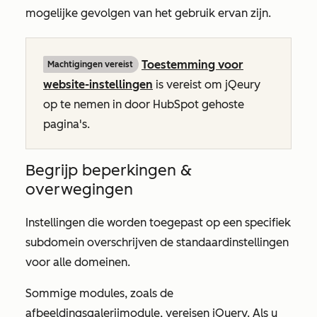
mogelijke gevolgen van het gebruik ervan zijn.
Toestemming voor
Machtigingen vereist
website-instellingen
is vereist om jQeury
op te nemen in door HubSpot gehoste
pagina's.
Begrijp beperkingen &
overwegingen
Instellingen die worden toegepast op een specifiek
subdomein overschrijven de standaardinstellingen
voor alle domeinen.
Sommige modules, zoals de
afbeeldingsgalerijmodule, vereisen jQuery. Als u