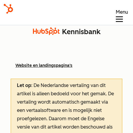
Menu
Kennisbank
Website en landingspagina's
Let op
: De Nederlandse vertaling van dit
artikel is alleen bedoeld voor het gemak.
De
vertaling wordt automatisch gemaakt via
een vertaalsoftware en is mogelijk niet
proefgelezen. Daarom moet de Engelse
versie van dit artikel worden beschouwd als