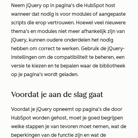
Neem jQuery op in pagina's die HubSpot host
wanneer dat nodig is voor modules of aangepaste
scripts die erop vertrouwen. Hoewel veel nieuwere
thema's en modules niet meer afhankelijk zijn van
jQuery, kunnen oudere onderdelen het nodig
hebben om correct te werken. Gebruik de
jQuery-
instellingen
om de compatibiliteit te beheren, een
versie te kiezen en te bepalen waar de bibliotheek
op je pagina's wordt geladen.
Voordat je aan de slag gaat
Voordat je jQuery opneemt op pagina's die door
HubSpot worden gehost, moet je goed begrijpen
welke stappen je van tevoren moet nemen, wat de
beperkingen van de functie zijn en wat de