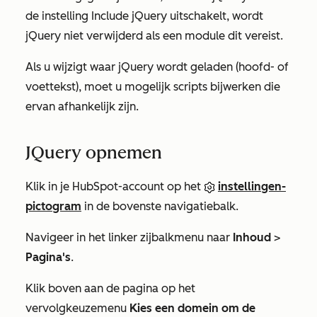
de instelling
Include jQuery
uitschakelt, wordt
jQuery niet verwijderd als een module dit vereist.
Als u wijzigt waar jQuery wordt geladen (hoofd- of
voettekst), moet u mogelijk scripts bijwerken die
ervan afhankelijk zijn.
JQuery opnemen
Klik in je HubSpot-account op het
instellingen-
pictogram
in de bovenste navigatiebalk.
Navigeer in het linker zijbalkmenu naar
Inhoud
>
Pagina's
.
Klik boven aan de pagina op het
vervolgkeuzemenu
Kies een domein om de