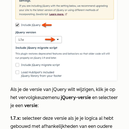
Als je de versie van jQuery wilt wijzigen, klik je op
het vervolgkeuzemenu
jQuery-versie
en selecteer
je een
versie
:
1.7.x:
selecteer deze versie als je je logica al hebt
gebouwd met afhankelijkheden van een oudere