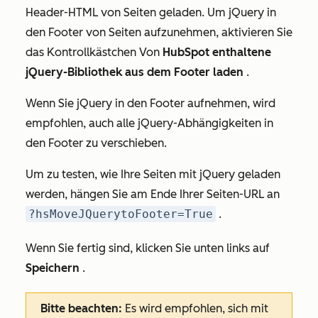
Header-HTML von Seiten geladen. Um jQuery in
den Footer von Seiten aufzunehmen, aktivieren Sie
das Kontrollkästchen Von
HubSpot enthaltene
jQuery-Bibliothek aus dem Footer laden
.
Wenn Sie jQuery in den Footer aufnehmen, wird
empfohlen, auch alle jQuery-Abhängigkeiten in
den Footer zu verschieben.
Um zu testen, wie Ihre Seiten mit jQuery geladen
werden, hängen Sie am Ende Ihrer Seiten-URL an
?hsMoveJQuerytoFooter=True
.
Wenn Sie fertig sind, klicken Sie unten links auf
Speichern
.
Bitte beachten:
Es wird empfohlen, sich mit