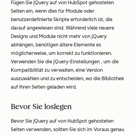
Fügen Sie jQuery auf von HubSpot gehosteten
Seiten ein, wenn dies für Module oder
benutzerdefinierte Skripte erforderlich ist, die
darauf angewiesen sind. Während viele neuere
Designs und Module nicht mehr von jQuery
abhängen, benötigen ältere Elemente es
möglicherweise, um korrekt zu funktionieren.
Verwenden Sie die
jQuery-Einstellungen
, um die
Kompatibilität zu verwalten, eine Version
auszuwählen und zu entscheiden, wo die Bibliothek
auf Ihren Seiten geladen wird.
Bevor Sie loslegen
Bevor Sie jQuery auf von HubSpot gehosteten
Seiten verwenden, sollten Sie sich im Voraus genau