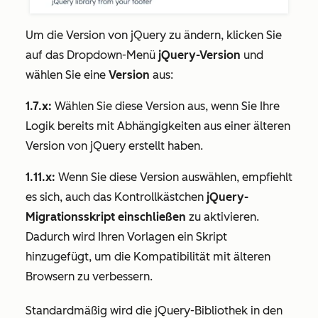
Um die Version von jQuery zu ändern, klicken Sie
auf das Dropdown-Menü
jQuery-Version
und
wählen Sie eine
Version
aus:
1.7.x:
Wählen Sie diese Version aus, wenn Sie Ihre
Logik bereits mit Abhängigkeiten aus einer älteren
Version von jQuery erstellt haben.
1.11.x:
Wenn Sie diese Version auswählen, empfiehlt
es sich, auch das Kontrollkästchen
jQuery-
Migrationsskript einschließen
zu aktivieren.
Dadurch wird Ihren Vorlagen ein Skript
hinzugefügt, um die Kompatibilität mit älteren
Browsern zu verbessern.
Standardmäßig wird die jQuery-Bibliothek in den