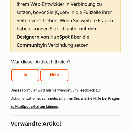
Ihrem Web-Entwickler in Verbindung zu
setzen, bevor Sie jQuery in die Fußzeile Ihrer
Seiten verschieben. Wenn Sie weitere Fragen
haben, können Sie sich unter
mit den
Designern von HubSpot über die
Community
in Verbindung setzen.
War dieser Artikel hilfreich?
Ja
Nein
Dieses Formular wird nur verwendet, um Feedback zur
Dokumentation zu sammeln. Erfahren Sie,
wie Sie Hilfe bei Fragen
zu HubSpot erhalten können
.
Verwandte Artikel