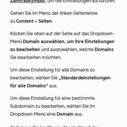
Zahnradsymbol
, um die Einstellungen aufzurufen.
Gehen Sie im Menü der linken Seitenleiste
zu
Content
>
Seiten
.
Klicken Sie oben auf der Seite auf das Dropdown-
Menü
Domain auswählen, um ihre Einstellungen
zu bearbeiten
und auszuwählen, welche
Domains
Sie bearbeiten möchten.
Um diese Einstellung für alle Domains zu
bearbeiten, wählen Sie
„Standardeinstellungen
für alle Domains“
aus.
Um diese Einstellung für eine bestimmte
Subdomain zu bearbeiten, wählen Sie im
Dropdown-Menü eine
Domain
aus.