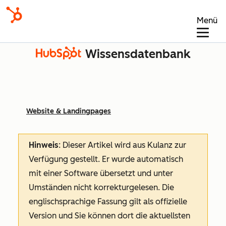
Menü
Wissensdatenbank
Website & Landingpages
Hinweis
: Dieser Artikel wird aus Kulanz zur
Verfügung gestellt.
Er wurde automatisch
mit einer Software übersetzt und unter
Umständen nicht korrekturgelesen. Die
englischsprachige Fassung gilt als offizielle
Version und Sie können dort die aktuellsten