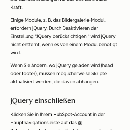
Kraft.
Einige Module, z. B. das Bildergalerie-Modul,
erfordern jQuery. Durch Deaktivieren der
Einstellung
"JQuery berücksichtigen
" wird jQuery
nicht entfernt, wenn es von einem Modul benötigt
wird.
Wenn Sie ändern, wo jQuery geladen wird (head
oder footer), müssen möglicherweise Skripte
aktualisiert werden, die davon abhängen.
jQuery einschließen
Klicken Sie in Ihrem HubSpot-Account in der
Hauptnavigationsleiste auf das