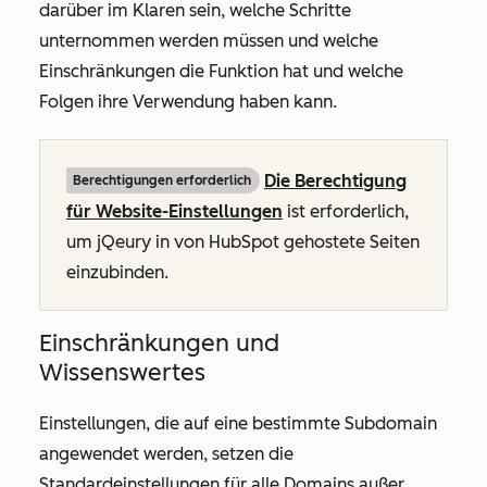
darüber im Klaren sein, welche Schritte
unternommen werden müssen und welche
Einschränkungen die Funktion hat und welche
Folgen ihre Verwendung haben kann.
Die Berechtigung
Berechtigungen erforderlich
für Website-Einstellungen
ist erforderlich,
um jQeury in von HubSpot gehostete Seiten
einzubinden.
Einschränkungen und
Wissenswertes
Einstellungen, die auf eine bestimmte Subdomain
angewendet werden, setzen die
Standardeinstellungen für alle Domains außer