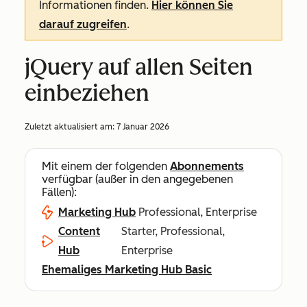
Informationen finden.
Hier können Sie
darauf zugreifen
.
jQuery auf allen Seiten
einbeziehen
Zuletzt aktualisiert am:
7 Januar 2026
Mit einem der folgenden
Abonnements
verfügbar (außer in den angegebenen
Fällen):
Marketing Hub
Professional, Enterprise
Content
Starter, Professional,
Hub
Enterprise
Ehemaliges Marketing Hub Basic