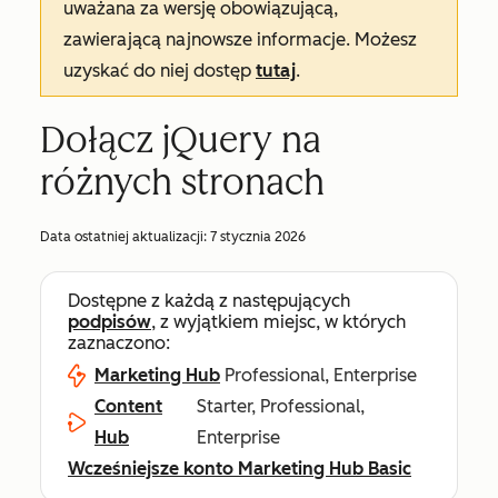
uważana za wersję obowiązującą,
zawierającą najnowsze informacje. Możesz
uzyskać do niej dostęp
tutaj
.
Dołącz jQuery na
różnych stronach
Data ostatniej aktualizacji:
7 stycznia 2026
Dostępne z każdą z następujących
podpisów
, z wyjątkiem miejsc, w których
zaznaczono:
Marketing Hub
Professional, Enterprise
Content
Starter, Professional,
Hub
Enterprise
Wcześniejsze konto Marketing Hub Basic