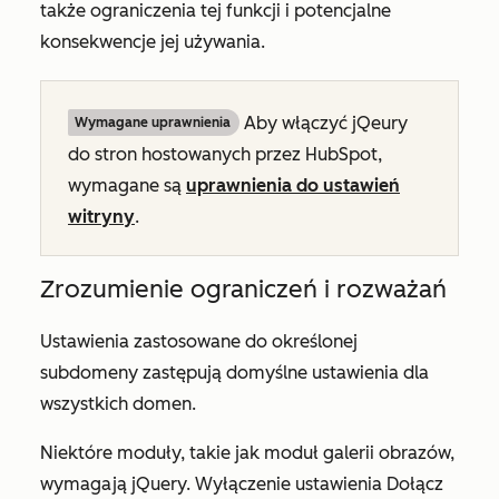
także ograniczenia tej funkcji i potencjalne
konsekwencje jej używania.
Aby włączyć jQeury
Wymagane uprawnienia
do stron hostowanych przez HubSpot,
wymagane są
uprawnienia do ustawień
witryny
.
Zrozumienie ograniczeń i rozważań
Ustawienia zastosowane do określonej
subdomeny zastępują domyślne ustawienia dla
wszystkich domen.
Niektóre moduły, takie jak moduł galerii obrazów,
wymagają jQuery. Wyłączenie ustawienia
Dołącz