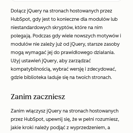
Dołącz jQuery na stronach hostowanych przez
HubSpot, gdy jest to konieczne dla modułów lub
niestandardowych skryptów, które na nim
polegają. Podczas gdy wiele nowszych motywów i
modułów nie zależy już od jQuery, starsze zasoby
mogą wymagać jej do prawidłowego działania.
Użyj
ustawień jQuery
, aby zarządzać
kompatybilnością, wybrać wersję i zdecydować,
gdzie biblioteka ładuje się na twoich stronach.
Zanim zaczniesz
Zanim włączysz jQuery na stronach hostowanych
przez HubSpot, upewnij się, że w pełni rozumiesz,
jakie kroki należy podjąć z wyprzedzeniem, a