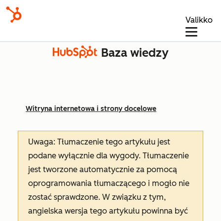
Valikko
Baza wiedzy
Witryna internetowa i strony docelowe
Uwaga: Tłumaczenie tego artykułu jest
podane wyłącznie dla wygody. Tłumaczenie
jest tworzone automatycznie za pomocą
oprogramowania tłumaczącego i mogło nie
zostać sprawdzone. W związku z tym,
angielska wersja tego artykułu powinna być