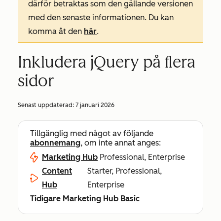
därför betraktas som den gällande versionen
med den senaste informationen. Du kan
komma åt den
här
.
Inkludera jQuery på flera
sidor
Senast uppdaterad:
7 januari 2026
Tillgänglig med något av följande
abonnemang
, om inte annat anges:
Marketing Hub
Professional, Enterprise
Content
Starter, Professional,
Hub
Enterprise
Tidigare Marketing Hub Basic