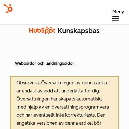
Meny
Kunskapsbas
Webbsidor och landningssidor
Observera: Översättningen av denna artikel
är endast avsedd att underlätta för dig.
Översättningen har skapats automatiskt
med hjälp av en översättningsprogramvara
och har eventuellt inte korrekturlästs. Den
engelska versionen av denna artikel bör