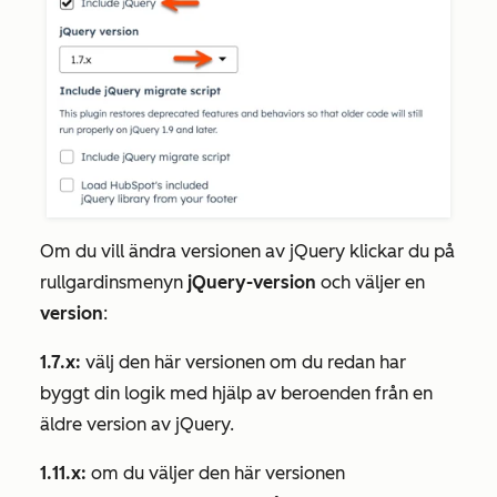
Om du vill ändra versionen av jQuery klickar du på
rullgardinsmenyn
jQuery-version
och väljer en
version
:
1.7.x:
välj den här versionen om du redan har
byggt din logik med hjälp av beroenden från en
äldre version av jQuery.
1.11.x:
om du väljer den här versionen