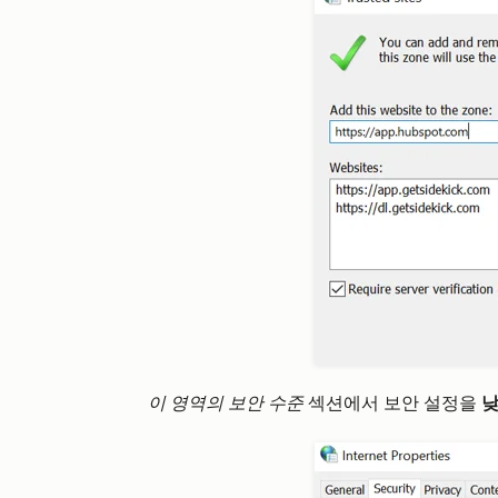
이 영역의 보안 수준
섹션에서 보안 설정을