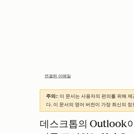
연결된 이메일
주의:
: 이 문서는 사용자의 편의를 위해 
다. 이 문서의 영어 버전이 가장 최신의 
데스크톱의 Outlook