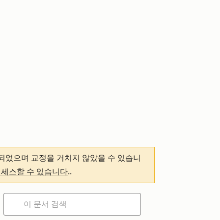
되었으며 교정을 거치지 않았을 수 있습니
액세스할 수 있습니다
.
.