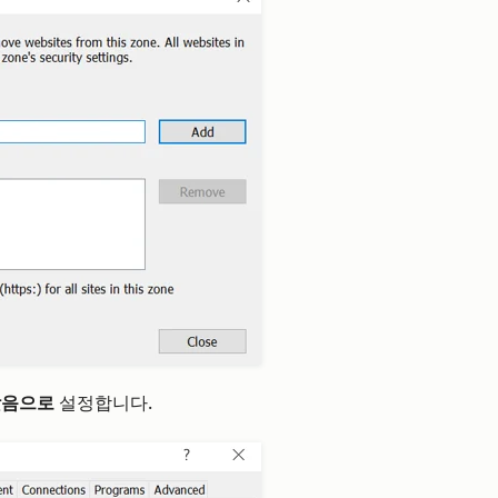
낮음으로
설정합니다.