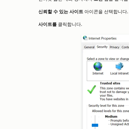
신뢰할 수 있는 사이트
아이콘을 선택합니다.
사이트를
클릭합니다
.