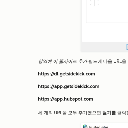
영역에 이 웹사이트 추가
필드에 다음 URL을
https://dl.getsidekick.com
https://app.getsidekick.com
https://app.hubspot.com
세 개의 URL을 모두 추가했으면
닫기를
클릭