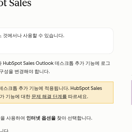
 Sales
느 것에서나 사용할 수 있습니다.
HubSpot Sales Outlook 데스크톱 추가 기능에 로그
구성을 변경해야 합니다.
ok 데스크톱 추가 기능에 적용됩니다. HubSpot Sales
 추가 기능에 대한
문제 해결 단계를
따르세요.
창을 사용하여
인터넷 옵션을
찾아 선택합니다.
니다.