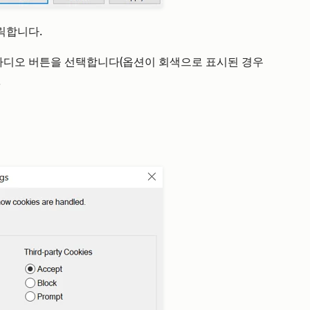
릭합니다.
라디오 버튼을 선택합니다(옵션이 회색으로 표시된 경우
.