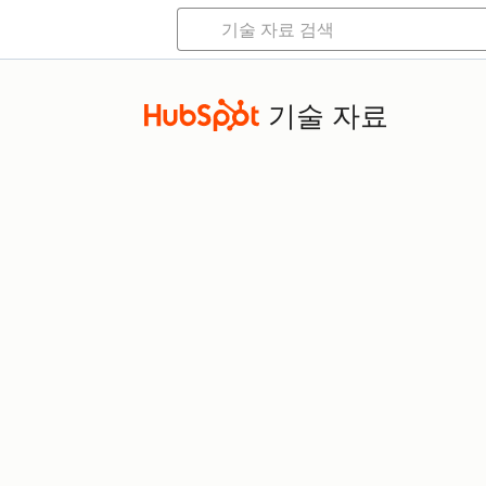
기술 자료