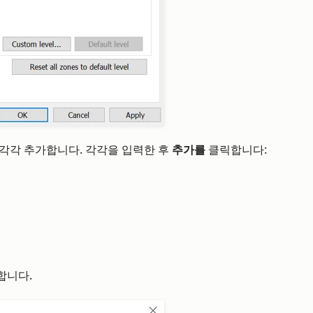
 각각 추가합니다. 각각을 입력한 후
추가를
클릭합니다:
합니다.