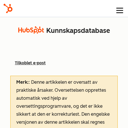
Kunnskapsdatabase
Tilkoblet e-post
Merk:
: Denne artikkelen er oversatt av
praktiske årsaker. Oversettelsen opprettes
automatisk ved hjelp av
oversettingsprogramvare, og det er ikke
sikkert at den er korrekturlest. Den engelske
versjonen av denne artikkelen skal regnes