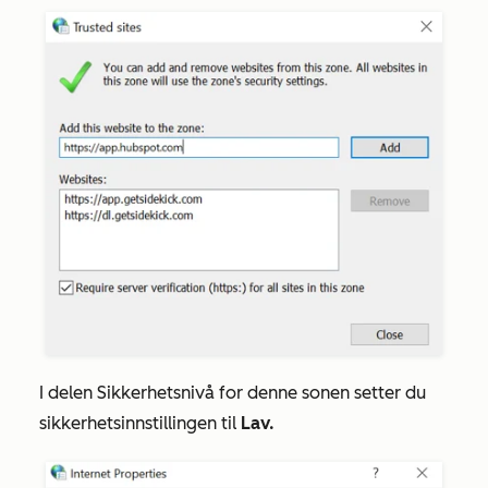
I delen
Sikkerhetsnivå for denne sonen
setter du
sikkerhetsinnstillingen til
Lav.