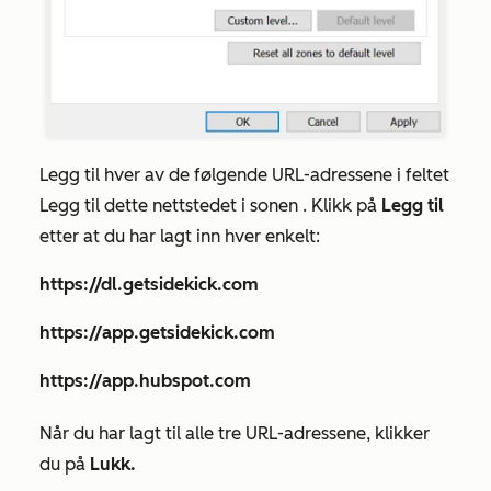
Legg til hver av de følgende URL-adressene i feltet
Legg til dette nettstedet i sonen
. Klikk på
Legg til
etter at du har lagt inn hver enkelt:
https://dl.getsidekick.com
https://app.getsidekick.com
https://app.hubspot.com
Når du har lagt til alle tre URL-adressene, klikker
du på
Lukk.