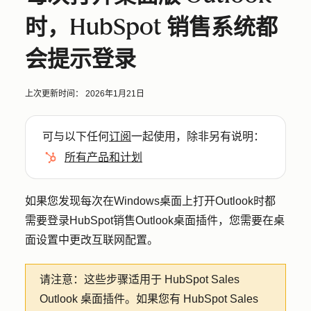
时，HubSpot 销售系统都
会提示登录
上次更新时间：
2026年1月21日
可与以下任何
订阅
一起使用，除非另有说明：
所有产品和计划
如果您发现每次在Windows桌面上打开Outlook时都
需要登录HubSpot销售Outlook桌面插件，您需要在桌
面设置中更改互联网配置。
请注意：
这些步骤适用于 HubSpot Sales
Outlook 桌面插件。如果您有 HubSpot Sales