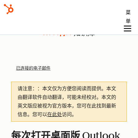
菜
单
知识库
已连接的电子邮件
请注意：
：本文仅为方便您阅读而提供。
本文
由翻译软件自动翻译，可能未经校对。本文的
英文版应被视为官方版本，您可在此找到最新
信息。您可以
在此处
访问。
每次打开桌面版 Outlook