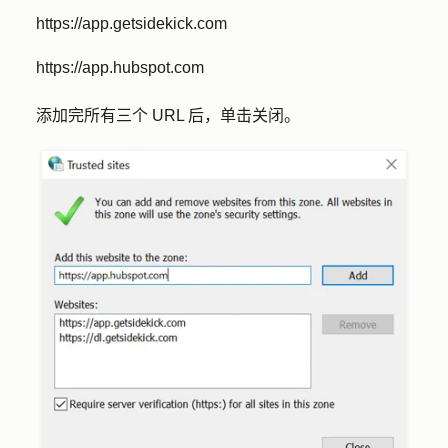
https://app.getsidekick.com
https://app.hubspot.com
添加完所有三个 URL 后，单击
关闭
。