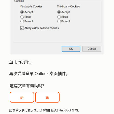
单击 "
应用
"。
再次尝试登录 Outlook 桌面插件。
这篇文章有帮助吗？
是
否
此表单仅供记载反馈。了解如何
获取 HubSpot 帮助
。