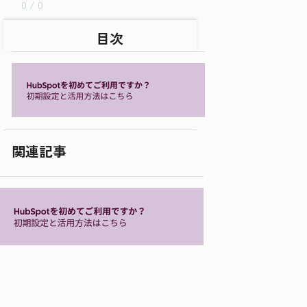
0 / 0
目次
関連記事