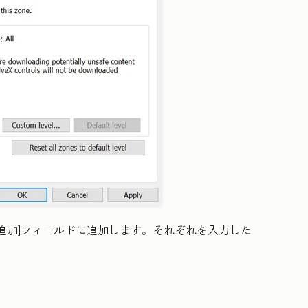
加]
フィールドに追加します。それぞれを入力した