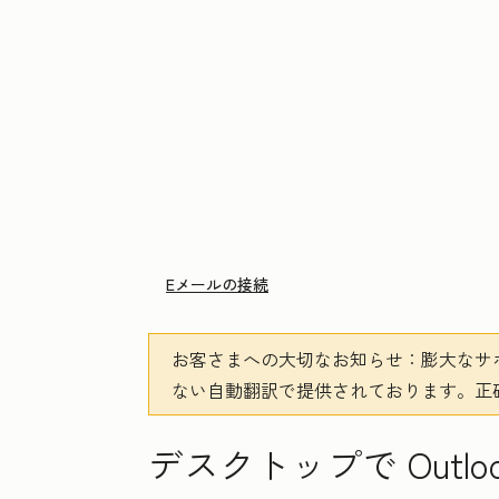
Eメールの接続
お客さまへの大切なお知らせ
：膨大なサ
ない自動翻訳で提供されております。
正
デスクトップで Outloo