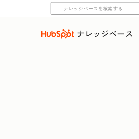
ナレッジベース