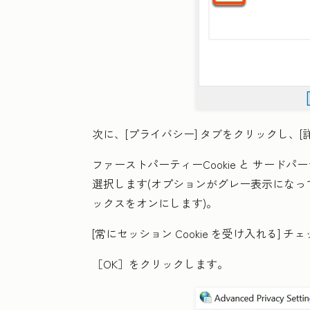
次に、
[プライバシー]
タブをクリックし、
[
ファーストパーティーCookie
と
サードパー
選択します(オプションがグレー表示になっ
ックスをオンにします)。
[常にセッション Cookie を受け入れる]
チェ
［OK］
をクリックします。