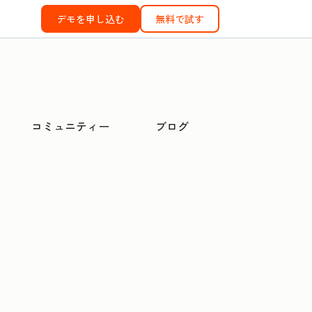
デモを申し込む
無料で試す
コミュニティー
ブログ