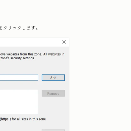
をクリックします。