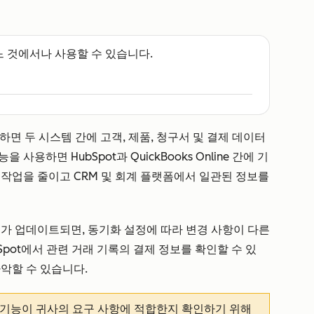
느 것에서나 사용할 수 있습니다.
에 연결하면 두 시스템 간에 고객, 제품, 청구서 및 결제 데이터
용하면 HubSpot과 QuickBooks Online 간에 기
 작업을 줄이고 CRM 및 회계 플랫폼에서 일관된 정보를
서가 업데이트되면, 동기화 설정에 따라 변경 사항이 다른
Spot에서 관련 거래 기록의 결제 정보를 확인할 수 있
악할 수 있습니다.
 기능이 귀사의 요구 사항에 적합한지 확인하기 위해