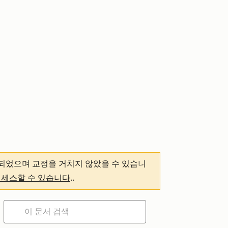
되었으며 교정을 거치지 않았을 수 있습니
액세스할 수 있습니다
.
.