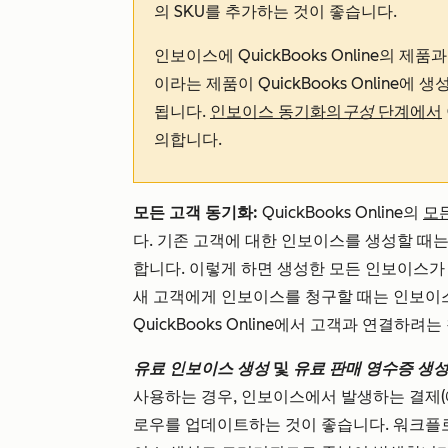
의 SKU를 추가하는 것이 좋습니다.
인보이스에 QuickBooks Online의 제
이라는 제품이 QuickBooks Online
됩니다.
인보이스 동기화의
구성
단계에서
의합니다.
모든 고객 동기화:
QuickBooks Online의
모
다. 기존 고객에 대한 인보이스를 생성할 때는 Q
합니다. 이렇게 하면 생성한 모든 인보이스가 Qu
새 고객에게 인보이스를 청구할 때는 인보이
QuickBooks Online에서 고객과 연결하
유료 인보이스 생성
및
유료 판매 영수증 생
사용하는 경우, 인보이스에서 발생하는 결제(
로우를 업데이트하는 것이 좋습니다. 워크플