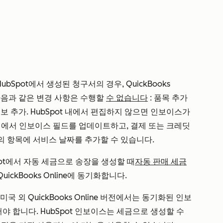
ubSpot에서 생성된 청구서의 경우, QuickBooks
 다음과 같은 변경 사항은 수행할
수 없습니다
: 품목 추가
정보 추가. HubSpot 내에서 편집하지 않으면 인보이스가
ne 내에서 인보이스 필드를 업데이트하고, 결제 또는 크레딧
스의 항목에 서비스 날짜를 추가할 수 있습니다.
pot에서 자동 세금으로 송장을 생성할 때
자동 판매 세금
uickBooks Online에 동기화합니다.
국 외 QuickBooks Online 버전에서는 동기화된 인보
포함되어야 합니다. HubSpot 인보이스는 세금으로 생성할 수