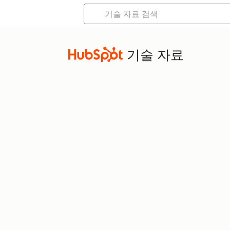
기술 자료