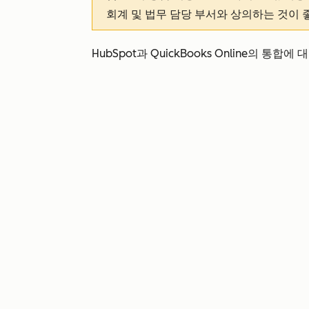
회계 및 법무 담당 부서와 상의하는 것이 
HubSpot과 QuickBooks Online의 