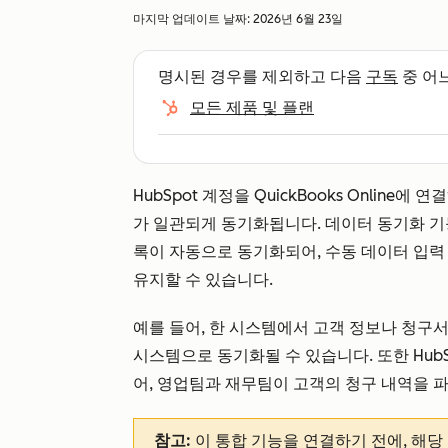
마지막 업데이트 날짜:
2026년 6월 23일
명시된 경우를 제외하고 다음
구독
중 어
모든 제품 및 플랜
HubSpot 계정을 QuickBooks Online
가 일관되게 동기화됩니다. 데이터 동기화 기능을 사
록이 자동으로 동기화되어, 수동 데이터 입력
유지할 수 있습니다.
예를 들어, 한 시스템에서 고객 정보나 청구
시스템으로 동기화될 수 있습니다. 또한 Hub
어, 영업팀과 재무팀이 고객의 청구 내역을 파
참고:
이 통합 기능을 연결하기 전에, 해당