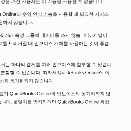
ne 계정을 가진 사용자는 이 기능을 사용할 수 없습니다.
 Online의
수익 인식 기능을
사용할 때 필요한 서비스
지원하지 않습니다.
계
거래 속성 그룹에 데이터를 쓰지 않습니다. 이 앱이
로를 트리거할 때 인보이스 개체를 사용하는 것이 좋습
nline에서는 하나의 결제를 여러 인보이스에 첨부할 수 있습니
할할 수 없습니다. 따라서 QuickBooks Online에 여
pot과 동기화되지 않습니다.
 QuickBooks Online의 인보이스와 동기화되지 않
다. 불일치를 방지하려면 QuickBooks Online 통합