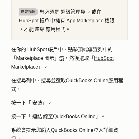
您必須是
超級管理員
，或在
需要權限
HubSpot 帳戶 中擁有
App Marketplace 權限
，才能 連結 應用程式。
在你的 HubSpot 帳戶中，點擊頂端導覽列中的
「Marketplace 圖示」
，然後選取「
HubSpot
Marketplace
」。
在搜尋列中，搜尋並選取
QuickBooks Online
應用程
式。
按一下「
安裝
」。
按一下「
連結 線至QuickBooks Online
」。
系統會提示您輸入QuickBooks Online登入詳細資
訊。