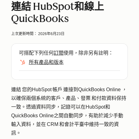
連結 HubSpot和線上
QuickBooks
上次更新時間：
2026年6月23日
可搭配下列任何
訂閱
使用，除非另有註明：
所有產品和版本
連結 您的HubSpot 帳戶 連接到QuickBooks Online ，
以確保兩個系統的客戶、產品、發票 和付款資料保持
一致。透過資料同步，記錄可以在HubSpot和
QuickBooks Online之間自動同步，有助於減少手動
輸入資料，並在 CRM 和會計平臺中維持一致的資
訊。