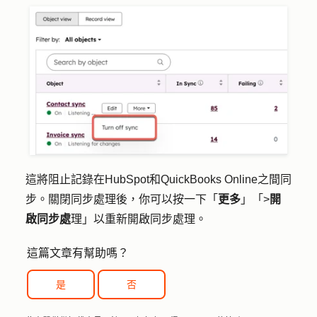
這將阻止記錄在HubSpot和QuickBooks Online之間同
步。關閉同步處理後，你可以按一下「
更多
」「>
開
啟同步處
理」
以重新開啟同步處理。
這篇文章有幫助嗎？
是
否