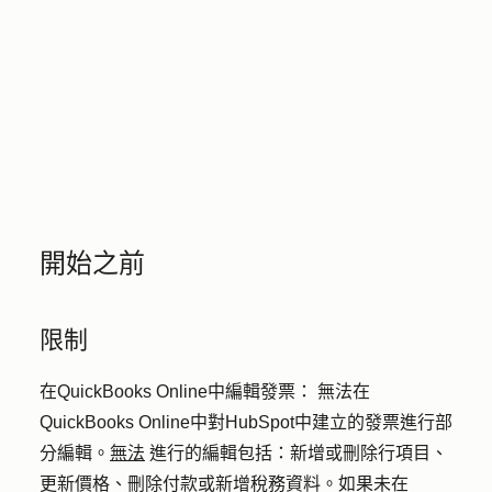
開始之前
限制
在QuickBooks Online中編輯發票：
無法在
QuickBooks Online中對HubSpot中建立的發票進行部
分編輯。
無法
進行的編輯包括：新增或刪除行項目、
更新價格、刪除付款或新增稅務資料。如果未在