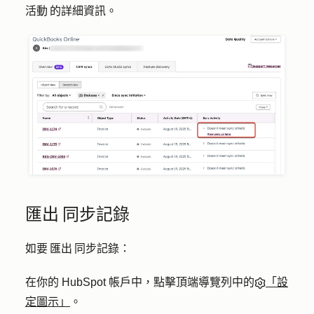
活動 的詳細資訊。
匯出 同步記錄
如要 匯出 同步記錄：
在你的 HubSpot 帳戶中，點擊頂端導覽列中的
「設
定圖示」
。