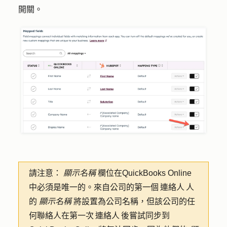
開關。
請注意：
顯示名稱
欄位在QuickBooks Online
中必須是唯一的。來自公司的第一個 連絡人 人
的
顯示名稱
將設置為公司名稱，但該公司的任
何聯絡人在第一次 連絡人 後嘗試同步到