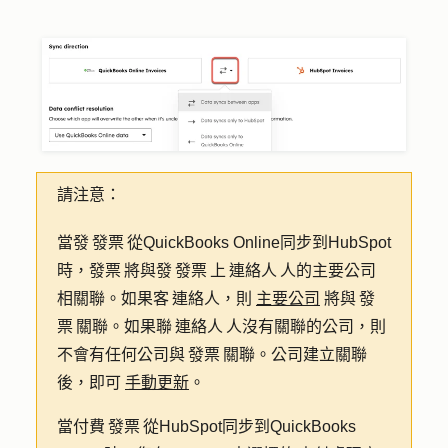
請注意：
當發 發票 從QuickBooks Online同步到HubSpot
時，發票 將與發 發票 上 連絡人 人的主要公司
相關聯。如果客 連絡人，則
主要公司
將與 發
票 關聯。如果聯 連絡人 人沒有關聯的公司，則
不會有任何公司與 發票 關聯。公司建立關聯
後，即可
手動更新
。
當付費 發票 從HubSpot同步到QuickBooks