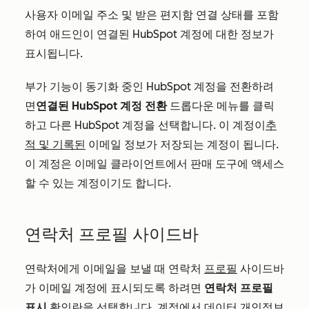
사용자 이메일 주소 및 받은 편지함 연결 상태를 포함
하여 애드인이 연결된 HubSpot 계정에 대한 정보가
표시됩니다.
부가 기능이 동기화 중인 HubSpot 계정을 전환하려
면
연결된 HubSpot 계정 전환
드롭다운 메뉴를 클릭
하고 다른 HubSpot 계정을 선택합니다. 이 계정이
추
적 및 기록된
이메일 정보가 저장되는 계정이 됩니다.
이 계정은 이메일 클라이언트에서 판매 도구에 액세스
할 수 있는 계정이기도 합니다.
연락처 프로필 사이드바
연락처에게 이메일을 보낼 때 연락처
프로필
사이드바
가 이메일 계정에 표시되도록 하려면
연락처 프로필
표시
확인란을 선택합니다. 계정에서
데이터 개인정보