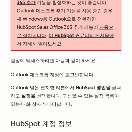
365 추가
기능을 활성화하는 것이 좋습니다.
Outlook 데스크톱 추가 기능을 사용 중인 경우
새 Windows용 Outlook으로 전환하면
HubSpot Sales Office 365 추가 기능이
자동으
로 설치됩니다
.
이 HubSpot 커뮤니티 게시물에
서
자세히 알아보세요.
설정에 액세스하려면 다음과 같이 하세요:
Outlook 데스크톱 계정에 로그인합니다.
Outlook 받은 편지함 리본에서
HubSpot 영업을
클릭
하고
설정을
선택합니다. 구성할 수 있는 설정 목록이
있는 대화 상자가 나타납니다.
HubSpot 계정 정보