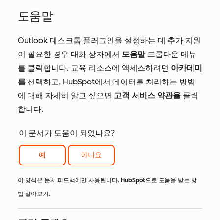
도움말
Outlook 데스크톱 플러그인을 설정하는 데 추가 지원
이 필요한 경우 대화 상자에서
도움말
드롭다운 메뉴
를 클릭합니다. 교육 리소스에 액세스하려면
아카데미
를
선택하고, HubSpot에서 데이터를 처리하는 방법
에 대해 자세히 알고 싶으면
고객 서비스 약관을
클릭
합니다.
이 문서가 도움이 되었나요?
예
아니요
이 양식은 문서 피드백에만 사용됩니다.
HubSpot으로 도움을 받는
방
법 알아보기.