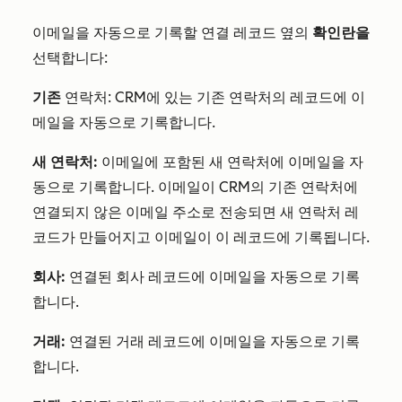
이메일을 자동으로 기록할 연결 레코드 옆의
확인란을
선택합니다:
기존
연락처: CRM에 있는 기존 연락처의 레코드에 이
메일을 자동으로 기록합니다.
새 연락처:
이메일에 포함된 새 연락처에 이메일을 자
동으로 기록합니다. 이메일이 CRM의 기존 연락처에
연결되지 않은 이메일 주소로 전송되면 새 연락처 레
코드가 만들어지고 이메일이 이 레코드에 기록됩니다.
회사:
연결된 회사 레코드에 이메일을 자동으로 기록
합니다.
거래:
연결된 거래 레코드에 이메일을 자동으로 기록
합니다.