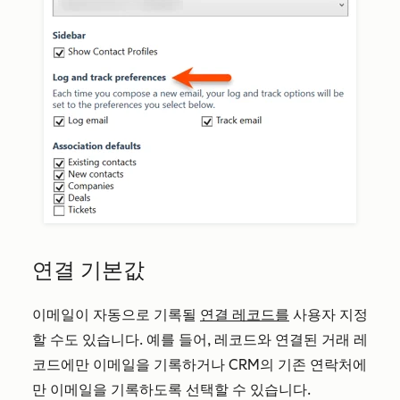
연결 기본값
이메일이 자동으로 기록될
연결 레코드를
사용자 지정
할 수도 있습니다. 예를 들어, 레코드와 연결된 거래 레
코드에만 이메일을 기록하거나 CRM의 기존 연락처에
만 이메일을 기록하도록 선택할 수 있습니다.