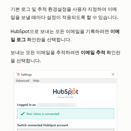
기본 로그 및 추적 환경설정을 사용자 지정하여 이메
일을 보낼 때마다 설정이 적용되도록 할 수 있습니다.
HubSpot으로 보내는 모든 이메일을 기록하려면
이메
일 로그
확인란을 선택합니다.
보내는 모든 이메일을 추적하려면
이메일 추적
확인란
을 선택합니다.