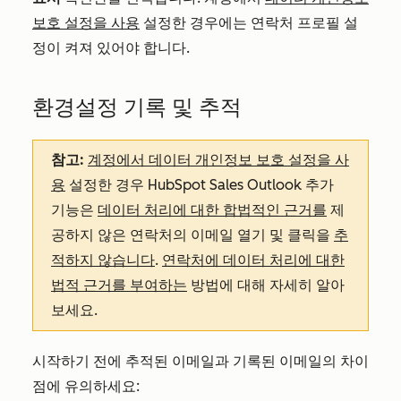
보호 설정을 사용
설정한 경우에는 연락처 프로필 설
정이 켜져 있어야 합니다.
환경설정 기록 및 추적
참고:
계정에서 데이터 개인정보 보호 설정을 사
용
설정한 경우 HubSpot Sales Outlook 추가
기능은
데이터 처리에 대한 합법적인 근거를
제
공하지 않은 연락처의 이메일 열기 및 클릭을
추
적하지 않습니다
.
연락처에 데이터 처리에 대한
법적 근거를 부여하는
방법에 대해 자세히 알아
보세요.
시작하기 전에 추적된 이메일과 기록된 이메일의 차이
점에 유의하세요: