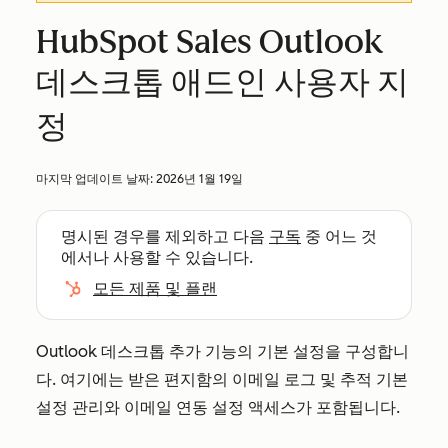
HubSpot Sales Outlook
데스크톱 애드인 사용자 지
정
마지막 업데이트 날짜:
2026년 1월 19일
명시된 경우를 제외하고 다음
구독
중 어느 것
에서나 사용할 수 있습니다.
모든 제품 및 플랜
Outlook 데스크톱 추가 기능의 기본 설정을 구성합니
다. 여기에는 받은 편지함의 이메일 로그 및 추적 기본
설정 관리와 이메일 연동 설정 액세스가 포함됩니다.