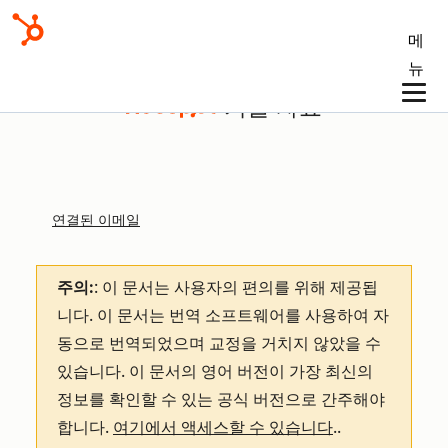
메
뉴
기술 자료
연결된 이메일
주의:
: 이 문서는 사용자의 편의를 위해 제공됩
니다.
이 문서는 번역 소프트웨어를 사용하여 자
동으로 번역되었으며 교정을 거치지 않았을 수
있습니다. 이 문서의 영어 버전이 가장 최신의
정보를 확인할 수 있는 공식 버전으로 간주해야
합니다.
여기에서 액세스할 수 있습니다
.
.