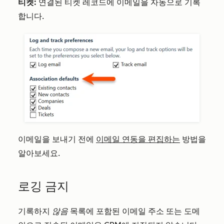
티켓:
연결된 티켓 레코드에 이메일을 자동으로 기록
합니다.
이메일을 보내기 전에
이메일 연동을 편집하는
방법을
알아보세요.
로깅 금지
기록하지
않음
목록에 포함된 이메일 주소 또는 도메