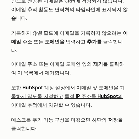
인으로 전송된 이메일은 CRM에 저장되지 않습니다.
이메일 추적 활동도 연락처의 타임라인에 표시되지 않
습니다.
기록하지
않음
필드에 이메일을 기록하지 않으려는
이
메일 주소
또는
도메인을
입력하고
추가를
클릭합니
다.
이메일 주소 또는 이메일 도메인 옆의
제거를
클릭하
여 이 목록에서 제거합니다.
또한
HubSpot 계정 설정에서 이메일 및 도메인을 기
록하지 않도록 지정하고
특정 IP 주소를 HubSpot의
이메일 추적에서 차단할
수 있습니다.
데스크톱 추가 기능 구성을 마쳤으면 하단의
저장을
클릭합니다.