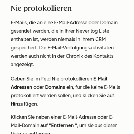
Nie protokollieren
E-Mails, die an eine E-Mail-Adresse oder Domain
gesendet werden, die in Ihrer
Never log
Liste
enthalten ist, werden niemals in Ihrem CRM
gespeichert. Die E-Mail-Verfolgungsaktivitäten
werden auch nicht in der Chronik des Kontakts
angezeigt.
Geben Sie im Feld
Nie protokollieren
E-Mail-
Adressen
oder
Domains
ein, für die keine E-Mails
protokolliert werden sollen, und klicken Sie auf
Hinzufügen
.
Klicken Sie neben einer E-Mail-Adresse oder E-
Mail-Domain
auf "Entfernen
", um sie aus dieser
Liste zu entfernen.