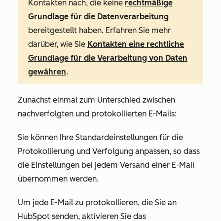
Kontakten nach, die keine
rechtmäßige
Grundlage für die Datenverarbeitung
bereitgestellt haben. Erfahren Sie mehr
darüber, wie Sie
Kontakten eine rechtliche
Grundlage für die Verarbeitung von Daten
gewähren
.
Zunächst einmal zum Unterschied zwischen
nachverfolgten und protokollierten E-Mails:
Sie können Ihre Standardeinstellungen für die
Protokollierung und Verfolgung anpassen, so dass
die Einstellungen bei jedem Versand einer E-Mail
übernommen werden.
Um jede E-Mail zu protokollieren, die Sie an
HubSpot senden, aktivieren Sie das