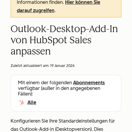
Informationen finden.
Hier können Sie
darauf zugreifen
.
Outlook-Desktop-Add-In
von HubSpot Sales
anpassen
Zuletzt aktualisiert am:
19 Januar 2026
Mit einem der folgenden
Abonnements
verfügbar (außer in den angegebenen
Fällen):
Alle
Konfigurieren Sie Ihre Standardeinstellungen für
das Outlook-Add-in (Desktopversion). Dies