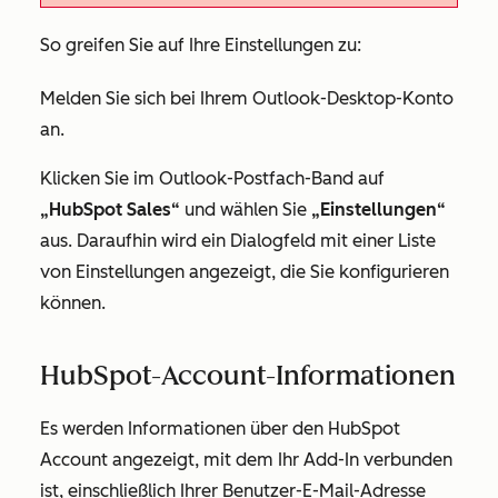
So greifen Sie auf Ihre Einstellungen zu:
Melden Sie sich bei Ihrem Outlook-Desktop-Konto
an.
Klicken Sie im Outlook-Postfach-Band auf
„HubSpot Sales“
und wählen Sie
„Einstellungen“
aus. Daraufhin wird ein Dialogfeld mit einer Liste
von Einstellungen angezeigt, die Sie konfigurieren
können.
HubSpot-Account-Informationen
Es werden Informationen über den HubSpot
Account angezeigt, mit dem Ihr Add-In verbunden
ist, einschließlich Ihrer Benutzer-E-Mail-Adresse