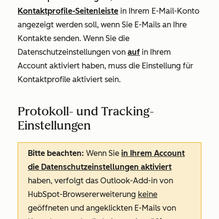
Kontaktprofile-Seitenleiste
in Ihrem E-Mail-Konto
angezeigt werden soll, wenn Sie E-Mails an Ihre
Kontakte senden. Wenn Sie die
Datenschutzeinstellungen von
auf
in Ihrem
Account aktiviert haben, muss die Einstellung für
Kontaktprofile aktiviert sein.
Protokoll- und Tracking-
Einstellungen
Bitte beachten:
Wenn Sie
in Ihrem Account
die Datenschutzeinstellungen aktiviert
haben, verfolgt das Outlook-Add-in von
HubSpot-Browsererweiterung
keine
geöffneten und angeklickten E-Mails von