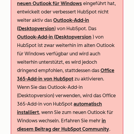
neuen Outlook für Windows
eingeführt hat,
entwickelt oder verbessert HubSpot nicht
weiter aktiv das
Outlook-Add-in
(Desktopversion
) von HubSpot. Das
Outlook-Add-in (Desktopversion
) von
HubSpot ist zwar weiterhin im alten Outlook
für Windows verfügbar und wird auch
weiterhin unterstützt, es wird jedoch
dringend empfohlen, stattdessen das
Office
365-Add-in von HubSpot
zu aktivieren.
Wenn Sie das Outlook-Add-in
(Desktopversion) verwenden, wird das Office
365-Add-in von HubSpot
automatisch
installiert
, wenn Sie zum neuen Outlook für
Windows wechseln. Erfahren Sie mehr
in
diesem Beitrag der HubSpot Community
.