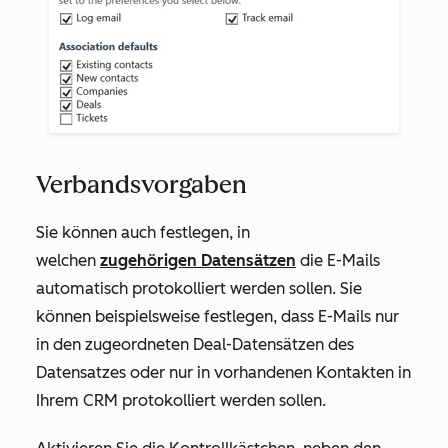
Verbandsvorgaben
Sie können auch festlegen, in
welchen
zugehörigen Datensätzen
die E-Mails
automatisch protokolliert werden sollen. Sie
können beispielsweise festlegen, dass E-Mails nur
in den zugeordneten Deal-Datensätzen des
Datensatzes oder nur in vorhandenen Kontakten in
Ihrem CRM protokolliert werden sollen.