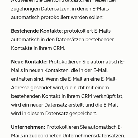
Aktivieren Sie die Kontrollkästchen
neben den
zugehörigen Datensätzen, in denen E-Mails
automatisch protokolliert werden sollen:
Bestehende Kontakte
: protokolliert E-Mails
automatisch in den Datensätzen bestehender
Kontakte in Ihrem CRM.
Neue Kontakte:
Protokollieren Sie automatisch E-
Mails in neuen Kontakten, die in der E-Mail
enthalten sind. Wenn die E-Mail an eine E-Mail-
Adresse gesendet wird, die nicht mit einem
bestehenden Kontakt in Ihrem CRM verknüpft ist,
wird ein neuer Datensatz erstellt und die E-Mail
wird in diesem Datensatz gespeichert.
Unternehmen:
Protokollieren Sie automatisch E-
Mails in zugeordneten Unternehmensdatensätzen.