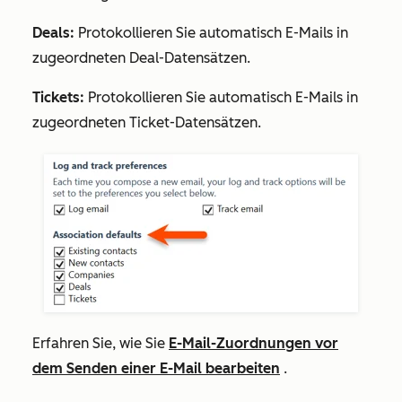
Deals:
Protokollieren Sie automatisch E-Mails in
zugeordneten Deal-Datensätzen.
Tickets:
Protokollieren Sie automatisch E-Mails in
zugeordneten Ticket-Datensätzen.
Erfahren Sie, wie Sie
E-Mail-Zuordnungen vor
dem Senden einer E-Mail bearbeiten
.