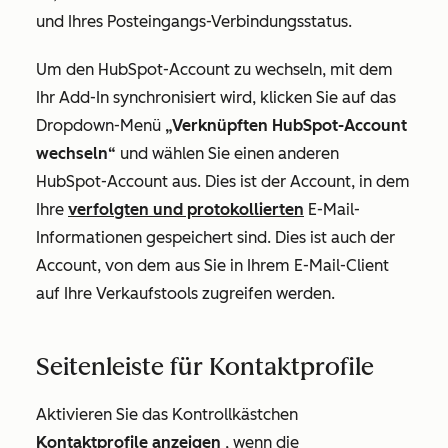
und Ihres Posteingangs-Verbindungsstatus.
Um den HubSpot-Account zu wechseln, mit dem
Ihr Add-In synchronisiert wird, klicken Sie auf das
Dropdown-Menü
„Verknüpften HubSpot-Account
wechseln“
und wählen Sie einen anderen
HubSpot-Account aus. Dies ist der Account, in dem
Ihre
verfolgten und protokollierten
E-Mail-
Informationen gespeichert sind. Dies ist auch der
Account, von dem aus Sie in Ihrem E-Mail-Client
auf Ihre Verkaufstools zugreifen werden.
Seitenleiste für Kontaktprofile
Aktivieren Sie das Kontrollkästchen
Kontaktprofile anzeigen
, wenn die