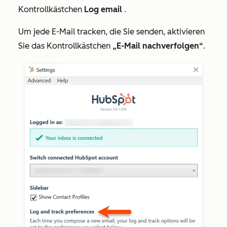
Kontrollkästchen
Log email
.
Um jede E-Mail tracken, die Sie senden, aktivieren
Sie das Kontrollkästchen
„E-Mail nachverfolgen“
.