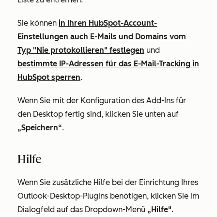
Sie können
in Ihren HubSpot-Account-
Einstellungen auch E-Mails und Domains vom
Typ "Nie protokollieren" festlegen
und
bestimmte IP-Adressen für das E-Mail-Tracking in
HubSpot sperren
.
Wenn Sie mit der Konfiguration des Add-Ins für
den Desktop fertig sind, klicken Sie unten auf
„Speichern“
.
Hilfe
Wenn Sie zusätzliche Hilfe bei der Einrichtung Ihres
Outlook-Desktop-Plugins benötigen, klicken Sie im
Dialogfeld auf das Dropdown-Menü
„Hilfe"
.