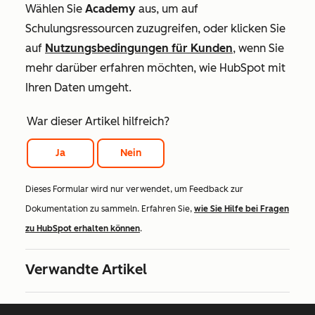
Wählen Sie
Academy
aus, um auf
Schulungsressourcen zuzugreifen, oder klicken Sie
auf
Nutzungsbedingungen für Kunden
, wenn Sie
mehr darüber erfahren möchten, wie HubSpot mit
Ihren Daten umgeht.
War dieser Artikel hilfreich?
Ja
Nein
Dieses Formular wird nur verwendet, um Feedback zur
Dokumentation zu sammeln. Erfahren Sie,
wie Sie Hilfe bei Fragen
zu HubSpot erhalten können
.
Verwandte Artikel