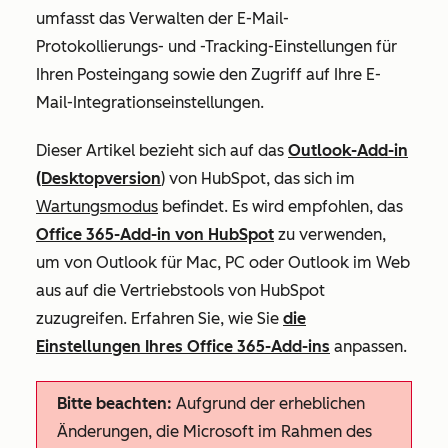
umfasst das Verwalten der E-Mail-
Protokollierungs- und -Tracking-Einstellungen für
Ihren Posteingang sowie den Zugriff auf Ihre E-
Mail-Integrationseinstellungen.
Dieser Artikel bezieht sich auf das
Outlook-Add-in
(Desktopversion
) von HubSpot, das sich im
Wartungsmodus
befindet. Es wird empfohlen, das
Office 365-Add-in von HubSpot
zu verwenden,
um von Outlook für Mac, PC oder Outlook im Web
aus auf die Vertriebstools von HubSpot
zuzugreifen. Erfahren Sie, wie Sie
die
Einstellungen Ihres
Office 365-Add-ins
anpassen.
Bitte beachten:
Aufgrund der erheblichen
Änderungen, die Microsoft im Rahmen des