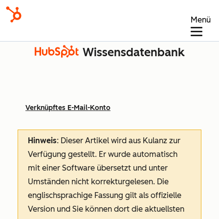
Menü
Wissensdatenbank
Verknüpftes E-Mail-Konto
Hinweis
: Dieser Artikel wird aus Kulanz zur
Verfügung gestellt.
Er wurde automatisch
mit einer Software übersetzt und unter
Umständen nicht korrekturgelesen. Die
englischsprachige Fassung gilt als offizielle
Version und Sie können dort die aktuellsten