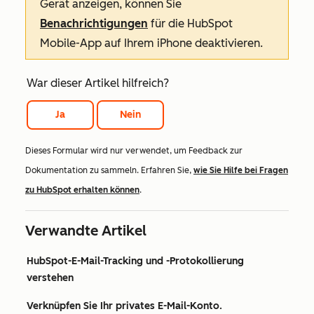
Gerät anzeigen, können Sie
Benachrichtigungen
für die HubSpot
Mobile-App auf Ihrem iPhone deaktivieren.
War dieser Artikel hilfreich?
Ja
Nein
Dieses Formular wird nur verwendet, um Feedback zur
Dokumentation zu sammeln. Erfahren Sie,
wie Sie Hilfe bei Fragen
zu HubSpot erhalten können
.
Verwandte Artikel
HubSpot-E-Mail-Tracking und -Protokollierung
verstehen
Verknüpfen Sie Ihr privates E-Mail-Konto.