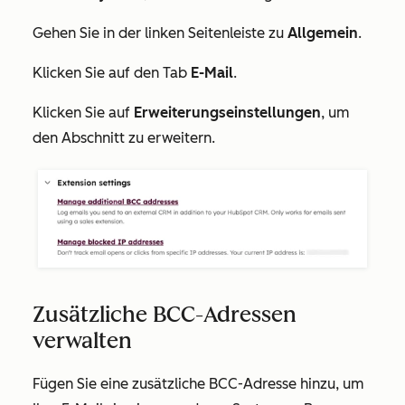
Gehen Sie in der linken Seitenleiste zu
Allgemein
.
Klicken Sie auf den Tab
E-Mail
.
Klicken Sie auf
Erweiterungseinstellungen
, um
den Abschnitt zu erweitern.
Zusätzliche BCC-Adressen
verwalten
Fügen Sie eine zusätzliche BCC-Adresse hinzu, um