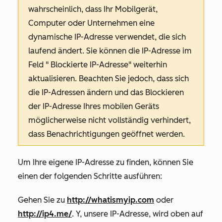
wahrscheinlich, dass Ihr Mobilgerät,
Computer oder Unternehmen eine
dynamische IP-Adresse verwendet, die sich
laufend ändert. Sie können die IP-Adresse im
Feld "
Blockierte IP-Adresse"
weiterhin
aktualisieren. Beachten Sie jedoch, dass sich
die IP-Adressen ändern und das Blockieren
der IP-Adresse Ihres mobilen Geräts
möglicherweise nicht vollständig verhindert,
dass Benachrichtigungen geöffnet werden.
Um Ihre eigene IP-Adresse zu finden, können Sie
einen der folgenden Schritte ausführen:
Gehen Sie zu
http://whatismyip.com
oder
http://ip4.me/
. Y
, unsere IP-Adresse, wird oben auf