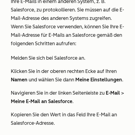
Ihre E-Mails in einem anderen System, z. B.
Salesforce, zu protokollieren. Sie müssen auf die E-
Mail-Adresse des anderen Systems zugreifen.
Wenn Sie Salesforce verwenden, können Sie Ihre E-
Mail-Adresse für E-Mails an Salesforce gemäß den
folgenden Schritten aufrufen:
Melden Sie sich bei Salesforce an.
Klicken Sie in der oberen rechten Ecke auf Ihren
Namen
und wählen Sie dann
Meine Einstellungen
.
Navigieren Sie in der linken Seitenleiste zu
E-Mail
>
Meine E-Mail an Salesforce
.
Kopieren Sie den Wert in das Feld
Ihre E-Mail an
Salesforce-Adresse
.