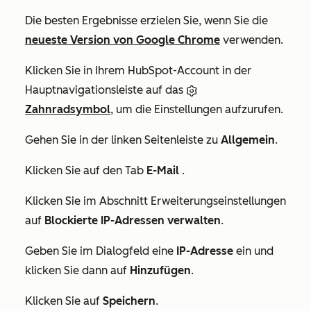
Die besten Ergebnisse erzielen Sie, wenn Sie die
neueste Version von Google Chrome
verwenden.
Klicken Sie in Ihrem HubSpot-Account in der
Hauptnavigationsleiste auf das
Zahnradsymbol
, um die Einstellungen aufzurufen.
Gehen Sie in der linken Seitenleiste zu
Allgemein
.
Klicken Sie auf den Tab
E-Mail
.
Klicken Sie im Abschnitt
Erweiterungseinstellungen
auf
Blockierte IP-Adressen verwalten
.
Geben Sie im Dialogfeld eine
IP-Adresse
ein und
klicken Sie dann auf
Hinzufügen
.
Klicken Sie auf
Speichern
.