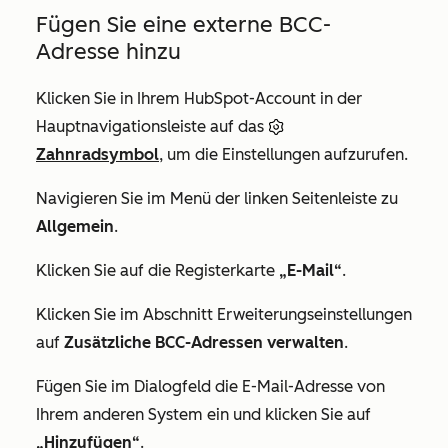
Fügen Sie eine externe BCC-
Adresse hinzu
Klicken Sie in Ihrem HubSpot-Account in der
Hauptnavigationsleiste auf das
Zahnradsymbol
, um die Einstellungen aufzurufen.
Navigieren Sie im Menü der linken Seitenleiste zu
Allgemein
.
Klicken Sie auf die Registerkarte
„E-Mail“
.
Klicken Sie im Abschnitt
Erweiterungseinstellungen
auf
Zusätzliche BCC-Adressen verwalten
.
Fügen Sie im Dialogfeld die E-Mail-Adresse von
Ihrem anderen System ein und klicken Sie auf
„Hinzufügen“
.