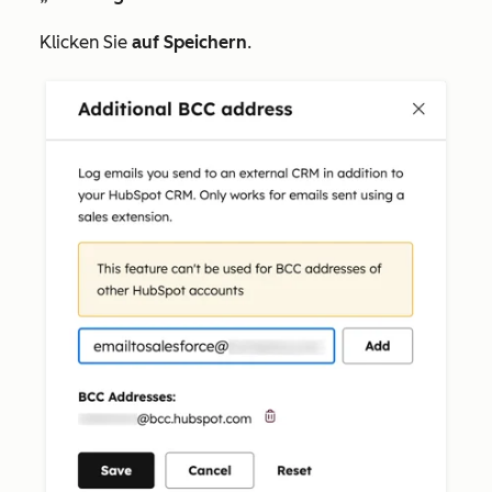
Klicken Sie
auf Speichern
.