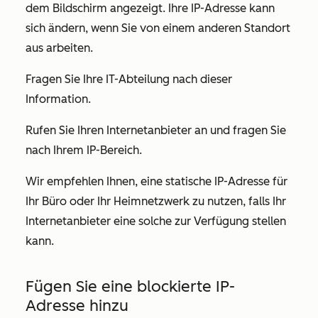
dem Bildschirm angezeigt. Ihre IP-Adresse kann
sich ändern, wenn Sie von einem anderen Standort
aus arbeiten.
Fragen Sie Ihre IT-Abteilung nach dieser
Information.
Rufen Sie Ihren Internetanbieter an und fragen Sie
nach Ihrem IP-Bereich.
Wir empfehlen Ihnen, eine statische IP-Adresse für
Ihr Büro oder Ihr Heimnetzwerk zu nutzen, falls Ihr
Internetanbieter eine solche zur Verfügung stellen
kann.
Fügen Sie eine blockierte IP-
Adresse hinzu