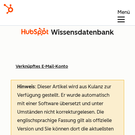
Menü
Wissensdatenbank
Verknüpftes E-Mail-Konto
Hinweis
: Dieser Artikel wird aus Kulanz zur
Verfügung gestellt.
Er wurde automatisch
mit einer Software übersetzt und unter
Umständen nicht korrekturgelesen. Die
englischsprachige Fassung gilt als offizielle
Version und Sie können dort die aktuellsten