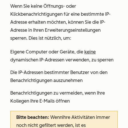
Wenn Sie keine Öffnungs- oder
Klickbenachrichtigungen für eine bestimmte IP-
Adresse erhalten möchten, können Sie die IP-
Adresse in Ihren Erweiterungseinstellungen
sperren. Dies ist nützlich, um:
Eigene Computer oder Geräte, die
keine
dynamischen IP-Adressen verwenden, zu sperren
Die IP-Adressen bestimmter Benutzer von den
Benachrichtigungen auszunehmen
Benachrichtigungen zu vermeiden, wenn Ihre
Kollegen Ihre E-Mails öffnen
Bitte beachten:
Wenn
Ihre Aktivitäten immer
noch nicht gefiltert werden, ist es