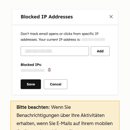
Bitte beachten:
Wenn Sie
Benachrichtigungen über Ihre Aktivitäten
erhalten, wenn Sie E-Mails auf Ihrem mobilen