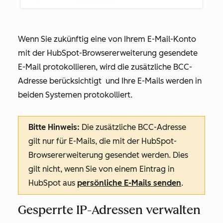
Wenn Sie zukünftig eine von Ihrem E-Mail-Konto
mit der HubSpot-Browsererweiterung gesendete
E-Mail protokollieren, wird die zusätzliche BCC-
Adresse berücksichtigt
und Ihre E-Mails werden in
beiden Systemen protokolliert.
Bitte
Hinweis:
Die zusätzliche BCC-Adresse
gilt nur für E-Mails, die mit der HubSpot-
Browsererweiterung gesendet werden. Dies
gilt nicht, wenn Sie von einem Eintrag in
HubSpot aus
persönliche E-Mails senden
.
Gesperrte IP-Adressen verwalten