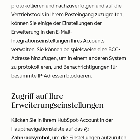
protokollieren und nachzuverfolgen und auf die
Vertriebstools in Ihrem Posteingang zuzugreifen,
können Sie einige der Einstellungen der
Erweiterung in den E-Mail-
Integrationseinstellungen Ihres Accounts
verwalten. Sie können beispielsweise eine BCC-
Adresse hinzufügen, um in einem anderen System
zu protokollieren, und Benachrichtigungen für
bestimmte IP-Adressen blockieren.
Zugriff auf Ihre
Erweiterungseinstellungen
Klicken Sie in Ihrem HubSpot-Account in der
Hauptnavigationsleiste auf das
Zahnradsymbol
, um die Einstellungen aufzurufen.