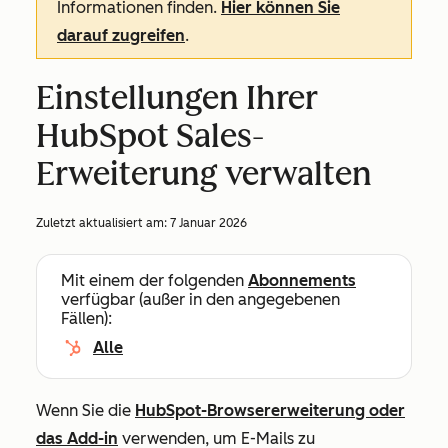
Informationen finden.
Hier können Sie
darauf zugreifen
.
Einstellungen Ihrer
HubSpot Sales-
Erweiterung verwalten
Zuletzt aktualisiert am:
7 Januar 2026
Mit einem der folgenden
Abonnements
verfügbar (außer in den angegebenen
Fällen):
Alle
Wenn Sie die
HubSpot-Browsererweiterung oder
das Add-in
verwenden, um E-Mails zu