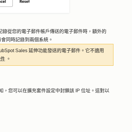
擴充套件記錄從您的電子郵件帳戶傳送的電子郵件時，額外的
將會同時記錄到兩個系統。
ubSpot Sales 延伸功能發送的電子郵件。它不適用
郵件
。
知，您可以在擴充套件設定中封鎖該 IP 位址。這對以