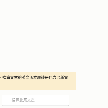
，這篇文章的英文版本應該是包含最新資