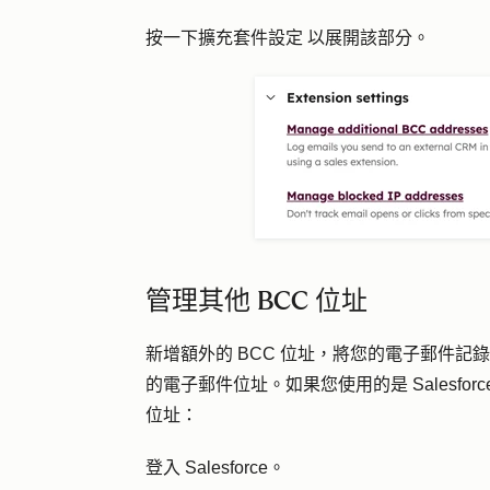
按一下擴充
套件設定
以展開該部分。
管理其他 BCC 位址
新增額外的 BCC 位址，將您的電子郵件記錄到
的電子郵件位址。如果您使用的是 Salesforc
位址：
登入 Salesforce。