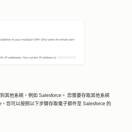
其他系統，例如 Salesforce。 您需要存取其他系統
e，您可以按照以下步驟存取電子郵件至 Salesforce 的