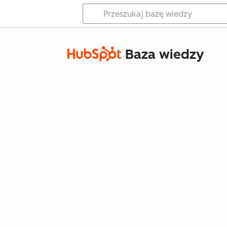
Baza wiedzy