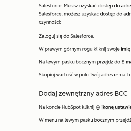
Salesforce. Musisz uzyskać dostęp do adres
Salesforce, możesz uzyskać dostęp do adr
czynności:
Zaloguj się do Salesforce.
W prawym górnym rogu kliknij swoje
imię
Na lewym pasku bocznym przejdź do
E-m
Skopiuj wartość w polu
Twój adres e-mail 
Dodaj zewnętrzny adres BCC
Na koncie HubSpot kliknij
ikonę ustawi
W menu na lewym pasku bocznym przejdź