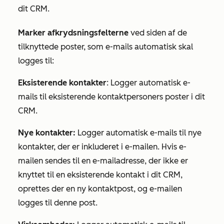
dit CRM.
Marker afkrydsningsfelterne
ved siden af de
tilknyttede poster, som e-mails automatisk skal
logges til:
Eksisterende kontakter
: Logger automatisk e-
mails til eksisterende kontaktpersoners poster i dit
CRM.
Nye kontakter:
Logger automatisk e-mails til nye
kontakter, der er inkluderet i e-mailen. Hvis e-
mailen sendes til en e-mailadresse, der ikke er
knyttet til en eksisterende kontakt i dit CRM,
oprettes der en ny kontaktpost, og e-mailen
logges til denne post.