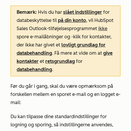
Bemærk:
Hvis du har
slået indstillinger
for
databeskyttelse til
på din konto
, vil HubSpot
Sales Outlook-tilføjelsesprogrammet
ikke
spore e-mailåbninger og -klik for kontakter,
der ikke har givet et
lovligt grundlag for
databehandling
. Få mere at vide om at
give
kontakter
et
retsgrundlag
for
databehandling
.
Før du går i gang, skal du være opmærksom på
forskellen mellem en sporet e-mail og en logget e-
mail:
Du kan tilpasse dine standardindstillinger for
logning og sporing, så indstillingerne anvendes,