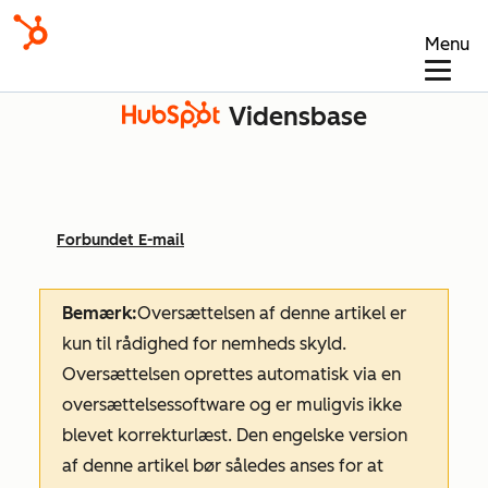
Menu
Vidensbase
Forbundet E-mail
Bemærk:
Oversættelsen af denne artikel er
kun til rådighed for nemheds skyld.
Oversættelsen oprettes automatisk via en
oversættelsessoftware og er muligvis ikke
blevet korrekturlæst. Den engelske version
af denne artikel bør således anses for at