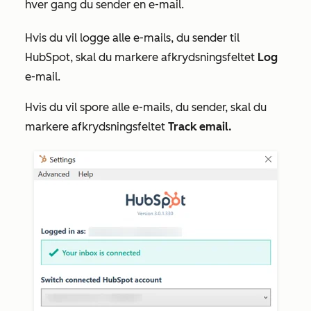
hver gang du sender en e-mail.
Hvis du vil logge alle e-mails, du sender til
HubSpot, skal du markere afkrydsningsfeltet
Log
e-mail.
Hvis du vil spore alle e-mails, du sender, skal du
markere afkrydsningsfeltet
Track email.