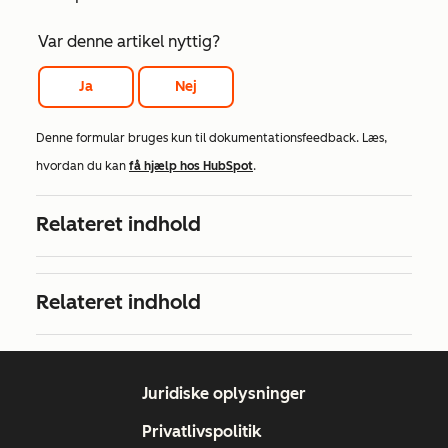
Var denne artikel nyttig?
Ja
Nej
Denne formular bruges kun til dokumentationsfeedback. Læs,
hvordan du kan
få hjælp hos HubSpot
.
Relateret indhold
Relateret indhold
Juridiske oplysninger
Privatlivspolitik