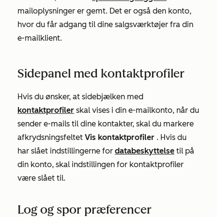
mailoplysninger er gemt. Det er også den konto,
hvor du får adgang til dine salgsværktøjer fra din
e-mailklient.
Sidepanel med kontaktprofiler
Hvis du ønsker, at sidebjælken med
kontaktprofiler
skal vises i din e-mailkonto, når du
sender e-mails til dine kontakter, skal du markere
afkrydsningsfeltet
Vis kontaktprofiler
. Hvis du
har slået indstillingerne for
databeskyttelse
til på
din konto, skal indstillingen for kontaktprofiler
være slået til.
Log og spor præferencer