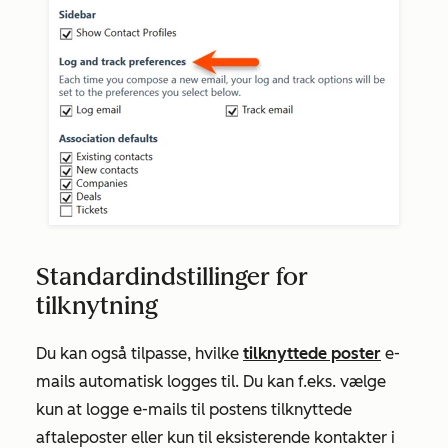
Standardindstillinger for
tilknytning
Du kan også tilpasse, hvilke
tilknyttede poster
e-
mails automatisk logges til. Du kan f.eks. vælge
kun at logge e-mails til postens tilknyttede
aftaleposter eller kun til eksisterende kontakter i