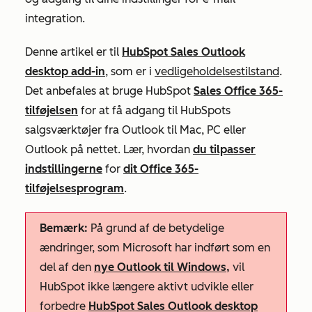
integration.
Denne artikel er til
HubSpot Sales Outlook
desktop add-in
, som er i
vedligeholdelsestilstand
.
Det anbefales at bruge HubSpot
Sales Office 365-
tilføjelsen
for at få adgang til HubSpots
salgsværktøjer fra Outlook til Mac, PC eller
Outlook på nettet. Lær, hvordan
du tilpasser
indstillingerne
for
dit
Office 365-
tilføjelsesprogram
.
Bemærk:
På grund af de betydelige
ændringer, som Microsoft har indført som en
del af den
nye Outlook til Windows,
vil
HubSpot ikke længere aktivt udvikle eller
forbedre
HubSpot Sales Outlook desktop