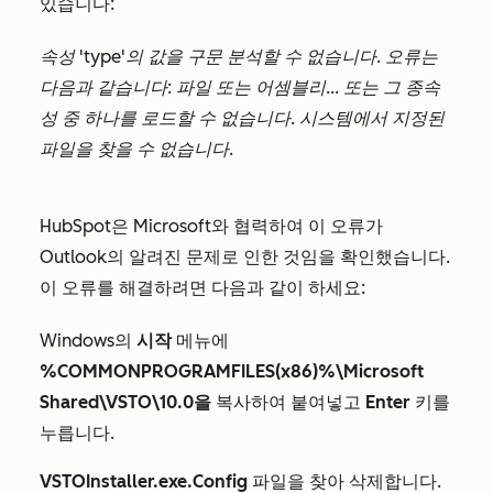
있습니다:
속성 'type'의 값을 구문 분석할 수 없습니다. 오류는
다음과 같습니다: 파일 또는 어셈블리... 또는 그 종속
성 중 하나를 로드할 수 없습니다. 시스템에서 지정된
파일을 찾을 수 없습니다.
HubSpot은 Microsoft와 협력하여 이 오류가
Outlook의 알려진 문제로 인한 것임을 확인했습니다.
이 오류를 해결하려면 다음과 같이 하세요:
Windows의
시작
메뉴에
%COMMONPROGRAMFILES(x86)%\Microsoft
Shared\VSTO\10.0을
복사하여 붙여넣고
Enter
키를
누릅니다.
VSTOInstaller.exe.Config
파일을 찾아 삭제합니다.