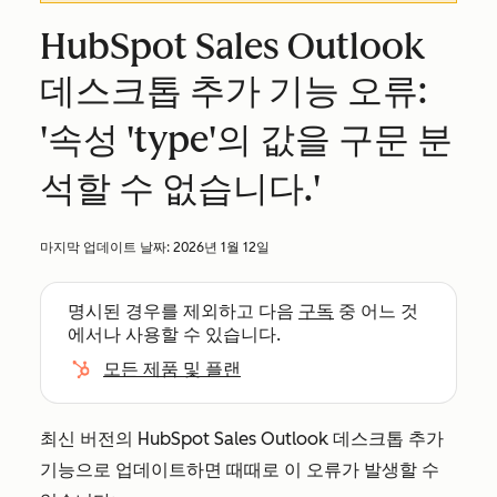
HubSpot Sales Outlook
데스크톱 추가 기능 오류:
'속성 'type'의 값을 구문 분
석할 수 없습니다.'
마지막 업데이트 날짜:
2026년 1월 12일
명시된 경우를 제외하고 다음
구독
중 어느 것
에서나 사용할 수 있습니다.
모든 제품 및 플랜
최신 버전의 HubSpot Sales Outlook 데스크톱 추가
기능으로 업데이트하면 때때로 이 오류가 발생할 수