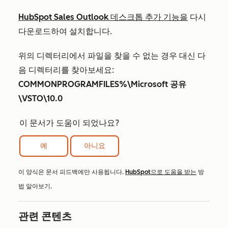
HubSpot Sales Outlook 데스크톱 추가 기능을
다시
다운로드하여 설치합니다.
위의 디렉터리에서 파일을 찾을 수 없는 경우 대신 다
음 디렉터리를 찾아보세요:
COMMONPROGRAMFILES%\Microsoft 공유
\VSTO\10.0
이 문서가 도움이 되었나요?
예
아니요
이 양식은 문서 피드백에만 사용됩니다.
HubSpot으로 도움을 받는
방
법 알아보기.
관련 콘텐츠