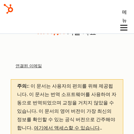
메
뉴
기술 자료
연결된 이메일
주의:
: 이 문서는 사용자의 편의를 위해 제공됩
니다.
이 문서는 번역 소프트웨어를 사용하여 자
동으로 번역되었으며 교정을 거치지 않았을 수
있습니다. 이 문서의 영어 버전이 가장 최신의
정보를 확인할 수 있는 공식 버전으로 간주해야
합니다.
여기에서 액세스할 수 있습니다
.
.