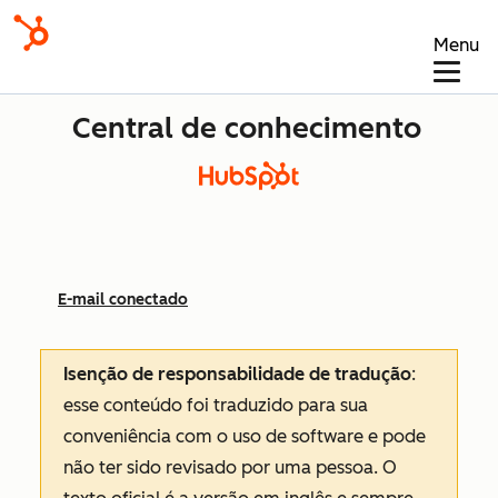
Menu
Central de conhecimento
E-mail conectado
Isenção de responsabilidade de tradução
:
esse conteúdo foi traduzido para sua
conveniência com o uso de software e pode
não ter sido revisado por uma pessoa.
O