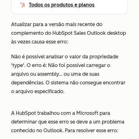
Todos os produtos e planos
Atualizar para a versão mais recente do
complemento do HubSpot Sales Outlook desktop
às vezes causa esse erro:
Não é possível analisar o valor da propriedade
'type'. O erro é: Não foi possível carregar o
arquivo ou assembly... ou uma de suas
dependências. O sistema não consegue encontrar
o arquivo especificado.
A HubSpot trabalhou com a Microsoft para
determinar que esse erro se deve a um problema
conhecido no Outlook. Para resolver esse erro: