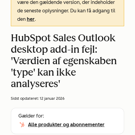
være den gældende version, der indeholder
de seneste oplysninger. Du kan få adgang til
den
her
.
HubSpot Sales Outlook
desktop add-in fejl:
'Værdien af egenskaben
'type' kan ikke
analyseres'
Sidst opdateret:
12 januar 2026
Gælder for:
Alle produkter og abonnementer