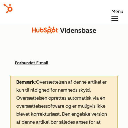
Menu
Vidensbase
Forbundet E-mail
Bemærk:
Oversættelsen af denne artikel er
kun til rådighed for nemheds skyld.
Oversættelsen oprettes automatisk via en
oversættelsessoftware og er muligvis ikke
blevet korrekturlæst. Den engelske version
af denne artikel bør således anses for at