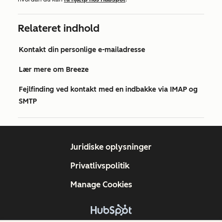
Relateret indhold
Kontakt din personlige e-mailadresse
Lær mere om Breeze
Fejlfinding ved kontakt med en indbakke via IMAP og
SMTP
Juridiske oplysninger
Privatlivspolitik
Manage Cookies