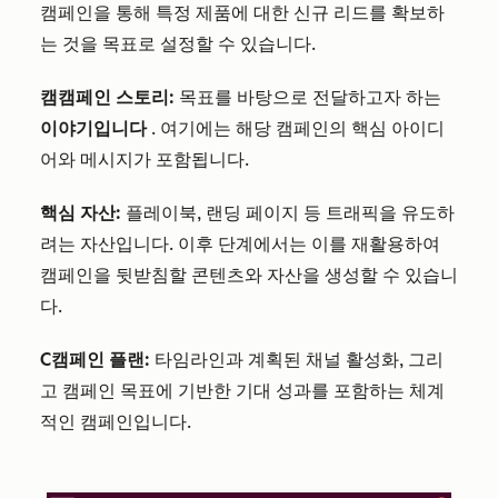
캠페인을 통해 특정 제품에 대한 신규 리드를 확보하
는 것을 목표로 설정할 수 있습니다.
캠
캠페인 스토리:
목표를 바탕으로 전달하고자 하는
이야기입니다
. 여기에는 해당 캠페인의 핵심 아이디
어와 메시지가 포함됩니다.
핵심 자산:
플레이북, 랜딩 페이지 등 트래픽을 유도하
려는 자산입니다. 이후 단계에서는 이를 재활용하여
캠페인을 뒷받침할 콘텐츠와 자산을 생성할 수 있습니
다.
C
캠페인 플랜
:
타임라인과 계획된 채널 활성화, 그리
고 캠페인 목표에 기반한 기대 성과를 포함하는 체계
적인 캠페인입니다.