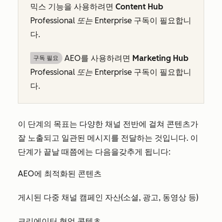
믹스 기능을 사용하려면
Content Hub
Professional 또는
Enterprise
구독이 필요합니
다.
AEO를 사용하려면
Marketing Hub
구독 필요
Professional 또는
Enterprise
구독이 필요합니
다.
이 단계의 목표는 다양한 채널 전반에 걸쳐 콘텐츠가
잘 노출되고 일관된 메시지를 전달하는 것입니다.
이
단계가 끝날 때쯤에는
다음을
갖추게 됩니다:
AEO에 최적화된 콘텐츠
게시된 다중 채널 캠페인 자산(소셜, 광고, 동영상 등)
크리에이터 협업 콘텐츠