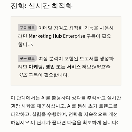
진화: 실시간 최적화
이메일 참여도 최적화 기능을 사용하
구독 필요
려면
Marketing Hub
Enterprise
구독이 필요
합니다.
여정 분석이 포함된 보고서를 생성하
구독 필요
려면
마케팅, 영업 또는 서비스 허브
엔터프라
이즈
구독이 필요합니다.
이 단계에서는 AI를 활용하여 성과를 추적하고 실시간
권장 사항을 제공하십시오. AI를 통해 초기 트렌드를
파악하고, 실험을 수행하며, 전략을 지속적으로 개선
하십시오.
이 단계가 끝나면 다음을 확보하게 됩니다: