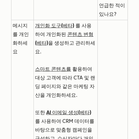
언급한 적이
있나요?
메시지
개인화 도구(베타)
를 사용
를 개인
하여 개인화된
콘텐츠 변형
화하세
(베타)
을 생성하고 관리하세
요
요.
스마트 콘텐츠를
활용하여
대상 고객에 따라 CTA 및 랜
딩 페이지와 같은 마케팅 자
산을 개인화하세요.
또한
AI 이메일 생성(베타)
를 사용하여 CRM 데이터를
바탕으로 맞춤형 캠페인을
구성하고, 수신자마다 개인