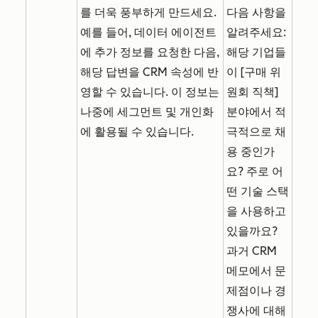
를 더욱 풍부하게 만드세요.
다음 사항을
예를 들어, 데이터 에이전트
알려주세요:
에 추가 정보를 요청한 다음,
해당 기업들
해당 답변을 CRM 속성에 반
이 [구매 위
영할 수 있습니다. 이 정보는
원회 직책]
나중에 세그먼트 및 개인화
분야에서 적
에 활용될 수 있습니다.
극적으로 채
용 중인가
요? 주로 어
떤 기술 스택
을 사용하고
있을까요?
과거 CRM
메모에서 문
제점이나 경
쟁사에 대해