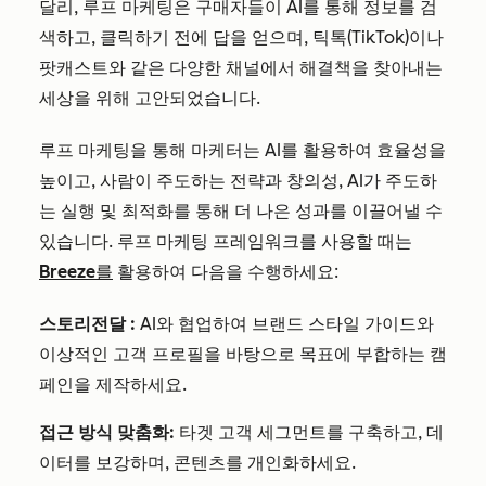
달리, 루프 마케팅은 구매자들이 AI를 통해 정보를 검
색하고, 클릭하기 전에 답을 얻으며, 틱톡(TikTok)이나
팟캐스트와 같은 다양한 채널에서 해결책을 찾아내는
세상을 위해 고안되었습니다.
루프 마케팅을 통해 마케터는 AI를 활용하여 효율성을
높이고, 사람이 주도하는 전략과 창의성, AI가 주도하
는 실행 및 최적화를 통해 더 나은 성과를 이끌어낼 수
있습니다. 루프 마케팅 프레임워크를 사용할 때는
Breeze를
활용하여 다음을 수행하세요:
스토리
전달
:
AI와 협업하여 브랜드 스타일 가이드와
이상적인 고객 프로필을 바탕으로 목표에 부합하는 캠
페인을 제작하세요.
접근 방식 맞춤화:
타겟 고객 세그먼트를 구축하고, 데
이터를 보강하며, 콘텐츠를 개인화하세요.