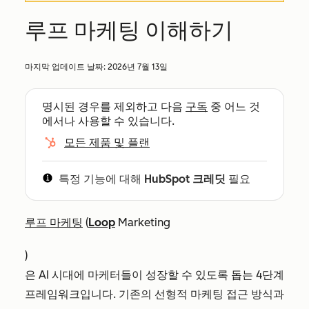
루프 마케팅 이해하기
마지막 업데이트 날짜:
2026년 7월 13일
명시된 경우를 제외하고 다음
구독
중 어느 것
에서나 사용할 수 있습니다.
모든 제품 및 플랜
특정 기능에 대해
HubSpot 크레딧
필요
루프 마케팅
(
Loop
Marketing
)
은 AI 시대에 마케터들이 성장할 수 있도록 돕는 4단계
프레임워크입니다. 기존의 선형적 마케팅 접근 방식과