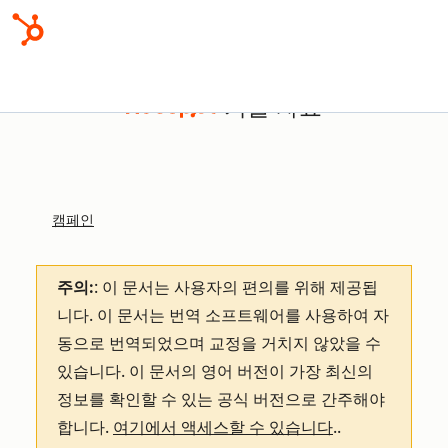
기술 자료
캠페인
주의:
: 이 문서는 사용자의 편의를 위해 제공됩
니다.
이 문서는 번역 소프트웨어를 사용하여 자
동으로 번역되었으며 교정을 거치지 않았을 수
있습니다. 이 문서의 영어 버전이 가장 최신의
정보를 확인할 수 있는 공식 버전으로 간주해야
합니다.
여기에서 액세스할 수 있습니다
.
.