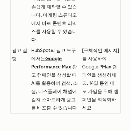
손쉽게 제작할 수 있습
니다. 마케팅 스튜디오
에서 바로 콘텐츠 리믹
스를 사용할 수 있습니
다.
광고 실
HubSpot의 광고 도구
[구체적인 메시지]
행
에서는
Google
를 사용하여
Performance Max 광
Google PMax 캠
고 캠페인을
생성할 때
페인을 생성하세
AI를 활용하여 검색, 소
요. 14일 동안 데
셜, 디스플레이 채널에
모 가입을 위해 캠
걸쳐 스마트하게 광고
페인을 최적화하
를 배포할 수 있습니다.
세요.