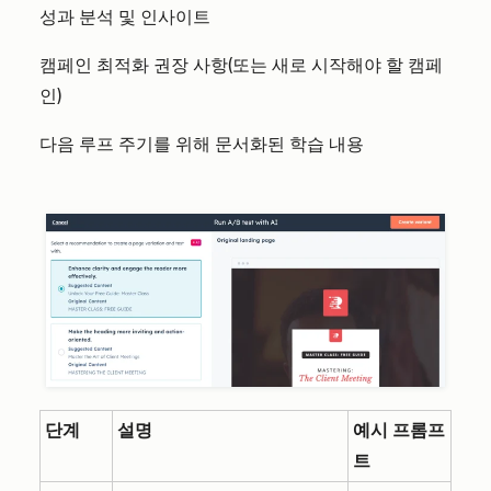
성과 분석 및 인사이트
캠페인 최적화 권장 사항(또는 새로 시작해야 할 캠페
인)
다음 루프 주기를 위해 문서화된 학습 내용
단계
설명
예시 프롬프
트