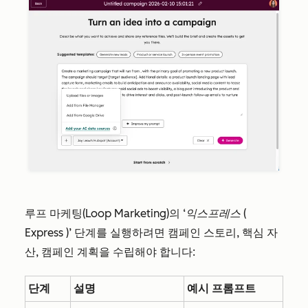
루프 마케팅(Loop Marketing)의
‘익스프레스
(
Express
)’ 단계를 실행하려면 캠페인 스토리, 핵심 자
산, 캠페인 계획을 수립해야 합니다:
단계
설명
예시 프롬프트