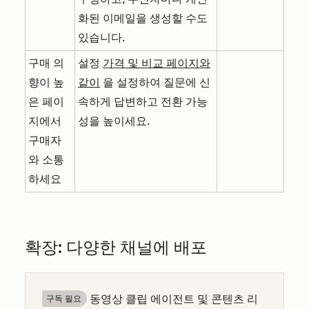
화된 이메일을 생성할 수도
있습니다.
구매 의
설정
가격 및 비교 페이지와
향이 높
같이
을 설정하여 질문에 신
은 페이
속하게 답변하고 전환 가능
지에서
성을 높이세요.
구매자
와 소통
하세요
확장: 다양한 채널에 배포
동영상 클립 에이전트 및 콘텐츠 리
구독 필요