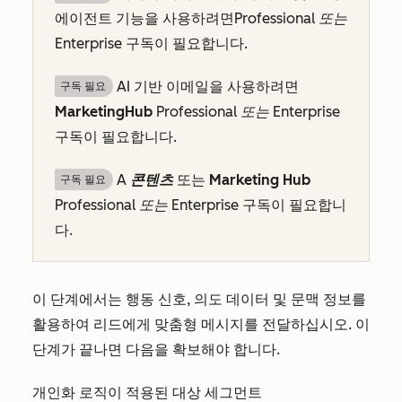
에이전트 기능을 사용하려면
Professional 또는
Enterprise
구독이 필요합니다.
AI 기반 이메일을 사용하려면
구독 필요
Marketing
Hub
Professional 또는
Enterprise
구독이 필요합니다.
A
콘텐츠
또는
Marketing
Hub
구독 필요
Professional 또는
Enterprise
구독이 필요합니
다.
이 단계에서는 행동 신호, 의도 데이터 및 문맥 정보를
활용하여 리드에게 맞춤형 메시지를 전달하십시오. 이
단계가 끝나면 다음을 확보해야 합니다.
개인화 로직이 적용된 대상 세그먼트