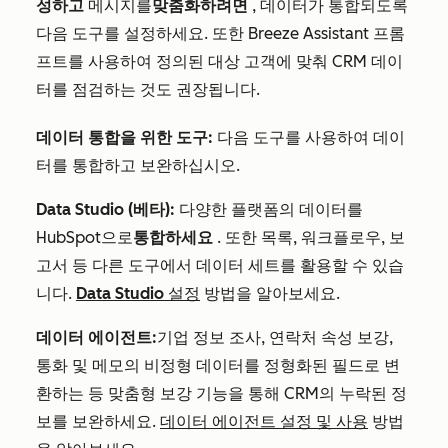
성하고
메시지를
맞춤화하려면
, 데이터가 통합되도록
다음 도구를 설정하세요. 또한 Breeze Assistant 프롬
프트를 사용하여 정의된 대상 고객에 맞춰 CRM 데이
터를 점검하는 것도 권장됩니다.
데이터 통합을 위한 도구:
다음 도구를 사용하여 데이
터를 통합하고 보완하십시오.
Data Studio (베타):
다양한 플랫폼의 데이터를
HubSpot으로
통합하세요
. 또한 목록, 워크플로우, 보
고서 등 다른 도구에서 데이터 세트를 활용할 수 있습
니다.
Data Studio 설정
방법을 알아보세요.
데이터 에이전트:
기업 정보 조사, 연락처 속성 보강,
통화 및 메모의 비정형 데이터를 정형화된 필드로 변
환하는 등 맞춤형 보강 기능을 통해 CRM의 누락된 정
보를 보완하세요.
데이터 에이전트 설정 및 사용
방법