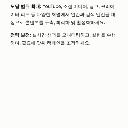
도달 범위 확대:
YouTube, 소셜 미디어, 광고, 크리에
이터 피드 등 다양한 채널에서 인간과 검색 엔진을 대
상으로 콘텐츠를 구축, 최적화 및 활성화하세요.
전략 발전:
실시간 성과를 모니터링하고, 실험을 수행
하며, 필요에 맞춰 캠페인을 조정하세요.