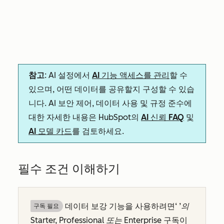
참고
: AI 설정에서
AI 기능 액세스를 관리
할 수
있으며, 어떤 데이터를 공유할지 구성할 수 있습
니다. AI 보안 제어, 데이터 사용 및 규정 준수에
대한 자세한 내용은 HubSpot의
AI 신뢰 FAQ
및
AI 모델 카드
를 검토하세요.
필수 조건 이해하기
데이터 보강 기능을 사용하려면
‘
’의
구독 필요
Starter, Professional
또는
Enterprise
구독이