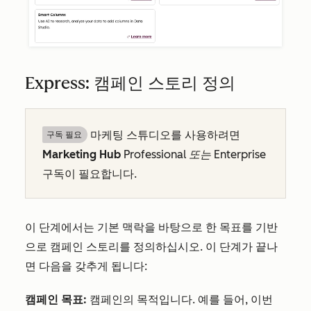
Express: 캠페인 스토리 정의
마케팅 스튜디오를 사용하려면
구독 필요
Marketing Hub
Professional 또는
Enterprise
구독이 필요합니다.
이 단계에서는 기본 맥락을 바탕으로 한 목표를 기반
으로 캠페인 스토리를 정의하십시오. 이 단계가 끝나
면 다음을 갖추게 됩니다:
캠페인 목표:
캠페인의 목적입니다. 예를 들어, 이번