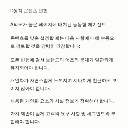
D
동적 콘텐츠 변형
A
의도가 높은 페이지에 배치된 능동형 에이전트
콘텐츠를 맞춤 설정할 때는 다음 사항에 대해 수동으
로 검토할 것을 강력히 권장합니다:
모든 변형에 걸쳐 브랜드의 어조와 문체가 일관되게
유지되어야 합니다.
개인화가 자연스럽게 느껴지며 지나치게 친근하게 보
이지 않아야 합니다.
사용된 개인화 요소와 사실 정보가 정확해야 합니다.
가치 제안이 실제 고객의 요구 사항 및 세그먼트와 부
합해야 합니다.