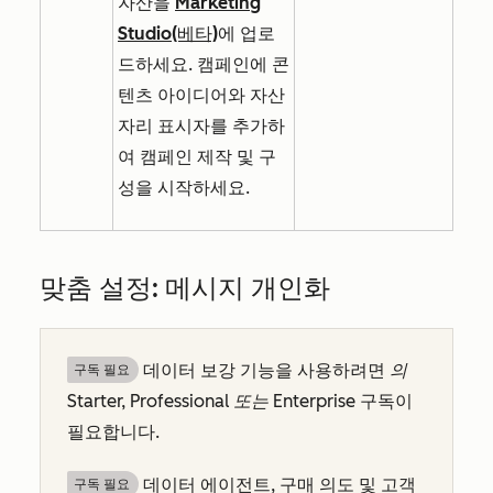
자산을
Marketing
Studio(베타)
에 업로
드하세요. 캠페인에 콘
텐츠 아이디어와 자산
자리 표시자를 추가하
여 캠페인 제작 및 구
성을 시작하세요.
맞춤 설정: 메시지 개인화
데이터 보강 기능을 사용하려면
의
구독 필요
Starter, Professional
또는
Enterprise
구독이
필요합니다.
데이터 에이전트, 구매 의도 및 고객
구독 필요