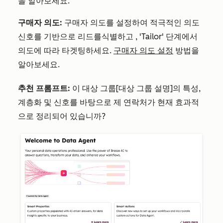
을 알아보세요.
구매자 의도:
구매자 의도를 설정하여
적극적인 의도
신호를 기반으로 리드를
식별하고
,
'Tailor'
단계에서
의도에 따라 타겟팅하세요.
구매자 의도 설정
방법을
알아보세요
.
추천 프롬프트:
이 대상 그룹[대상 그룹 설명]의 특성,
계층화 및 신호를 바탕으로 제 연락처가 현재 효과적
으로 정리되어 있습니까?