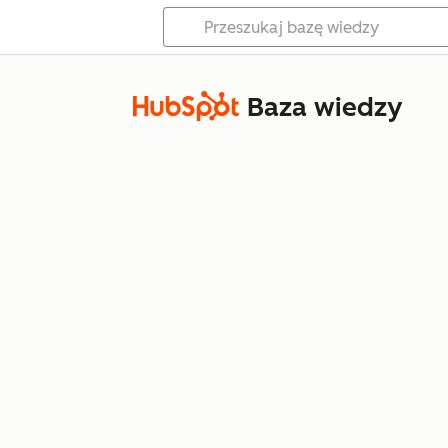
Baza wiedzy