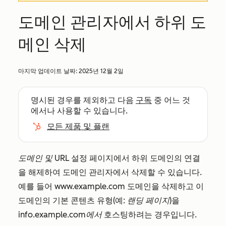
도메인 관리자에서 하위 도
메인 삭제
마지막 업데이트 날짜:
2025년 12월 2일
명시된 경우를 제외하고 다음
구독
중 어느 것
에서나 사용할 수 있습니다.
모든 제품 및 플랜
도메인 및 URL
설정 페이지에서 하위 도메인의 연결
을 해제하여 도메인 관리자에서 삭제할 수 있습니다.
예를 들어
www.example.com
도메인을 삭제하고 이
도메인의 기본 콘텐츠 유형(예:
랜딩 페이지
)을
info.example.com에서
호스팅하려는 경우입니다.