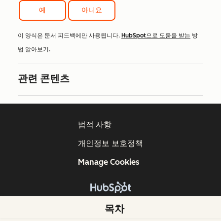
예
아니요
이 양식은 문서 피드백에만 사용됩니다.
HubSpot으로 도움을 받는
방
법 알아보기.
관련 콘텐츠
법적 사항
개인정보 보호정책
Manage Cookies
Copyright © 2026 HubSpot, Inc.
목차