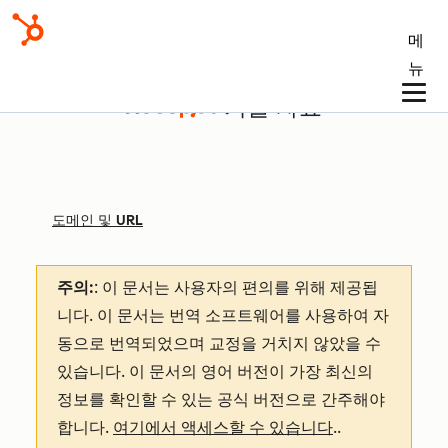
메
뉴
기술 자료
도메인 및 URL
주의:
: 이 문서는 사용자의 편의를 위해 제공됩
니다.
이 문서는 번역 소프트웨어를 사용하여 자
동으로 번역되었으며 교정을 거치지 않았을 수
있습니다. 이 문서의 영어 버전이 가장 최신의
정보를 확인할 수 있는 공식 버전으로 간주해야
합니다.
여기에서 액세스할 수 있습니다
.
.