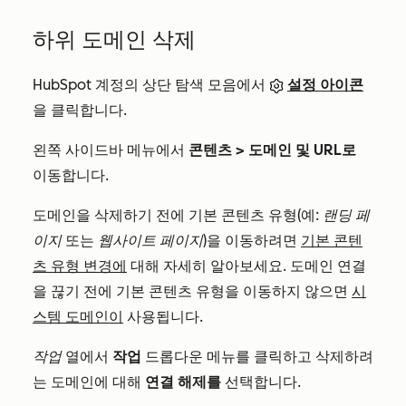
하위 도메인 삭제
HubSpot 계정의 상단 탐색 모음에서
설정 아이콘
을 클릭합니다.
왼쪽 사이드바 메뉴에서
콘텐츠
>
도메인 및 URL로
이동합니다.
도메인을 삭제하기 전에 기본 콘텐츠 유형(예:
랜딩 페
이지
또는
웹사이트 페이지
)을 이동하려면
기본 콘텐
츠 유형 변경에
대해 자세히 알아보세요. 도메인 연결
을 끊기 전에 기본 콘텐츠 유형을 이동하지 않으면
시
스템 도메인이
사용됩니다.
작업
열에서
작업
드롭다운 메뉴를 클릭하고 삭제하려
는 도메인에 대해
연결 해제를
선택합니다.