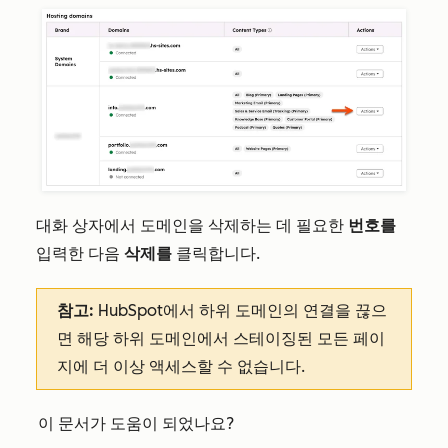
대화 상자에서 도메인을 삭제하는 데 필요한
번호를
입력한 다음
삭제를
클릭합니다.
참고:
HubSpot에서 하위 도메인의 연결을 끊으
면 해당 하위 도메인에서 스테이징된 모든 페이
지에 더 이상 액세스할 수 없습니다.
이 문서가 도움이 되었나요?