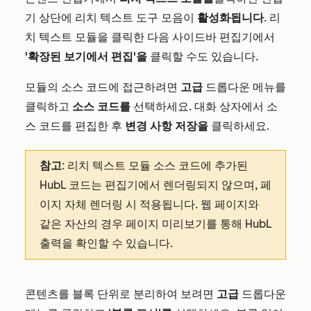
기 상단에 리치 텍스트 도구 모음이
활성화됩니다
. 리
치 텍스트 모듈을 클릭한 다음 사이드바 편집기에서
'확장된 보기에서 편집'을
클릭할 수도 있습니다.
모듈의 소스 코드에 접근하려면
고급
드롭다운 메뉴를
클릭하고
소스 코드를
선택하세요. 대화 상자에서 소
스 코드를 편집한 후
변경 사항 저장을
클릭하세요.
참고
: 리치 텍스트 모듈 소스 코드에 추가된
HubL 코드는 편집기에서 렌더링되지 않으며, 페
이지 자체 렌더링 시 적용됩니다. 웹 페이지와
같은 자산의 경우 페이지 미리보기를 통해 HubL
출력을 확인할 수 있습니다.
콘텐츠를 블록 단위로 분리하여 보려면
고급
드롭다운