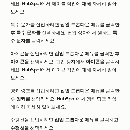
세요.
HubSpot에서 테이블 작업에
대해 자세히 알아
보세요.
특수 문자를 삽입하려면
삽입
드롭다운 메뉴를 클릭한
후
특수 문자를
선택하세요. 팝업 상자에서 원하는
특
수 문자를
클릭하세요.
아이콘을 삽입하려면
삽입
드롭다운 메뉴를 클릭한 후
아이콘을
선택하세요. 팝업 상자에서
아이콘을
클릭하
세요.
HubSpot에서 아이콘 작업에
대해 자세히 알아
보세요.
앵커 링크를 삽입하려면
삽입
드롭다운 메뉴를 클릭한
후
앵커를
선택하세요.
HubSpot에서 앵커 링크 작업
에 대해
자세히 알아보세요.
수평선을 삽입하려면
삽입 드롭다운
메뉴를 클릭하고
수평선을
선택하세요.