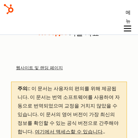
메
뉴
기술 자료
웹사이트 및 랜딩 페이지
주의:
: 이 문서는 사용자의 편의를 위해 제공됩
니다.
이 문서는 번역 소프트웨어를 사용하여 자
동으로 번역되었으며 교정을 거치지 않았을 수
있습니다. 이 문서의 영어 버전이 가장 최신의
정보를 확인할 수 있는 공식 버전으로 간주해야
합니다.
여기에서 액세스할 수 있습니다
.
.