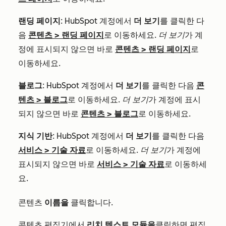
랜딩 페이지
: HubSpot 계정에서
더 보기
를 클릭한 다
음
콘텐츠
>
랜딩 페이지
로 이동하세요.
더 보기
가 계
정에 표시되지 않으면 바로
콘텐츠
>
랜딩 페이지
로
이동하세요.
블로그
: HubSpot 계정에서
더 보기
를 클릭한 다음
콘
텐츠
>
블로그
로 이동하세요.
더 보기
가 계정에 표시
되지 않으면 바로
콘텐츠
>
블로그
로 이동하세요.
지식 기반
: HubSpot 계정에서
더 보기
를 클릭한 다음
서비스
>
기술 자료
로 이동하세요.
더 보기
가 계정에
표시되지 않으면 바로
서비스
>
기술 자료
로 이동하세
요.
콘텐츠
이름을
클릭합니다.
콘텐츠 편집기에서
리치 텍스트 모듈을
클릭하면 편집