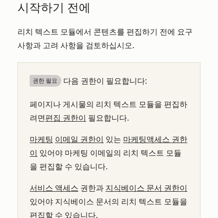
시작하기 전에
리치 텍스트 모듈에서 콘텐츠를 편집하기 전에 요구
사항과 고려 사항을 검토하십시오.
다음 권한이 필요합니다:
권한 필요
페이지나 게시물의 리치 텍스트 모듈을 편집하
려면
편집 권한이
필요합니다.
마케팅
이메일 권한이
있는
마케팅
액세스 권한
이
있어야 마케팅 이메일의 리치 텍스트 모듈
을 편집할 수 있습니다.
서비스 액세스
권한과
지식베이스 문서 권한이
있어야 지식베이스 문서의 리치 텍스트 모듈을
편집할 수 있습니다.