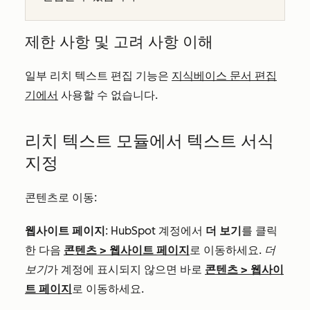
제한 사항 및 고려 사항 이해
일부 리치 텍스트 편집 기능은
지식베이스 문서 편집
기에서
사용할 수 없습니다.
리치 텍스트 모듈에서 텍스트 서식
지정
콘텐츠로 이동:
웹사이트 페이지
: HubSpot 계정에서
더 보기
를 클릭
한 다음
콘텐츠
>
웹사이트 페이지
로 이동하세요.
더
보기
가 계정에 표시되지 않으면 바로
콘텐츠
>
웹사이
트 페이지
로 이동하세요.