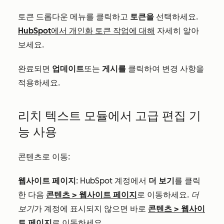
토큰 드롭다운 메뉴를 클릭하고
토큰을
선택하세요.
HubSpot에서 개인화 토큰 작업에 대해
자세히 알아
보세요.
완료되면
업데이트
또는
게시를
클릭하여 변경 사항을
적용하세요.
리치 텍스트 모듈에서 고급 편집 기
능 사용
콘텐츠로 이동:
웹사이트 페이지
: HubSpot 계정에서
더 보기
를 클릭
한 다음
콘텐츠
>
웹사이트 페이지
로 이동하세요.
더
보기
가 계정에 표시되지 않으면 바로
콘텐츠
>
웹사이
트 페이지
로 이동하세요.