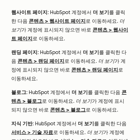
웹사이트 페이지
: HubSpot 계정에서
더 보기
를 클릭
한 다음
콘텐츠
>
웹사이트 페이지
로 이동하세요.
더
보기
가 계정에 표시되지 않으면 바로
콘텐츠
>
웹사이
트 페이지
로 이동하세요.
랜딩 페이지
: HubSpot 계정에서
더 보기
를 클릭한 다
음
콘텐츠
>
랜딩 페이지
로 이동하세요.
더 보기
가 계
정에 표시되지 않으면 바로
콘텐츠
>
랜딩 페이지
로
이동하세요.
블로그
: HubSpot 계정에서
더 보기
를 클릭한 다음
콘
텐츠
>
블로그
로 이동하세요.
더 보기
가 계정에 표시
되지 않으면 바로
콘텐츠
>
블로그
로 이동하세요.
지식 기반
: HubSpot 계정에서
더 보기
를 클릭한 다음
서비스
>
기술 자료
로 이동하세요.
더 보기
가 계정에