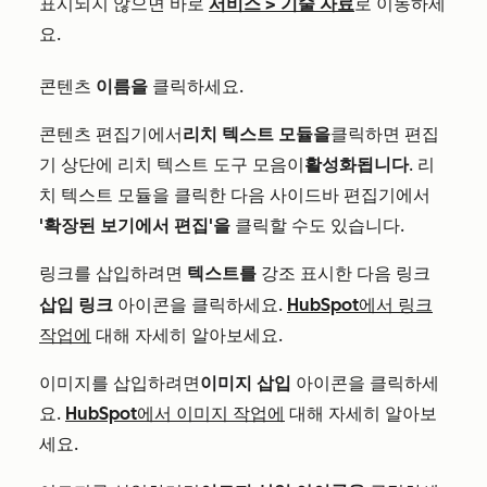
표시되지 않으면 바로
서비스
>
기술 자료
로 이동하세
요.
콘텐츠
이름을
클릭하세요.
콘텐츠 편집기에서
리치 텍스트 모듈을
클릭하면 편집
기 상단에 리치 텍스트 도구 모음이
활성화됩니다
. 리
치 텍스트 모듈을 클릭한 다음 사이드바 편집기에서
'확장된 보기에서 편집'을
클릭할 수도 있습니다.
링크를 삽입하려면
텍스트를
강조 표시한 다음
링크
삽입 링크
아이콘을 클릭하세요.
HubSpot에서 링크
작업에
대해 자세히 알아보세요.
이미지를 삽입하려면
이미지 삽입
아이콘을 클릭하세
요.
HubSpot에서 이미지 작업에
대해 자세히 알아보
세요.