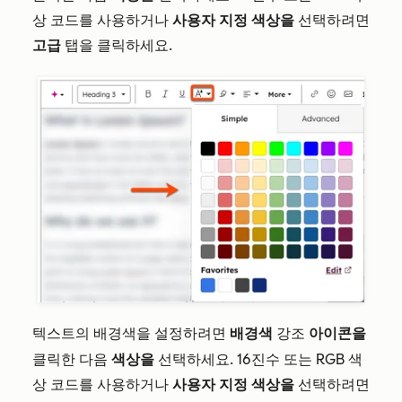
상 코드를 사용하거나
사용자 지정 색상을
선택하려면
고급
탭을 클릭하세요.
텍스트의 배경색을 설정하려면
배경색
아이콘을
강조
클릭한 다음
색상을
선택하세요. 16진수 또는 RGB 색
상 코드를 사용하거나
사용자 지정 색상을
선택하려면