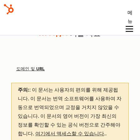
메
뉴
기술 자료
도메인 및 URL
주의:
: 이 문서는 사용자의 편의를 위해 제공됩
니다.
이 문서는 번역 소프트웨어를 사용하여 자
동으로 번역되었으며 교정을 거치지 않았을 수
있습니다. 이 문서의 영어 버전이 가장 최신의
정보를 확인할 수 있는 공식 버전으로 간주해야
합니다.
여기에서 액세스할 수 있습니다
.
.