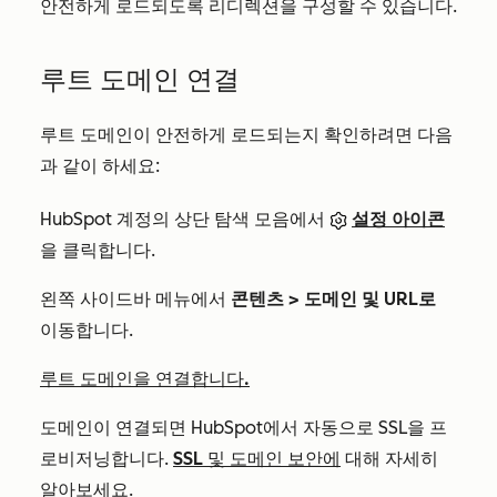
안전하게 로드되도록 리디렉션을 구성할 수 있습니다.
루트 도메인 연결
루트 도메인이 안전하게 로드되는지 확인하려면 다음
과 같이 하세요:
HubSpot 계정의 상단 탐색 모음에서
설정 아이콘
을 클릭합니다.
왼쪽 사이드바 메뉴에서
콘텐츠 > 도메인 및 URL로
이동합니다.
루트 도메인을 연결합니다.
도메인이 연결되면 HubSpot에서 자동으로 SSL을 프
로비저닝합니다.
SSL 및 도메인 보안에
대해 자세히
알아보세요.