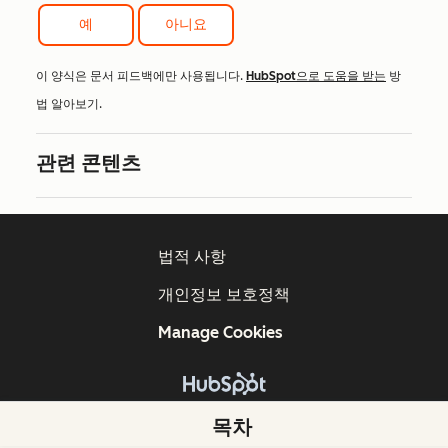
예
아니요
이 양식은 문서 피드백에만 사용됩니다.
HubSpot으로 도움을 받는
방
법 알아보기.
관련 콘텐츠
법적 사항
개인정보 보호정책
Manage Cookies
Copyright © 2026 HubSpot, Inc.
목차