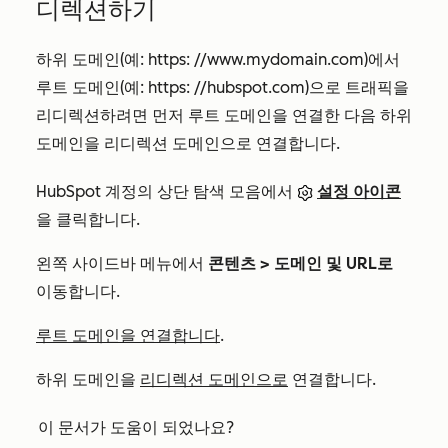
디렉션하기
하위 도메인(예: https:
//www.mydomain.com
)에서
루트 도메인(예: https:
//hubspot.com
)으로 트래픽을
리디렉션하려면 먼저 루트 도메인을 연결한 다음 하위
도메인을 리디렉션 도메인으로 연결합니다.
HubSpot 계정의 상단 탐색 모음에서
설정 아이콘
을 클릭합니다.
왼쪽 사이드바 메뉴에서
콘텐츠 > 도메인 및 URL로
이동합니다.
루트 도메인을 연결합니다
.
하위 도메인을
리디렉션 도메인으로
연결합니다.
이 문서가 도움이 되었나요?