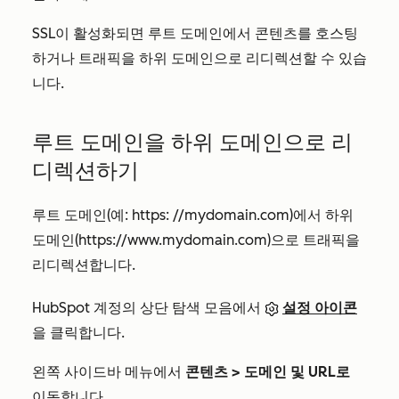
SSL이 활성화되면 루트 도메인에서 콘텐츠를 호스팅
하거나 트래픽을 하위 도메인으로 리디렉션할 수 있습
니다.
루트 도메인을 하위 도메인으로 리
디렉션하기
루트 도메인(예: https:
//mydomain.com
)에서 하위
도메인
(https://www.mydomain.com)
으로 트래픽을
리디렉션합니다.
HubSpot 계정의 상단 탐색 모음에서
설정 아이콘
을 클릭합니다.
왼쪽 사이드바 메뉴에서
콘텐츠 > 도메인 및 URL로
이동합니다.