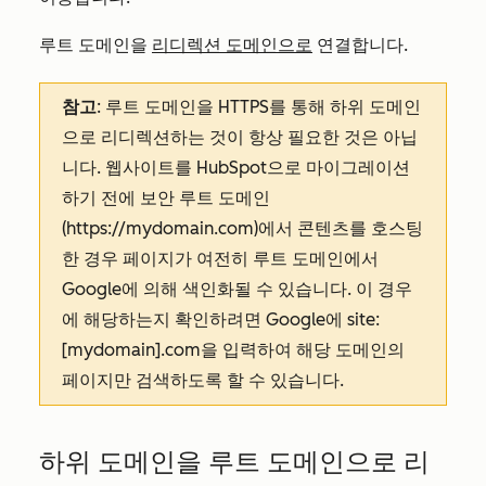
루트 도메인을
리디렉션 도메인으로
연결합니다.
참고
: 루트 도메인을 HTTPS를 통해 하위 도메인
으로 리디렉션하는 것이 항상 필요한 것은 아닙
니다. 웹사이트를 HubSpot으로 마이그레이션
하기 전에 보안 루트 도메인
(https://mydomain.com)에서 콘텐츠를 호스팅
한 경우 페이지가 여전히 루트 도메인에서
Google에 의해 색인화될 수 있습니다. 이 경우
에 해당하는지 확인하려면 Google에 site:
[mydomain].com을 입력하여 해당 도메인의
페이지만 검색하도록 할 수 있습니다.
하위 도메인을 루트 도메인으로 리