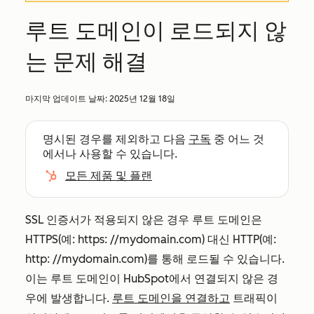
루트 도메인이 로드되지 않
는 문제 해결
마지막 업데이트 날짜:
2025년 12월 18일
명시된 경우를 제외하고 다음
구독
중 어느 것
에서나 사용할 수 있습니다.
모든 제품 및 플랜
SSL 인증서가 적용되지 않은 경우 루트 도메인은
HTTPS(예: https:
//mydomain.com
) 대신 HTTP(예:
http:
//mydomain.com
)를 통해 로드될 수 있습니다.
이는 루트 도메인이 HubSpot에서 연결되지 않은 경
우에 발생합니다.
루트 도메인을 연결하고
트래픽이