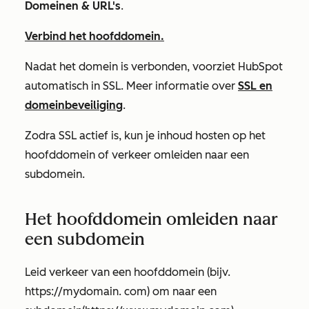
Domeinen & URL's
.
Verbind het hoofddomein.
Nadat het domein is verbonden, voorziet HubSpot
automatisch in SSL. Meer informatie over
SSL en
domeinbeveiliging
.
Zodra SSL actief is, kun je inhoud hosten op het
hoofddomein of verkeer omleiden naar een
subdomein.
Het hoofddomein omleiden naar
een subdomein
Leid verkeer van een hoofddomein (bijv.
https://mydomain.
com)
om naar een