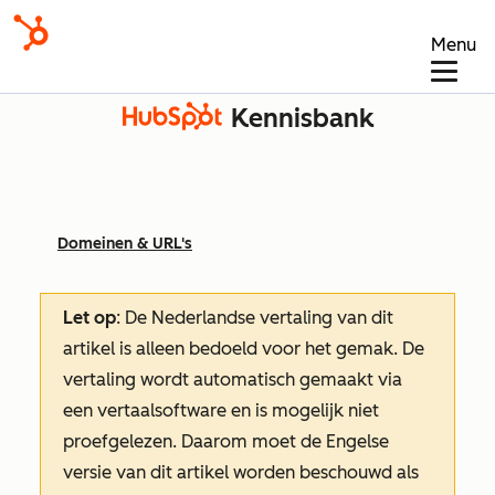
Menu
Kennisbank
Domeinen & URL's
Let op
: De Nederlandse vertaling van dit
artikel is alleen bedoeld voor het gemak.
De
vertaling wordt automatisch gemaakt via
een vertaalsoftware en is mogelijk niet
proefgelezen. Daarom moet de Engelse
versie van dit artikel worden beschouwd als