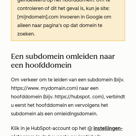
controleren of dit het geval is, kun je site:
[mijndomein].com invoeren in Google om
alleen naar pagina's op dat domein te
zoeken.
Een subdomein omleiden naar
een hoofddomein
Om verkeer om te leiden van een subdomein (bijv.
https://www.
mydomain.com)
naar een
hoofddomein (bijv. https://hubspot.
com)
, verbindt
u eerst het hoofddomein en vervolgens het
subdomein als een omleidingsdomein.
Klik in je HubSpot-account op het
instellingen-