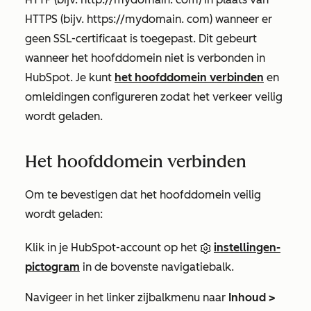
HTTPS (bijv. https://mydomain.
com)
wanneer er
geen SSL-certificaat is toegepast. Dit gebeurt
wanneer het hoofddomein niet is verbonden in
HubSpot. Je kunt
het hoofddomein verbinden
en
omleidingen configureren zodat het verkeer veilig
wordt geladen.
Het hoofddomein verbinden
Om te bevestigen dat het hoofddomein veilig
wordt geladen:
Klik in je HubSpot-account op het
instellingen-
pictogram
in de bovenste navigatiebalk.
Navigeer in het linker zijbalkmenu naar
Inhoud >