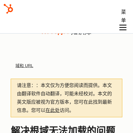
菜
单
知识库
域和 URL
请注意：
：本文仅为方便您阅读而提供。
本文
由翻译软件自动翻译，可能未经校对。本文的
英文版应被视为官方版本，您可在此找到最新
信息。您可以
在此处
访问。
解决根域无法加载的问题