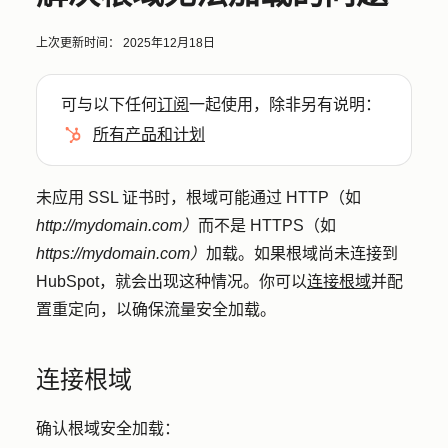
上次更新时间：
2025年12月18日
可与以下任何
订阅
一起使用，除非另有说明：
所有产品和计划
未应用 SSL 证书时，根域可能通过 HTTP（如
http://mydomain.com）
而不是 HTTPS（如
https://mydomain.com）
加载。如果根域尚未连接到
HubSpot，就会出现这种情况。你可以
连接根域
并配
置重定向，以确保流量安全加载。
连接根域
确认根域安全加载：