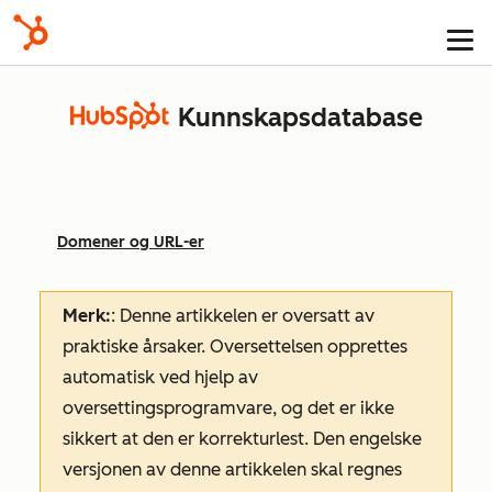
Kunnskapsdatabase
Domener og URL-er
Merk:
: Denne artikkelen er oversatt av
praktiske årsaker. Oversettelsen opprettes
automatisk ved hjelp av
oversettingsprogramvare, og det er ikke
sikkert at den er korrekturlest. Den engelske
versjonen av denne artikkelen skal regnes