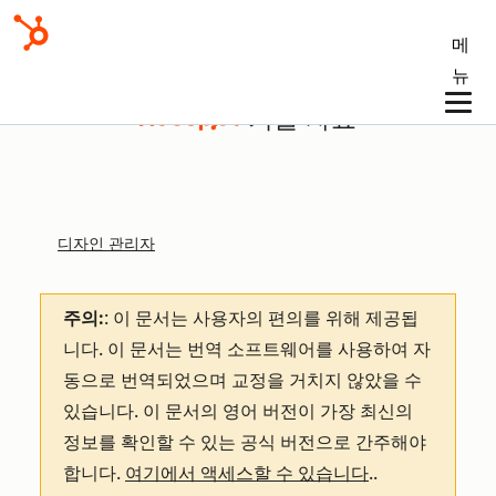
메
뉴
기술 자료
디자인 관리자
주의:
: 이 문서는 사용자의 편의를 위해 제공됩
니다.
이 문서는 번역 소프트웨어를 사용하여 자
동으로 번역되었으며 교정을 거치지 않았을 수
있습니다. 이 문서의 영어 버전이 가장 최신의
정보를 확인할 수 있는 공식 버전으로 간주해야
합니다.
여기에서 액세스할 수 있습니다
.
.