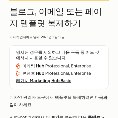
블로그, 이메일 또는 페이
지 템플릿 복제하기
마지막 업데이트 날짜:
2025년 2월 12일
명시된 경우를 제외하고 다음
구독
중 어느 것
에서나 사용할 수 있습니다.
마케팅 Hub
Professional, Enterprise
콘텐츠 Hub
Professional, Enterprise
레거시 Marketing Hub Basic
디자인 관리자 도구에서 템플릿을 복제하려면 다음과
같이 하세요:
HubSpot 계정에서
더 보기
를 클릭한 다음
콘텐츠
>