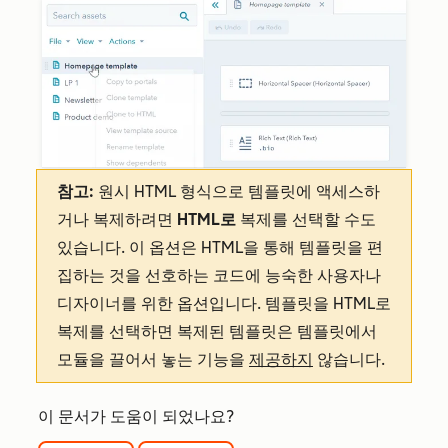
참고:
원시 HTML 형식으로 템플릿에 액세스하
거나 복제하려면
HTML로
복제를 선택할 수도
있습니다. 이 옵션은 HTML을 통해 템플릿을 편
집하는 것을 선호하는 코드에 능숙한 사용자나
디자이너를 위한 옵션입니다. 템플릿을 HTML로
복제를 선택하면 복제된 템플릿은 템플릿에서
모듈을 끌어서 놓는 기능을
제공하지
않습니다.
이 문서가 도움이 되었나요?