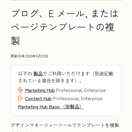
ブログ、E メール, または
ページテンプレートの複
製
更新日時
2026年6月20日
以下の
製品
でご利用いただけます（別途記載
されている場合を除きます）。
Marketing Hub
Professional, Enterprise
Content Hub
Professional, Enterprise
Marketing Hub Basic（旧製品）
デザインマネージャーツールでテンプレートを複製