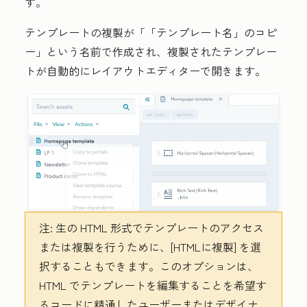
す。
テンプレートの複製が
「「テンプレート名」のコピ
ー」
という名前で作成され、複製されたテンプレー
トが自動的にレイアウトエディターで開きます。
注:
生の HTML 形式でテンプレートのアクセス
または複製を行うために、
[HTMLに複製]
を選
択することもできます。このオプションは、
HTML でテンプレートを編集することを希望す
るコードに精通したユーザーまたはデザイナ