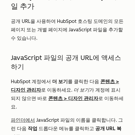
일 추가
공개 URL을 사용하여 HubSpot 호스팅 도메인의 모든
페이지 또는 개별 페이지에 JavaScript 파일을 추가할
수 있습니다.
JavaScript 파일의 공개 URL에 액세스
하기
HubSpot 계정에서
더 보기
를 클릭한 다음
콘텐츠
>
디자인 관리자
로 이동하세요.
더 보기
가 계정에 표시
되지 않으면 바로
콘텐츠
>
디자인 관리자
로 이동하세
요.
파인더에서
JavaScript 파일의 이름을 클릭합니다. 그
런 다음
작업
드롭다운 메뉴를 클릭하고
공개 URL 복