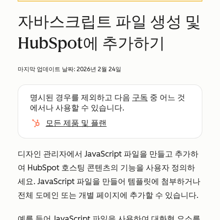
자바스크립트 파일 생성 및
HubSpot에 추가하기
마지막 업데이트 날짜:
2026년 2월 24일
명시된 경우를 제외하고 다음
구독
중 어느 것
에서나 사용할 수 있습니다.
모든 제품 및 플랜
디자인 관리자에서 JavaScript 파일을 만들고 추가하
여 HubSpot 호스팅 콘텐츠의 기능을 사용자 정의하
세요. JavaScript 파일을 만들어 템플릿에 첨부하거나
전체 도메인 또는 개별 페이지에 추가할 수 있습니다.
예를 들어 JavaScript 파일을 사용하여 대화형 요소를