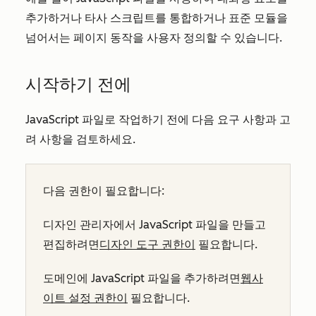
추가하거나 타사 스크립트를 통합하거나 표준 모듈을
넘어서는 페이지 동작을 사용자 정의할 수 있습니다.
시작하기 전에
JavaScript 파일로 작업하기 전에 다음 요구 사항과 고
려 사항을 검토하세요.
다음 권한이 필요합니다:
디자인 관리자에서 JavaScript 파일을 만들고
편집하려면
디자인 도구 권한이
필요합니다.
도메인에 JavaScript 파일을 추가하려면
웹사
이트 설정 권한이
필요합니다.