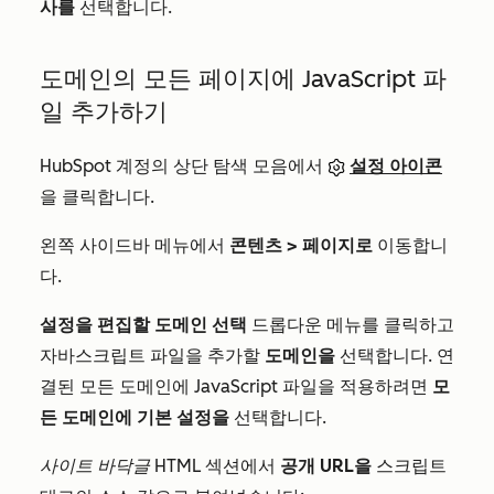
사를
선택합니다.
도메인의 모든 페이지에 JavaScript 파
일 추가하기
HubSpot 계정의 상단 탐색 모음에서
설정 아이콘
을 클릭합니다.
왼쪽 사이드바 메뉴에서
콘텐츠
> 페이지로
이동합니
다.
설정을 편집할 도메인 선택
드롭다운 메뉴를 클릭하고
자바스크립트 파일을 추가할
도메인을
선택합니다. 연
결된 모든 도메인에 JavaScript 파일을 적용하려면
모
든 도메인에 기본 설정을
선택합니다.
사이트 바닥글 HTML
섹션에서
공개 URL을
스크립트