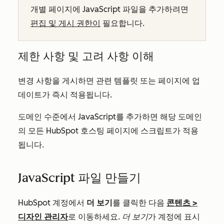
개별 페이지에 JavaScript 파일을 추가하려면
편집 및 게시 권한이
필요합니다.
제한 사항 및 고려 사항 이해
변경 사항을 게시하면 관련 템플릿 또는 페이지에 업
데이트가 즉시 적용됩니다.
도메인 수준에서 JavaScript를 추가하면 해당 도메인
의 모든 HubSpot 호스팅 페이지에 스크립트가 적용
됩니다.
JavaScript 파일 만들기
HubSpot 계정에서
더 보기
를 클릭한 다음
콘텐츠
>
디자인 관리자
로 이동하세요.
더 보기
가 계정에 표시