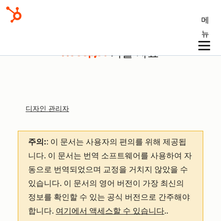
메
뉴
기술 자료
디자인 관리자
주의:
: 이 문서는 사용자의 편의를 위해 제공됩
니다.
이 문서는 번역 소프트웨어를 사용하여 자
동으로 번역되었으며 교정을 거치지 않았을 수
있습니다. 이 문서의 영어 버전이 가장 최신의
정보를 확인할 수 있는 공식 버전으로 간주해야
합니다.
여기에서 액세스할 수 있습니다
.
.