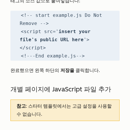
태그의 소스 값으로 붙여넣습니다:
<!-- start example.js Do Not
Remove -->
<script src='
insert your
file's public URL here
'>
</script>
<!---End example.js-->
완료했으면 왼쪽 하단의
저장을
클릭합니다.
개별 페이지에 JavaScript 파일 추가
참고
: 스타터 템플릿에서는 고급 설정을 사용할
수 없습니다.