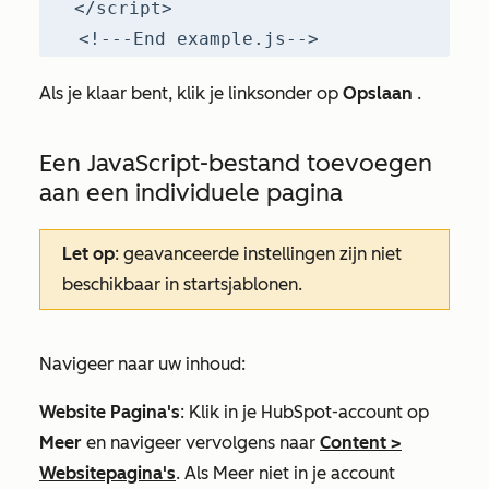
</script>
<!---End example.js-->
Als je klaar bent, klik je linksonder op
Opslaan
.
Een JavaScript-bestand toevoegen
aan een individuele pagina
Let op
: geavanceerde instellingen zijn niet
beschikbaar in startsjablonen.
Navigeer naar uw inhoud:
Website Pagina's
: Klik in je HubSpot-account op
Meer
en navigeer vervolgens naar
Content
>
Websitepagina's
. Als
Meer
niet in je account