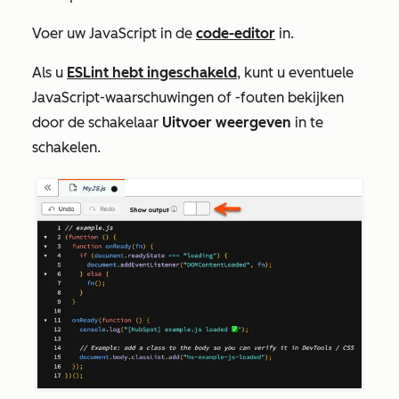
Voer uw JavaScript in de
code-editor
in.
Als u
ESLint hebt ingeschakeld
, kunt u eventuele
JavaScript-waarschuwingen of -fouten bekijken
door de schakelaar
Uitvoer weergeven
in te
schakelen.