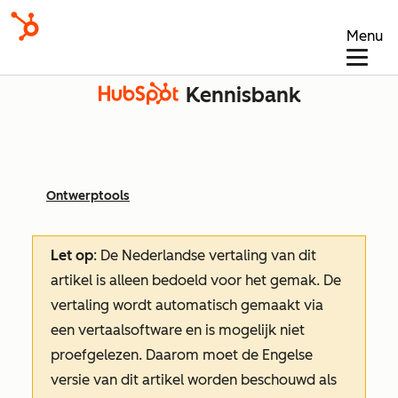
Menu
Kennisbank
Ontwerptools
Let op
: De Nederlandse vertaling van dit
artikel is alleen bedoeld voor het gemak.
De
vertaling wordt automatisch gemaakt via
een vertaalsoftware en is mogelijk niet
proefgelezen. Daarom moet de Engelse
versie van dit artikel worden beschouwd als