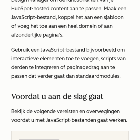
HubSpot-hosted content aan te passen. Maak een
JavaScript-bestand, koppel het aan een sjabloon
of voeg het toe aan een heel domein of aan
afzonderlijke pagina's.
Gebruik een JavaScript-bestand bijvoorbeeld om
interactieve elementen toe te voegen, scripts van
derden te integreren of paginagedrag aan te
passen dat verder gaat dan standaardmodules.
Voordat u aan de slag gaat
Bekijk de volgende vereisten en overwegingen
voordat u met JavaScript-bestanden gaat werken.