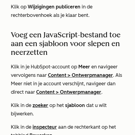
Klik op
Wijzigingen publiceren
in de
rechterbovenhoek als je klaar bent.
Voeg een JavaScript-bestand toe
aan een sjabloon voor slepen en
neerzetten
Klik in je HubSpot-account op
Meer
en navigeer
vervolgens naar
Content
>
Ontwerpmanager
. Als
Meer
niet in je account verschijnt, navigeer dan
direct naar
Content
>
Ontwerpmanager
.
Klik in de
zoeker
op het
sjabloon
dat u wilt
bijwerken.
Klik in de
inspecteur
aan de rechterkant op het