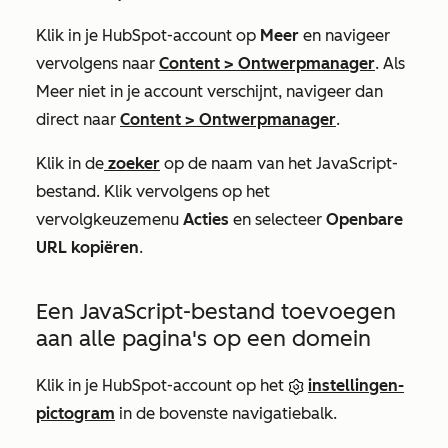
Klik in je HubSpot-account op
Meer
en navigeer
vervolgens naar
Content
>
Ontwerpmanager
. Als
Meer
niet in je account verschijnt, navigeer dan
direct naar
Content
>
Ontwerpmanager
.
Klik in de
zoeker
op de naam van het JavaScript-
bestand. Klik vervolgens op het
vervolgkeuzemenu
Acties
en selecteer
Openbare
URL kopiëren
.
Een JavaScript-bestand toevoegen
aan alle pagina's op een domein
Klik in je HubSpot-account op het
instellingen-
pictogram
in de bovenste navigatiebalk.