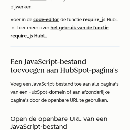
bijwerken.
Voer in de
code-editor
de functie
require_js
HubL
in. Leer meer over
het gebruik van de functie
require_js HubL
.
Een JavaScript-bestand
toevoegen aan HubSpot-pagina's
Voeg een JavaScript-bestand toe aan alle pagina's
van een HubSpot-domein of aan afzonderlijke
pagina's door de openbare URL te gebruiken.
Open de openbare URL van een
JavaScript-bestand