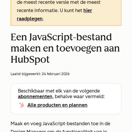
de meest recente versie met de meest
recente informatie. U kunt het
hier
raadplegen
.
Een JavaScript-bestand
maken en toevoegen aan
HubSpot
Laatst bijgewerkt:
24 februari 2026
Beschikbaar met elk van de volgende
abonnementen
, behalve waar vermeld:
Alle producten en plannen
Maak en voeg JavaScript-bestanden toe in de
Design Manager om de functionaliteit van je