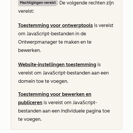
De volgende rechten zijn
Machtigingen vereist
vereist:
Toestemming voor ontwerptools
is vereist
om JavaScript-bestanden in de
Ontwerpmanager te maken en te
bewerken.
Website-instellingen toestemming
is
vereist om JavaScript-bestanden aan een
domein toe te voegen.
Toestemming voor bewerken en
publiceren
is vereist om JavaScript-
bestanden aan een individuele pagina toe
te voegen.