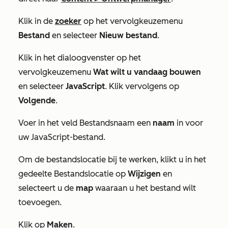
Klik in de
zoeker
op het vervolgkeuzemenu
Bestand
en selecteer
Nieuw bestand
.
Klik in het dialoogvenster op het
vervolgkeuzemenu
Wat wilt u vandaag bouwen
en selecteer
JavaScript
. Klik vervolgens op
Volgende
.
Voer in het veld
Bestandsnaam
een
naam
in voor
uw JavaScript-bestand.
Om de bestandslocatie bij te werken, klikt u in het
gedeelte
Bestandslocatie
op
Wijzigen
en
selecteert u de
map
waaraan u het bestand wilt
toevoegen.
Klik op
Maken
.