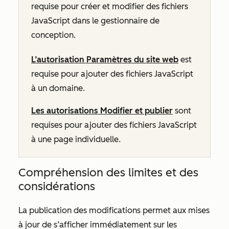
requise pour créer et modifier des fichiers
JavaScript dans le gestionnaire de
conception.
L’autorisation Paramètres du site web
est
requise pour ajouter des fichiers JavaScript
à un domaine.
Les autorisations Modifier et publier
sont
requises pour ajouter des fichiers JavaScript
à une page individuelle.
Compréhension des limites et des
considérations
La publication des modifications permet aux mises
à jour de s’afficher immédiatement sur les