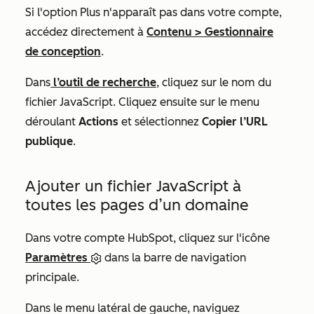
Si l'option
Plus
n'apparaît pas dans votre compte,
accédez directement à
Contenu
>
Gestionnaire
de conception
.
Dans
l’outil de recherche
, cliquez sur le nom du
fichier JavaScript. Cliquez ensuite sur le menu
déroulant
Actions
et sélectionnez
Copier l’URL
publique
.
Ajouter un fichier JavaScript à
toutes les pages d’un domaine
Dans votre compte HubSpot, cliquez sur l'icône
Paramètres
dans la barre de navigation
principale.
Dans le menu latéral de gauche, naviguez