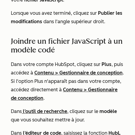
Lorsque vous avez terminé, cliquez sur
Publier les
modifications
dans l'angle supérieur droit.
Joindre un fichier JavaScript à un
modèle codé
Dans votre compte HubSpot, cliquez sur
Plus
, puis
accédez à
Contenu
>
Gestionnaire de conception
.
Si l'option
Plus
n'apparaît pas dans votre compte,
accédez directement à
Contenu
>
Gestionnaire
de conception
.
Dans
l’outil de recherche
, cliquez sur le
modèle
que vous souhaitez mettre à jour.
Dans
l’éditeur de code
, saisissez la fonction
HubL