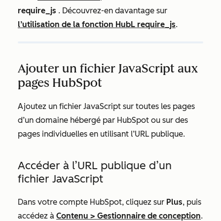
require_js
. Découvrez-en davantage sur
l’utilisation de la fonction HubL require_js
.
Ajouter un fichier JavaScript aux
pages HubSpot
Ajoutez un fichier JavaScript sur toutes les pages
d’un domaine hébergé par HubSpot ou sur des
pages individuelles en utilisant l’URL publique.
Accéder à l’URL publique d’un
fichier JavaScript
Dans votre compte HubSpot, cliquez sur
Plus
, puis
accédez à
Contenu
>
Gestionnaire de conception
.