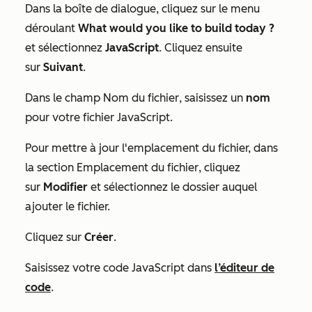
Dans la boîte de dialogue, cliquez sur le menu
déroulant
What would you like to build today ?
et sélectionnez
JavaScript
. Cliquez ensuite
sur
Suivant
.
Dans le champ
Nom du fichier
, saisissez un
nom
pour votre fichier JavaScript.
Pour mettre à jour l'emplacement du fichier, dans
la section
Emplacement du fichier
, cliquez
sur
Modifier
et sélectionnez le dossier
auquel
ajouter le fichier.
Cliquez sur
Créer
.
Saisissez votre code JavaScript dans
l’éditeur de
code
.