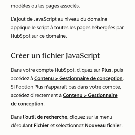
modèles ou les pages associés.
L’ajout de JavaScript au niveau du domaine
applique le script à toutes les pages hébergées par
HubSpot sur ce domaine.
Créer un fichier JavaScript
Dans votre compte HubSpot, cliquez sur
Plus
, puis
accédez à
Contenu
>
Gestionnaire de conception
.
Si l'option
Plus
n'apparaît pas dans votre compte,
accédez directement à
Contenu
>
Gestionnaire
de conception
.
Dans
l’outil de recherche
, cliquez sur le menu
déroulant
Fichier
et sélectionnez
Nouveau fichier
.