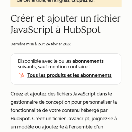
de cet article, en anglais,
cliquez ici
.
Créer et ajouter un fichier
JavaScript à HubSpot
Dernière mise à jour:
24 février 2026
Disponible avec le ou les
abonnements
suivants, sauf mention contraire :
Tous les produits et les abonnements
Créez et ajoutez des fichiers JavaScript dans le
gestionnaire de conception pour personnaliser la
fonctionnalité de votre contenu hébergé par
HubSpot. Créez un fichier JavaScript, joignez-le à
un modèle ou ajoutez-le à l’ensemble d’un