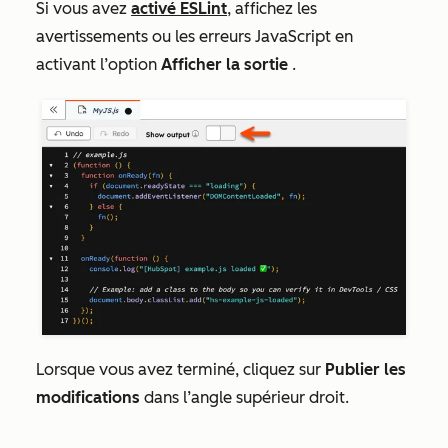
Si vous avez
activé ESLint
, affichez les
avertissements ou les erreurs JavaScript en
activant l’option
Afficher la sortie
.
Lorsque vous avez terminé, cliquez sur
Publier les
modifications
dans l’angle supérieur droit.