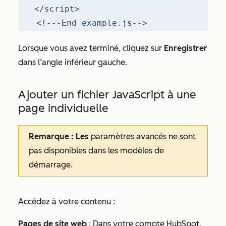
</script>
<!---End example.js-->
Lorsque vous avez terminé, cliquez sur
Enregistrer
dans l’angle inférieur gauche.
Ajouter un fichier JavaScript à une
page individuelle
Remarque : Les
paramètres avancés ne sont
pas disponibles dans les modèles de
démarrage.
Accédez à votre contenu :
Pages de site web
: Dans votre compte HubSpot,