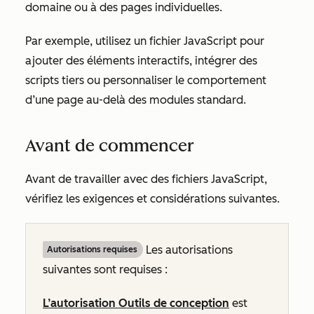
domaine ou à des pages individuelles.
Par exemple, utilisez un fichier JavaScript pour
ajouter des éléments interactifs, intégrer des
scripts tiers ou personnaliser le comportement
d’une page au-delà des modules standard.
Avant de commencer
Avant de travailler avec des fichiers JavaScript,
vérifiez les exigences et considérations suivantes.
Les autorisations
Autorisations requises
suivantes sont requises :
L’autorisation Outils de conception
est