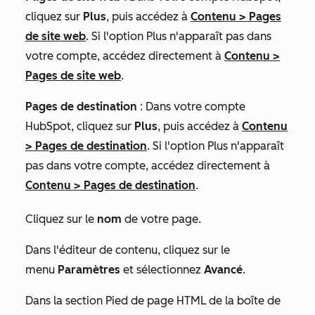
cliquez sur
Plus
, puis accédez à
Contenu
>
Pages
de site web
. Si l'option
Plus
n'apparaît pas dans
votre compte, accédez directement à
Contenu
>
Pages de site web
.
Pages de destination
: Dans votre compte
HubSpot, cliquez sur
Plus
, puis accédez à
Contenu
>
Pages de destination
. Si l'option
Plus
n'apparaît
pas dans votre compte, accédez directement à
Contenu
>
Pages de destination
.
Cliquez sur le
nom
de votre page.
Dans l'éditeur de contenu, cliquez sur le
menu
Paramètres
et sélectionnez
Avancé
.
Dans la section
Pied de page HTML
de la boîte de