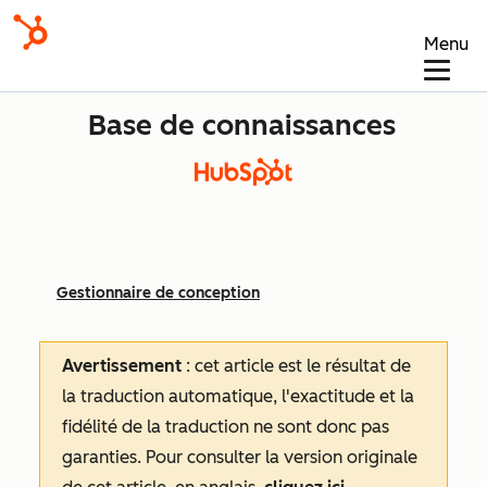
Menu
Base de connaissances
Gestionnaire de conception
Avertissement
: cet article est le résultat de
la traduction automatique, l'exactitude et la
fidélité de la traduction ne sont donc pas
garanties.
Pour consulter la version originale